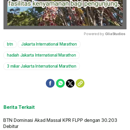
Powered by 
GliaStudios
btn
Jakarta International Marathon
Mute
hadiah Jakarta International Marathon
3 miliar Jakarta International Marathon
Berita Terkait
BTN Dominasi Akad Massal KPR FLPP dengan 30.203
Debitur