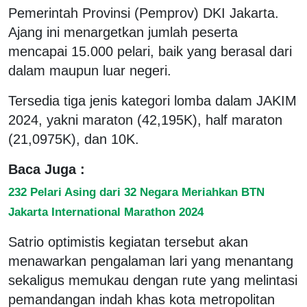
Pemerintah Provinsi (Pemprov) DKI Jakarta.
Ajang ini menargetkan jumlah peserta
mencapai 15.000 pelari, baik yang berasal dari
dalam maupun luar negeri.
Tersedia tiga jenis kategori lomba dalam JAKIM
2024, yakni maraton (42,195K), half maraton
(21,0975K), dan 10K.
Baca Juga :
232 Pelari Asing dari 32 Negara Meriahkan BTN
Jakarta International Marathon 2024
Satrio optimistis kegiatan tersebut akan
menawarkan pengalaman lari yang menantang
sekaligus memukau dengan rute yang melintasi
pemandangan indah khas kota metropolitan