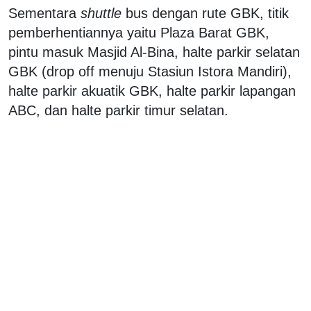
Sementara
shuttle
bus dengan rute GBK, titik
pemberhentiannya yaitu Plaza Barat GBK,
pintu masuk Masjid Al-Bina, halte parkir selatan
GBK (drop off menuju Stasiun Istora Mandiri),
halte parkir akuatik GBK, halte parkir lapangan
ABC, dan halte parkir timur selatan.