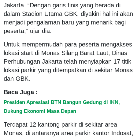
Jakarta. “Dengan garis finis yang berada di
dalam Stadion Utama GBK, diyakini hal ini akan
menjadi pengalaman baru yang menarik bagi
peserta,” ujar dia.
Untuk mempermudah para peserta mengakses
lokasi start di Monas Silang Barat Laut, Dinas
Perhubungan Jakarta telah menyiapkan 17 titik
lokasi parkir yang ditempatkan di sekitar Monas
dan GBK.
Baca Juga :
Presiden Apresiasi BTN Bangun Gedung di IKN,
Dukung Ekonomi Masa Depan
Terdapat 12 kantong parkir di sekitar area
Monas, di antaranya area parkir kantor Indosat,