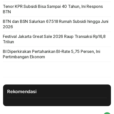
Tenor KPR Subsidi Bisa Sampai 40 Tahun, Ini Respons
BTN
BTN dan BSN Salurkan 67.518 Rumah Subsidi hingga Juni
2026
Festival Jakarta Great Sale 2026 Raup Transaksi Rp16,8
Triliun
BI Diperkirakan Pertahankan BI-Rate 5,75 Persen, Ini
Pertimbangan Ekonom
Rekomendasi