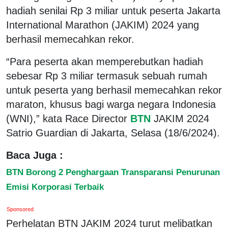
hadiah senilai Rp 3 miliar untuk peserta Jakarta
International Marathon (JAKIM) 2024 yang
berhasil memecahkan rekor.
“Para peserta akan memperebutkan hadiah
sebesar Rp 3 miliar termasuk sebuah rumah
untuk peserta yang berhasil memecahkan rekor
maraton, khusus bagi warga negara Indonesia
(WNI),” kata Race Director
BTN
JAKIM 2024
Satrio Guardian di Jakarta, Selasa (18/6/2024).
Baca Juga :
BTN Borong 2 Penghargaan Transparansi Penurunan
Emisi Korporasi Terbaik
Sponsored
Perhelatan BTN JAKIM 2024 turut melibatkan