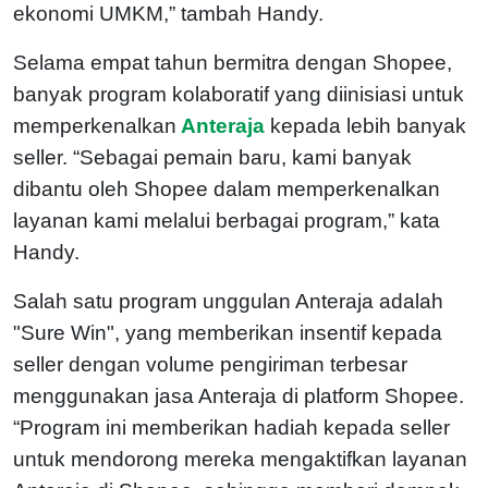
ekonomi UMKM,” tambah Handy.
Selama empat tahun bermitra dengan Shopee,
banyak program kolaboratif yang diinisiasi untuk
memperkenalkan
Anteraja
kepada lebih banyak
seller. “Sebagai pemain baru, kami banyak
dibantu oleh Shopee dalam memperkenalkan
layanan kami melalui berbagai program,” kata
Handy.
Salah satu program unggulan Anteraja adalah
"Sure Win", yang memberikan insentif kepada
seller dengan volume pengiriman terbesar
menggunakan jasa Anteraja di platform Shopee.
“Program ini memberikan hadiah kepada seller
untuk mendorong mereka mengaktifkan layanan