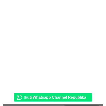
Ikuti Whatsapp Channel Republika