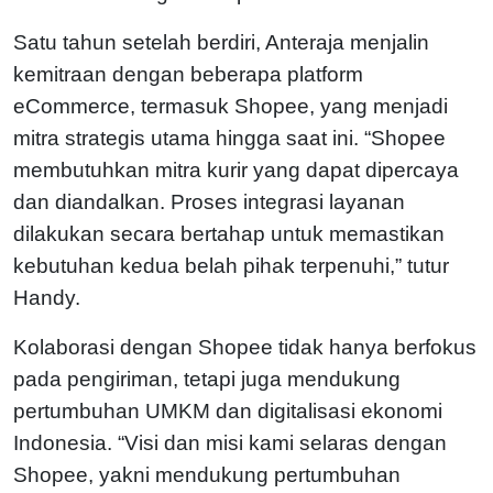
Satu tahun setelah berdiri, Anteraja menjalin
kemitraan dengan beberapa platform
eCommerce, termasuk Shopee, yang menjadi
mitra strategis utama hingga saat ini. “Shopee
membutuhkan mitra kurir yang dapat dipercaya
dan diandalkan. Proses integrasi layanan
dilakukan secara bertahap untuk memastikan
kebutuhan kedua belah pihak terpenuhi,” tutur
Handy.
Kolaborasi dengan Shopee tidak hanya berfokus
pada pengiriman, tetapi juga mendukung
pertumbuhan UMKM dan digitalisasi ekonomi
Indonesia. “Visi dan misi kami selaras dengan
Shopee, yakni mendukung pertumbuhan