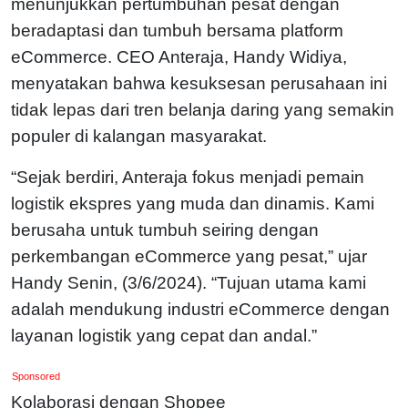
menunjukkan pertumbuhan pesat dengan
beradaptasi dan tumbuh bersama platform
eCommerce. CEO Anteraja, Handy Widiya,
menyatakan bahwa kesuksesan perusahaan ini
tidak lepas dari tren belanja daring yang semakin
populer di kalangan masyarakat.
“Sejak berdiri, Anteraja fokus menjadi pemain
logistik ekspres yang muda dan dinamis. Kami
berusaha untuk tumbuh seiring dengan
perkembangan eCommerce yang pesat,” ujar
Handy Senin, (3/6/2024). “Tujuan utama kami
adalah mendukung industri eCommerce dengan
layanan logistik yang cepat dan andal.”
Sponsored
Kolaborasi dengan Shopee