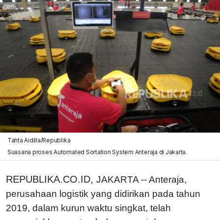
Tahta Aidilla/Republika
Suasana proses Automated Sortation System Anteraja di Jakarta.
REPUBLIKA.CO.ID,
JAKARTA -- Anteraja,
perusahaan logistik yang didirikan pada tahun
2019, dalam kurun waktu singkat, telah