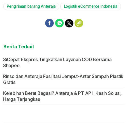
Pengiriman barang Anteraja
Logistik eCommerce Indonesia
Berita Terkait
SiCepat Ekspres Tingkatkan Layanan COD Bersama
Shopee
Rinso dan Anteraja Fasilitasi Jemput-Antar Sampah Plastik
Gratis
Kelebihan Berat Bagasi? Anteraja & PT AP II Kasih Solusi,
Harga Terjangkau