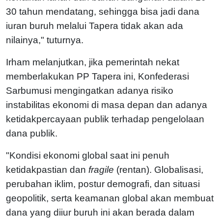
30 tahun mendatang, sehingga bisa jadi dana
iuran buruh melalui Tapera tidak akan ada
nilainya," tuturnya.
Irham melanjutkan, jika pemerintah nekat
memberlakukan PP Tapera ini, Konfederasi
Sarbumusi mengingatkan adanya risiko
instabilitas ekonomi di masa depan dan adanya
ketidakpercayaan publik terhadap pengelolaan
dana publik.
"Kondisi ekonomi global saat ini penuh
ketidakpastian dan
fragile
(rentan). Globalisasi,
perubahan iklim, postur demografi, dan situasi
geopolitik, serta keamanan global akan membuat
dana yang diiur buruh ini akan berada dalam