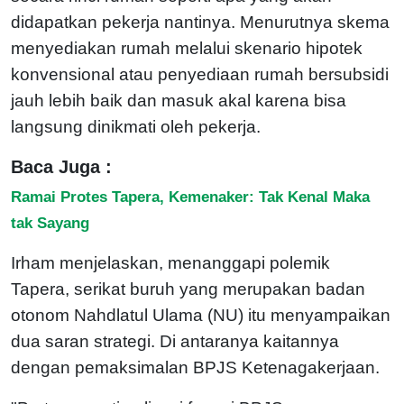
didapatkan pekerja nantinya. Menurutnya skema
menyediakan rumah melalui skenario hipotek
konvensional atau penyediaan rumah bersubsidi
jauh lebih baik dan masuk akal karena bisa
langsung dinikmati oleh pekerja.
Baca Juga :
Ramai Protes Tapera, Kemenaker: Tak Kenal Maka
tak Sayang
Irham menjelaskan, menanggapi polemik
Tapera, serikat buruh yang merupakan badan
otonom Nahdlatul Ulama (NU) itu menyampaikan
dua saran strategi. Di antaranya kaitannya
dengan pemaksimalan BPJS Ketenagakerjaan.