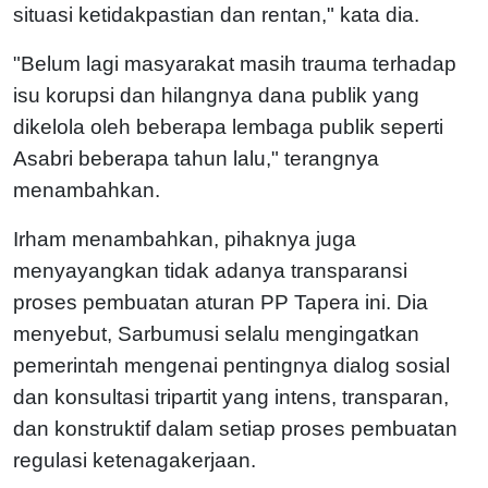
situasi ketidakpastian dan rentan," kata dia.
"Belum lagi masyarakat masih trauma terhadap
isu korupsi dan hilangnya dana publik yang
dikelola oleh beberapa lembaga publik seperti
Asabri beberapa tahun lalu," terangnya
menambahkan.
Irham menambahkan, pihaknya juga
menyayangkan tidak adanya transparansi
proses pembuatan aturan PP Tapera ini. Dia
menyebut, Sarbumusi selalu mengingatkan
pemerintah mengenai pentingnya dialog sosial
dan konsultasi tripartit yang intens, transparan,
dan konstruktif dalam setiap proses pembuatan
regulasi ketenagakerjaan.