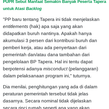
PUPR Sebut Manfaat Semakin Banyak Peserta Tapera
untuk Atasi
Backlog
"PP baru tentang Tapera ini tidak menjelaskan
entitlements
(hak) apa saja yang akan
didapatkan buruh nantinya. Apakah hanya
akumulasi 3 persen dari kontribusi buruh dan
pemberi kerja, atau ada penyertaan dari
pemerintah dan/atau dana tambahan dari
pengelolaan BP Tapera. Hal ini tentu dapat
berpotensi adanya
misconduct
(pelanggaran)
dalam pelaksanaan program ini," tuturnya.
Dia menilai, penghitungan yang ada di dalam
peraturan pemerintah tersebut tidak jelas
dasarnya. Secara nominal tidak dijelaskan
secara rinci rumah seperti apa yang akan