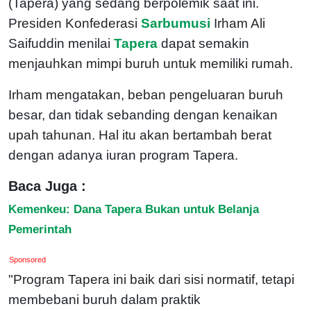
(Tapera) yang sedang berpolemik saat ini.
Presiden Konfederasi
Sarbumusi
Irham Ali
Saifuddin menilai
Tapera
dapat semakin
menjauhkan mimpi buruh untuk memiliki rumah.
Irham mengatakan, beban pengeluaran buruh
besar, dan tidak sebanding dengan kenaikan
upah tahunan. Hal itu akan bertambah berat
dengan adanya iuran program Tapera.
Baca Juga :
Kemenkeu: Dana Tapera Bukan untuk Belanja
Pemerintah
Sponsored
"Program Tapera ini baik dari sisi normatif, tetapi
membebani buruh dalam praktik