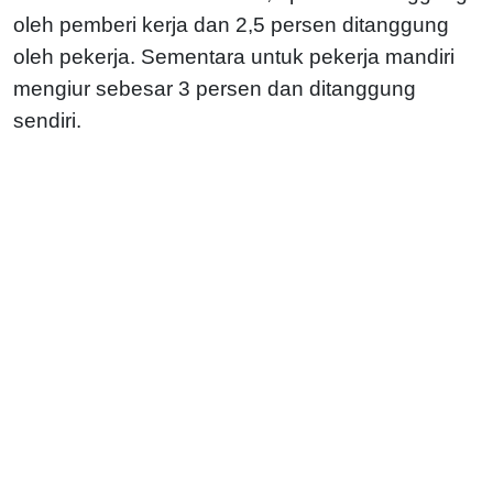
oleh pemberi kerja dan 2,5 persen ditanggung
oleh pekerja. Sementara untuk pekerja mandiri
mengiur sebesar 3 persen dan ditanggung
sendiri.