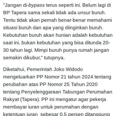
"Jangan di-
bypass
terus seperti ini. Belum lagi di
BP Tapera sama sekali tidak ada unsur buruh.
Tentu tidak akan pernah benar-benar memahami
situasi buruh dan apa yang diinginkan buruh.
Kebutuhan buruh akan hunian adalah kebutuhan
saat ini, bukan kebutuhan yang bisa ditunda 20-
30 tahun lagi. Mimpi buruh punya rumah jangan
semakin dikubur," tutupnya.
Diketahui, Pemerintah Joko Widodo
mengeluarkan PP Nomor 21 tahun 2024 tentang
perubahan atas PP Nomor 25 Tahun 2020
tentang Penyelenggaraan Tabungan Perumahan
Rakyat (Tapera). PP ini mengatur agar pekerja
membayar iuran untuk perumahan dengan
ketentuan iuran sebesar 0,5 persen ditanggung