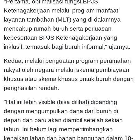
"Pertama, optimalisasi fungsi BPJS
Ketenagakerjaan melalui program manfaat
layanan tambahan (MLT) yang di dalamnya
mencakup rumah buruh serta perluasan
kepesertaan BPJS Ketenagakerjaan yang
inklusif, termasuk bagi buruh informal," ujarnya.
Kedua, melalui penguatan program perumahan
rakyat oleh negara melalui skema pembiayaan
khusus atau skema khusus untuk buruh dengan
penghasilan rendah.
"Hal ini lebih visible (bisa dilihat) dibanding
dengan mengumpulkan dana dari buruh di
depan dan baru akan diambil setelah sekian
tahun. Ini belum lagi mempertimbangkan
kenaikan lahan dan bahan bangunan dalam 10-