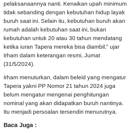
pelaksanaannya nanti. Kenaikan upah minimum
tidak sebanding dengan kebutuhan hidup layak
buruh saat ini. Selain itu, kebutuhan buruh akan
rumah adalah kebutuhan saat ini, bukan
kebutuhan untuk 20 atau 30 tahun mendatang
ketika iuran Tapera mereka bisa diambil," ujar
Irham dalam keterangan resmi, Jumat
(31/5/2024).
Irham menuturkan, dalam beleid yang mengatur
Tapera yakni PP Nomor 21 tahun 2024 juga
belum mengatur mengenai penghitungan
nominal yang akan didapatkan buruh nantinya.
Itu menjadi persoalan tersendiri menurutnya.
Baca Juga :