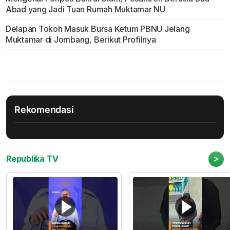
Abad yang Jadi Tuan Rumah Muktamar NU
Delapan Tokoh Masuk Bursa Ketum PBNU Jelang
Muktamar di Jombang, Berikut Profilnya
Rekomendasi
>
Republika TV