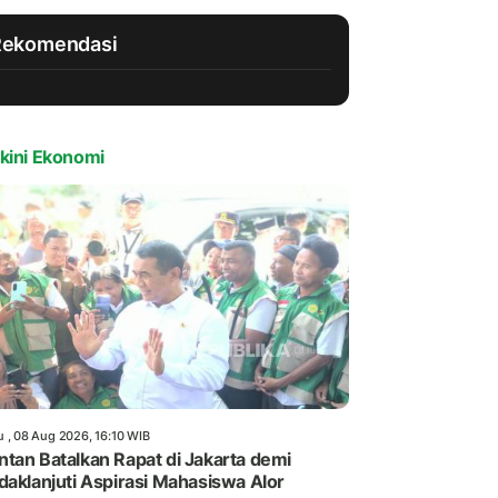
Rekomendasi
kini Ekonomi
u , 08 Aug 2026, 16:10 WIB
tan Batalkan Rapat di Jakarta demi
daklanjuti Aspirasi Mahasiswa Alor