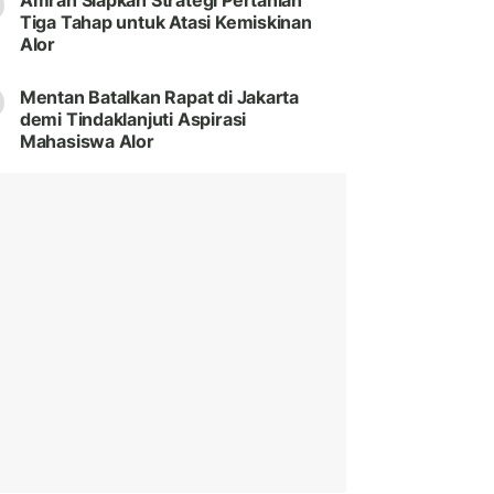
Amran Siapkan Strategi Pertanian
Tiga Tahap untuk Atasi Kemiskinan
Alor
Mentan Batalkan Rapat di Jakarta
demi Tindaklanjuti Aspirasi
Mahasiswa Alor