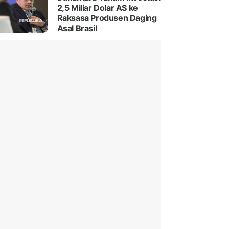
2,5 Miliar Dolar AS ke
Raksasa Produsen Daging
Asal Brasil