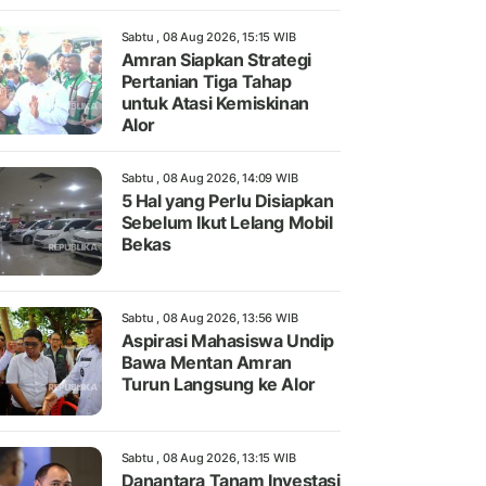
Sabtu , 08 Aug 2026, 15:15 WIB
Amran Siapkan Strategi
Pertanian Tiga Tahap
untuk Atasi Kemiskinan
Alor
Sabtu , 08 Aug 2026, 14:09 WIB
5 Hal yang Perlu Disiapkan
Sebelum Ikut Lelang Mobil
Bekas
Sabtu , 08 Aug 2026, 13:56 WIB
Aspirasi Mahasiswa Undip
Bawa Mentan Amran
Turun Langsung ke Alor
Sabtu , 08 Aug 2026, 13:15 WIB
Danantara Tanam Investasi