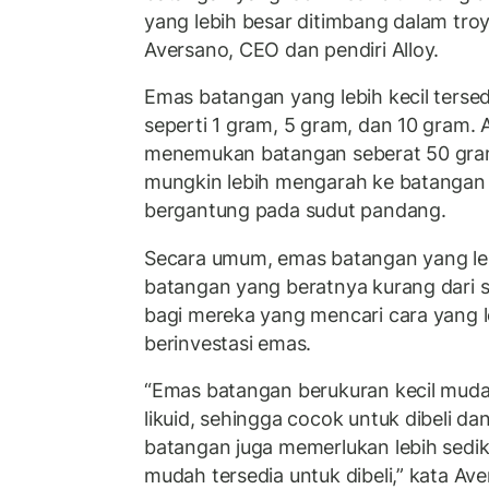
yang lebih besar ditimbang dalam tro
Aversano, CEO dan pendiri Alloy.
Emas batangan yang lebih kecil terse
seperti 1 gram, 5 gram, dan 10 gram. 
menemukan batangan seberat 50 gram,
mungkin lebih mengarah ke batangan
bergantung pada sudut pandang.
Secara umum, emas batangan yang lebi
batangan yang beratnya kurang dari s
bagi mereka yang mencari cara yang 
berinvestasi emas.
“Emas batangan berukuran kecil muda
likuid, sehingga cocok untuk dibeli da
batangan juga memerlukan lebih sedik
mudah tersedia untuk dibeli,” kata Ave