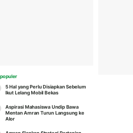
populer
5 Hal yang Perlu Disiapkan Sebelum
Ikut Lelang Mobil Bekas
Aspirasi Mahasiswa Undip Bawa
Mentan Amran Turun Langsung ke
Alor