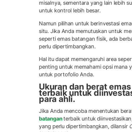
misalnya, sementara yang lain lebih s
untuk kontrol lebih besar.
Namun pilihan untuk berinvestasi ema
situ. Jika Anda memutuskan untuk me
seperti emas batangan fisik, ada berb
perlu dipertimbangkan.
Hal itu dapat memengaruhi area seperti
penting untuk memahami opsi mana y
untuk portofolio Anda.
Ukuran dan berat emas
terbaik untuk diinvest
para ahli.
Jika Anda mencoba menentukan bera
batangan
terbaik untuk diinvestasikan
yang perlu dipertimbangkan, dilansir