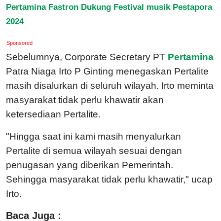
Pertamina Fastron Dukung Festival musik Pestapora
2024
Sponsored
Sebelumnya, Corporate Secretary PT
Pertamina
Patra Niaga Irto P Ginting menegaskan Pertalite
masih disalurkan di seluruh wilayah. Irto meminta
masyarakat tidak perlu khawatir akan
ketersediaan Pertalite.
"Hingga saat ini kami masih menyalurkan
Pertalite di semua wilayah sesuai dengan
penugasan yang diberikan Pemerintah.
Sehingga masyarakat tidak perlu khawatir," ucap
Irto.
Baca Juga :