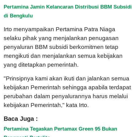
Pertamina Jamin Kelancaran Distribusi BBM Subsidi
di Bengkulu
Irto menyampaikan Pertamina Patra Niaga
selaku pihak yang menjalankan penugasan
penyaluran BBM subsidi berkomitmen tetap
mengikuti dan menjalankan semua kebijakan
yang ditetapkan pemerintah.
"Prinsipnya kami akan ikuti dan jalankan semua
kebijakan Pemerintah sehingga apabila terdapat
perubahan dalam penyalurannya harus melalui
kebijakan Pemerintah," kata Irto.
Baca Juga :
Pertamina Tegaskan Pertamax Green 95 Bukan