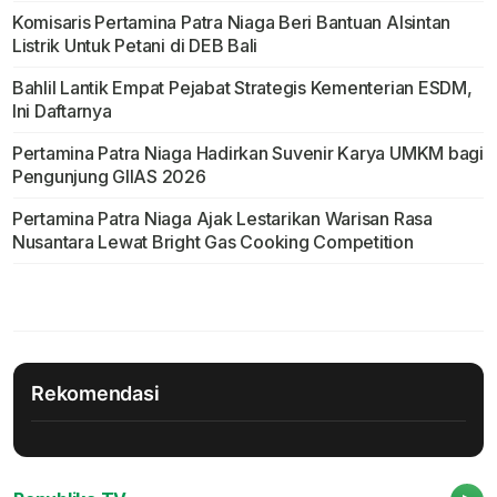
Komisaris Pertamina Patra Niaga Beri Bantuan Alsintan
Listrik Untuk Petani di DEB Bali
Bahlil Lantik Empat Pejabat Strategis Kementerian ESDM,
Ini Daftarnya
Pertamina Patra Niaga Hadirkan Suvenir Karya UMKM bagi
Pengunjung GIIAS 2026
Pertamina Patra Niaga Ajak Lestarikan Warisan Rasa
Nusantara Lewat Bright Gas Cooking Competition
Rekomendasi