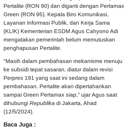
Pertalite (RON 90) dan diganti dengan Pertamax
Green (RON 95). Kepala Biro Komunikasi,
Layanan Informasi Publik, dan Kerja Sama
(KLIK) Kementerian ESDM Agus Cahyono Adi
mengatakan pemerintah belum memutuskan
penghapusan Pertalite.
"Masih dalam pembahasan mekanisme menuju
ke subsidi tepat sasaran, diatur dalam revisi
Perpres 191 yang saat ini sedang dalam
pembahasan. Pertalite akan dipertahankan
sampai Green Pertamax siap," ujar Agus saat
dihubungi
Republika
di Jakarta, Ahad
(12/5/2024).
Baca Juga :