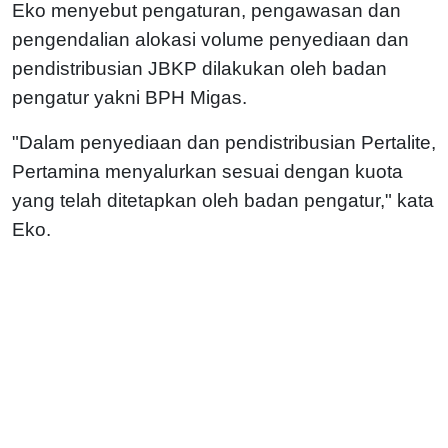
Eko menyebut pengaturan, pengawasan dan
pengendalian alokasi volume penyediaan dan
pendistribusian JBKP dilakukan oleh badan
pengatur yakni BPH Migas.
"Dalam penyediaan dan pendistribusian Pertalite,
Pertamina menyalurkan sesuai dengan kuota
yang telah ditetapkan oleh badan pengatur," kata
Eko.