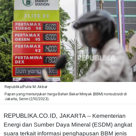
Republika/Putra M. Akbar
Papan yang menunjukan harga Bahan Bakar Minyak (BBM) nonsubsidi di
Jakarta, Senin (2/10/2023).
REPUBLIKA.CO.ID, J
AKARTA -- Kementerian
Energi dan Sumber Daya Mineral (ESDM) angkat
suara terkait informasi penghapusan BBM jenis