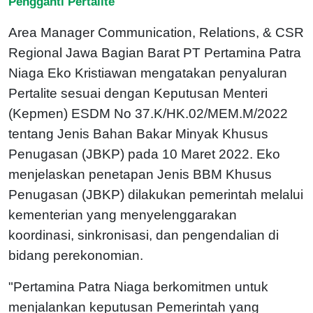
Pengganti Pertalite
Area Manager Communication, Relations, & CSR
Regional Jawa Bagian Barat PT Pertamina Patra
Niaga Eko Kristiawan mengatakan penyaluran
Pertalite sesuai dengan Keputusan Menteri
(Kepmen) ESDM No 37.K/HK.02/MEM.M/2022
tentang Jenis Bahan Bakar Minyak Khusus
Penugasan (JBKP) pada 10 Maret 2022. Eko
menjelaskan penetapan Jenis BBM Khusus
Penugasan (JBKP) dilakukan pemerintah melalui
kementerian yang menyelenggarakan
koordinasi, sinkronisasi, dan pengendalian di
bidang perekonomian.
"Pertamina Patra Niaga berkomitmen untuk
menjalankan keputusan Pemerintah yang