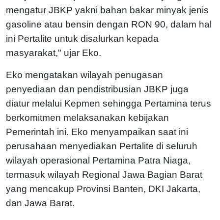
mengatur JBKP yakni bahan bakar minyak jenis
gasoline atau bensin dengan RON 90, dalam hal
ini Pertalite untuk disalurkan kepada
masyarakat," ujar Eko.
Eko mengatakan wilayah penugasan
penyediaan dan pendistribusian JBKP juga
diatur melalui Kepmen sehingga Pertamina terus
berkomitmen melaksanakan kebijakan
Pemerintah ini. Eko menyampaikan saat ini
perusahaan menyediakan Pertalite di seluruh
wilayah operasional Pertamina Patra Niaga,
termasuk wilayah Regional Jawa Bagian Barat
yang mencakup Provinsi Banten, DKI Jakarta,
dan Jawa Barat.