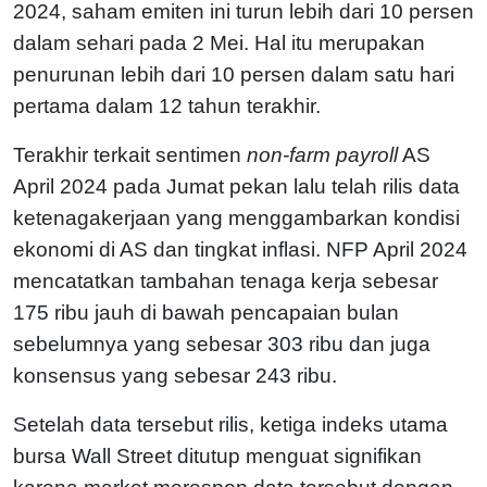
2024, saham emiten ini turun lebih dari 10 persen
dalam sehari pada 2 Mei. Hal itu merupakan
penurunan lebih dari 10 persen dalam satu hari
pertama dalam 12 tahun terakhir.
Terakhir terkait sentimen
non-farm payroll
AS
April 2024 pada Jumat pekan lalu telah rilis data
ketenagakerjaan yang menggambarkan kondisi
ekonomi di AS dan tingkat inflasi. NFP April 2024
mencatatkan tambahan tenaga kerja sebesar
175 ribu jauh di bawah pencapaian bulan
sebelumnya yang sebesar 303 ribu dan juga
konsensus yang sebesar 243 ribu.
Setelah data tersebut rilis, ketiga indeks utama
bursa Wall Street ditutup menguat signifikan