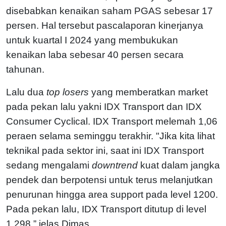
disebabkan kenaikan saham PGAS sebesar 17
persen. Hal tersebut pascalaporan kinerjanya
untuk kuartal I 2024 yang membukukan
kenaikan laba sebesar 40 persen secara
tahunan.
Lalu dua
top losers
yang memberatkan market
pada pekan lalu yakni IDX Transport dan IDX
Consumer Cyclical. IDX Transport melemah 1,06
peraen selama seminggu terakhir. "Jika kita lihat
teknikal pada sektor ini, saat ini IDX Transport
sedang mengalami
downtrend
kuat dalam jangka
pendek dan berpotensi untuk terus melanjutkan
penurunan hingga area support pada level 1200.
Pada pekan lalu, IDX Transport ditutup di level
1.298,” jelas Dimas.