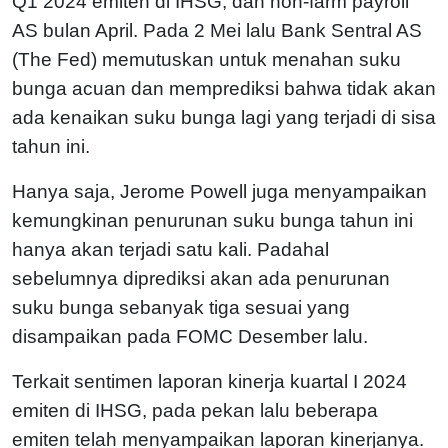
Q1 2024 emiten di IHSG, dan non-farm payroll
AS bulan April. Pada 2 Mei lalu Bank Sentral AS
(The Fed) memutuskan untuk menahan suku
bunga acuan dan memprediksi bahwa tidak akan
ada kenaikan suku bunga lagi yang terjadi di sisa
tahun ini.
Hanya saja, Jerome Powell juga menyampaikan
kemungkinan penurunan suku bunga tahun ini
hanya akan terjadi satu kali. Padahal
sebelumnya diprediksi akan ada penurunan
suku bunga sebanyak tiga sesuai yang
disampaikan pada FOMC Desember lalu.
Terkait sentimen laporan kinerja kuartal I 2024
emiten di IHSG, pada pekan lalu beberapa
emiten telah menyampaikan laporan kinerjanya.