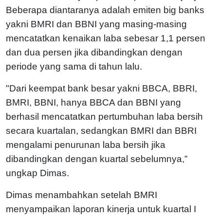
Beberapa diantaranya adalah emiten big banks
yakni BMRI dan BBNI yang masing-masing
mencatatkan kenaikan laba sebesar 1,1 persen
dan dua persen jika dibandingkan dengan
periode yang sama di tahun lalu.
"Dari keempat bank besar yakni BBCA, BBRI,
BMRI, BBNI, hanya BBCA dan BBNI yang
berhasil mencatatkan pertumbuhan laba bersih
secara kuartalan, sedangkan BMRI dan BBRI
mengalami penurunan laba bersih jika
dibandingkan dengan kuartal sebelumnya,”
ungkap Dimas.
Dimas menambahkan setelah BMRI
menyampaikan laporan kinerja untuk kuartal I