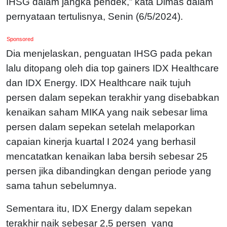
IHSG dalam jangka pendek,” kata Dimas dalam
pernyataan tertulisnya, Senin (6/5/2024).
Sponsored
Dia menjelaskan, penguatan IHSG pada pekan
lalu ditopang oleh dia top gainers IDX Healthcare
dan IDX Energy. IDX Healthcare naik tujuh
persen dalam sepekan terakhir yang disebabkan
kenaikan saham MIKA yang naik sebesar lima
persen dalam sepekan setelah melaporkan
capaian kinerja kuartal I 2024 yang berhasil
mencatatkan kenaikan laba bersih sebesar 25
persen jika dibandingkan dengan periode yang
sama tahun sebelumnya.
Sementara itu, IDX Energy dalam sepekan
terakhir naik sebesar 2,5 persen yang