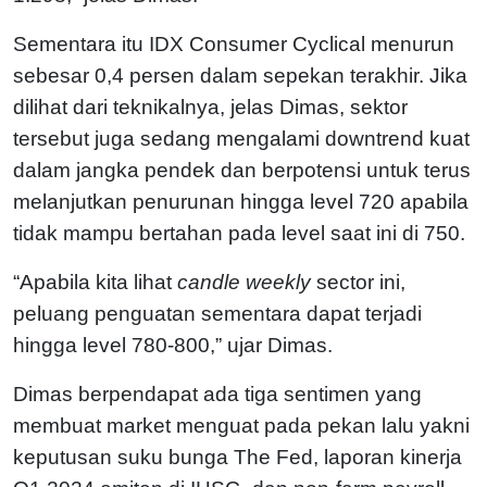
Sementara itu IDX Consumer Cyclical menurun
sebesar 0,4 persen dalam sepekan terakhir. Jika
dilihat dari teknikalnya, jelas Dimas, sektor
tersebut juga sedang mengalami downtrend kuat
dalam jangka pendek dan berpotensi untuk terus
melanjutkan penurunan hingga level 720 apabila
tidak mampu bertahan pada level saat ini di 750.
“Apabila kita lihat
candle weekly
sector ini,
peluang penguatan sementara dapat terjadi
hingga level 780-800,” ujar Dimas.
Dimas berpendapat ada tiga sentimen yang
membuat market menguat pada pekan lalu yakni
keputusan suku bunga The Fed, laporan kinerja