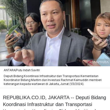
ANTARA/Putu Indah Savitri
Deputi Bidang Koordinasi Infrastruktur dan Transportasi Kementerian
Koordinator Bidang Maritim dan Investasi Rachmat Kaimuddin memberi
keterangan kepada wartawan di Jakarta, Jumat (1/3/2024).
REPUBLIKA.CO.ID, JAKARTA -- Deputi Bidang
Koordinasi Infrastruktur dan Transportasi