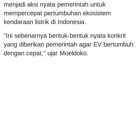
menjadi aksi nyata pemerintah untuk
mempercepat pertumbuhan ekosistem
kendaraan listrik di Indonesia.
"Ini sebenarnya bentuk-bentuk nyata konkrit
yang diberikan pemerintah agar EV bertumbuh
dengan cepat," ujar Moeldoko.