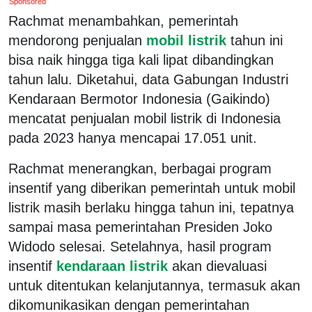
Sponsored
Rachmat menambahkan, pemerintah
mendorong penjualan
mobil listrik
tahun ini
bisa naik hingga tiga kali lipat dibandingkan
tahun lalu. Diketahui, data Gabungan Industri
Kendaraan Bermotor Indonesia (Gaikindo)
mencatat penjualan mobil listrik di Indonesia
pada 2023 hanya mencapai 17.051 unit.
Rachmat menerangkan, berbagai program
insentif yang diberikan pemerintah untuk mobil
listrik masih berlaku hingga tahun ini, tepatnya
sampai masa pemerintahan Presiden Joko
Widodo selesai. Setelahnya, hasil program
insentif
kendaraan listrik
akan dievaluasi
untuk ditentukan kelanjutannya, termasuk akan
dikomunikasikan dengan pemerintahan