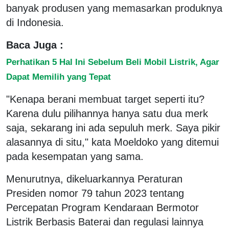
banyak produsen yang memasarkan produknya
di Indonesia.
Baca Juga :
Perhatikan 5 Hal Ini Sebelum Beli Mobil Listrik, Agar
Dapat Memilih yang Tepat
"Kenapa berani membuat target seperti itu?
Karena dulu pilihannya hanya satu dua merk
saja, sekarang ini ada sepuluh merk. Saya pikir
alasannya di situ," kata Moeldoko yang ditemui
pada kesempatan yang sama.
Menurutnya, dikeluarkannya Peraturan
Presiden nomor 79 tahun 2023 tentang
Percepatan Program Kendaraan Bermotor
Listrik Berbasis Baterai dan regulasi lainnya