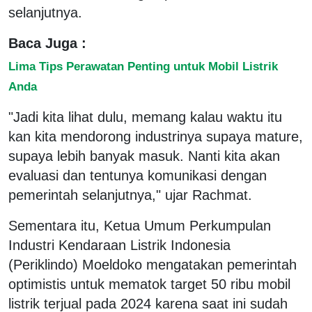
selanjutnya.
Baca Juga :
Lima Tips Perawatan Penting untuk Mobil Listrik
Anda
"Jadi kita lihat dulu, memang kalau waktu itu
kan kita mendorong industrinya supaya mature,
supaya lebih banyak masuk. Nanti kita akan
evaluasi dan tentunya komunikasi dengan
pemerintah selanjutnya," ujar Rachmat.
Sementara itu, Ketua Umum Perkumpulan
Industri Kendaraan Listrik Indonesia
(Periklindo) Moeldoko mengatakan pemerintah
optimistis untuk mematok target 50 ribu mobil
listrik terjual pada 2024 karena saat ini sudah