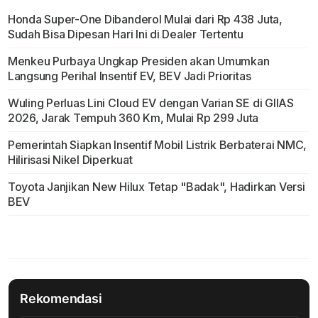
Honda Super-One Dibanderol Mulai dari Rp 438 Juta,
Sudah Bisa Dipesan Hari Ini di Dealer Tertentu
Menkeu Purbaya Ungkap Presiden akan Umumkan
Langsung Perihal Insentif EV, BEV Jadi Prioritas
Wuling Perluas Lini Cloud EV dengan Varian SE di GIIAS
2026, Jarak Tempuh 360 Km, Mulai Rp 299 Juta
Pemerintah Siapkan Insentif Mobil Listrik Berbaterai NMC,
Hilirisasi Nikel Diperkuat
Toyota Janjikan New Hilux Tetap "Badak", Hadirkan Versi
BEV
Rekomendasi