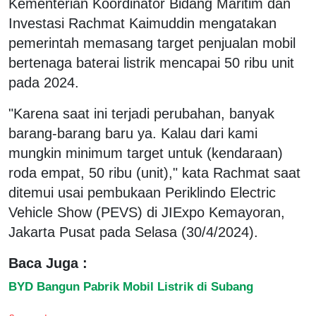
Kementerian Koordinator Bidang Maritim dan
Investasi Rachmat Kaimuddin mengatakan
pemerintah memasang target penjualan mobil
bertenaga baterai listrik mencapai 50 ribu unit
pada 2024.
"Karena saat ini terjadi perubahan, banyak
barang-barang baru ya. Kalau dari kami
mungkin minimum target untuk (kendaraan)
roda empat, 50 ribu (unit)," kata Rachmat saat
ditemui usai pembukaan Periklindo Electric
Vehicle Show (PEVS) di JIExpo Kemayoran,
Jakarta Pusat pada Selasa (30/4/2024).
Baca Juga :
BYD Bangun Pabrik Mobil Listrik di Subang