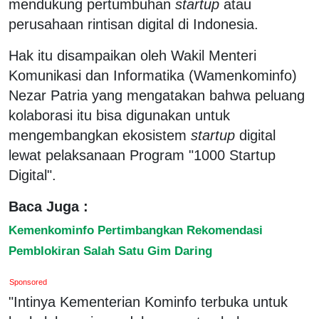
mendukung pertumbuhan
startup
atau
perusahaan rintisan digital di Indonesia.
Hak itu disampaikan oleh Wakil Menteri
Komunikasi dan Informatika (Wamenkominfo)
Nezar Patria yang mengatakan bahwa peluang
kolaborasi itu bisa digunakan untuk
mengembangkan ekosistem
startup
digital
lewat pelaksanaan Program "1000 Startup
Digital".
Baca Juga :
Kemenkominfo Pertimbangkan Rekomendasi
Pemblokiran Salah Satu Gim Daring
Sponsored
"Intinya Kementerian Kominfo terbuka untuk