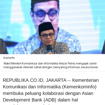
Kominfo
Wakil Menteri Komunikasi dan Informatika Nezar Patria mengajak santri
menggunakan internet sehat dengan menyaring informasi secara benar.
REPUBLIKA.CO.ID, JAKARTA -- Kementerian
Komunikasi dan Informatika (Kemenkominfo)
membuka peluang kolaborasi dengan Asian
Development Bank (ADB) dalam hal