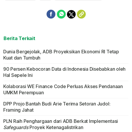
Berita Terkait
Dunia Bergejolak, ADB Proyeksikan Ekonomi RI Tetap
Kuat dan Tumbuh
90 Persen Kebocoran Data di Indonesia Disebabkan oleh
Hal Sepele Ini
Kolaborasi WE Finance Code Perluas Akses Pendanaan
UMKM Perempuan
DPP Projo Bantah Budi Arie Terima Setoran Judol:
Framing Jahat
PLN Raih Penghargaan dari ADB Berkat Implementasi
Safeguards
Proyek Ketenagalistrikan