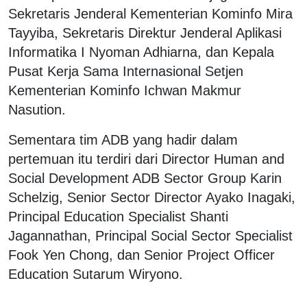
Sekretaris Jenderal Kementerian Kominfo Mira
Tayyiba, Sekretaris Direktur Jenderal Aplikasi
Informatika I Nyoman Adhiarna, dan Kepala
Pusat Kerja Sama Internasional Setjen
Kementerian Kominfo Ichwan Makmur
Nasution.
Sementara tim ADB yang hadir dalam
pertemuan itu terdiri dari Director Human and
Social Development ADB Sector Group Karin
Schelzig, Senior Sector Director Ayako Inagaki,
Principal Education Specialist Shanti
Jagannathan, Principal Social Sector Specialist
Fook Yen Chong, dan Senior Project Officer
Education Sutarum Wiryono.