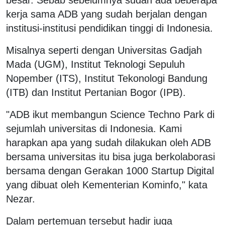
kerja sama ADB yang sudah berjalan dengan
institusi-institusi pendidikan tinggi di Indonesia.
Misalnya seperti dengan Universitas Gadjah
Mada (UGM), Institut Teknologi Sepuluh
Nopember (ITS), Institut Tekonologi Bandung
(ITB) dan Institut Pertanian Bogor (IPB).
"ADB ikut membangun Science Techno Park di
sejumlah universitas di Indonesia. Kami
harapkan apa yang sudah dilakukan oleh ADB
bersama universitas itu bisa juga berkolaborasi
bersama dengan Gerakan 1000 Startup Digital
yang dibuat oleh Kementerian Kominfo," kata
Nezar.
Dalam pertemuan tersebut hadir juga