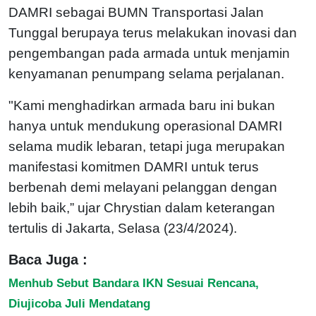
DAMRI sebagai BUMN Transportasi Jalan
Tunggal berupaya terus melakukan inovasi dan
pengembangan pada armada untuk menjamin
kenyamanan penumpang selama perjalanan.
"Kami menghadirkan armada baru ini bukan
hanya untuk mendukung operasional DAMRI
selama mudik lebaran, tetapi juga merupakan
manifestasi komitmen DAMRI untuk terus
berbenah demi melayani pelanggan dengan
lebih baik,” ujar Chrystian dalam keterangan
tertulis di Jakarta, Selasa (23/4/2024).
Baca Juga :
Menhub Sebut Bandara IKN Sesuai Rencana,
Diujicoba Juli Mendatang