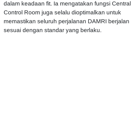
dalam keadaan fit. Ia mengatakan fungsi Central
Control Room juga selalu dioptimalkan untuk
memastikan seluruh perjalanan DAMRI berjalan
sesuai dengan standar yang berlaku.