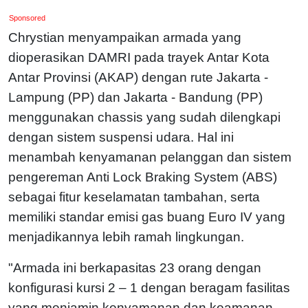
Sponsored
Chrystian menyampaikan armada yang
dioperasikan DAMRI pada trayek Antar Kota
Antar Provinsi (AKAP) dengan rute Jakarta -
Lampung (PP) dan Jakarta - Bandung (PP)
menggunakan chassis yang sudah dilengkapi
dengan sistem suspensi udara. Hal ini
menambah kenyamanan pelanggan dan sistem
pengereman Anti Lock Braking System (ABS)
sebagai fitur keselamatan tambahan, serta
memiliki standar emisi gas buang Euro IV yang
menjadikannya lebih ramah lingkungan.
"Armada ini berkapasitas 23 orang dengan
konfigurasi kursi 2 – 1 dengan beragam fasilitas
yang menjamin kenyamanan dan keamanan