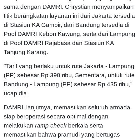
sama dengan DAMRI. Chrystian menyampaikan
titik berangkatan layanan ini dari Jakarta tersedia
di Stasiun KA Gambir, dari Bandung tersedia di
Pool DAMRI Kebon Kawung, serta dari Lampung
di Pool DAMRI Rajabasa dan Stasiun KA
Tanjung Karang.
"Tarif yang berlaku untuk rute Jakarta - Lampung
(PP) sebesar Rp 390 ribu, Sementara, untuk rute
Bandung - Lampung (PP) sebesar Rp 435 ribu,"
ucap dia.
DAMRI, lanjutnya, memastikan seluruh armada
siap beroperasi secara optimal dengan
melakukan
ramp check
berkala serta
memastikan bahwa pramudi yang bertugas