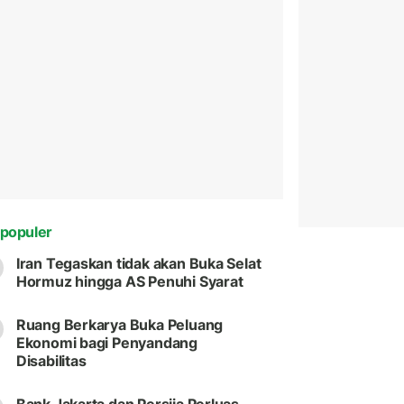
populer
Iran Tegaskan tidak akan Buka Selat
Hormuz hingga AS Penuhi Syarat
Ruang Berkarya Buka Peluang
Ekonomi bagi Penyandang
Disabilitas