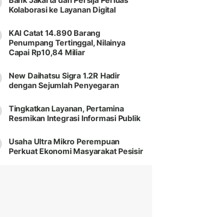
Bank Jakarta dan Persija Perluas
Kolaborasi ke Layanan Digital
KAI Catat 14.890 Barang
Penumpang Tertinggal, Nilainya
Capai Rp10,84 Miliar
New Daihatsu Sigra 1.2R Hadir
dengan Sejumlah Penyegaran
Tingkatkan Layanan, Pertamina
Resmikan Integrasi Informasi Publik
Usaha Ultra Mikro Perempuan
Perkuat Ekonomi Masyarakat Pesisir