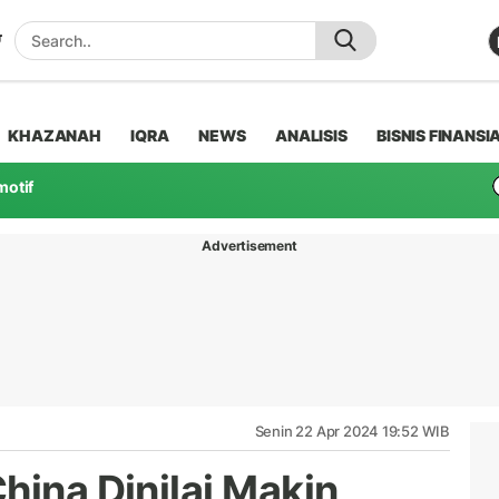
KHAZANAH
IQRA
NEWS
ANALISIS
BISNIS FINANSI
motif
Advertisement
Senin 22 Apr 2024 19:52 WIB
hina Dinilai Makin