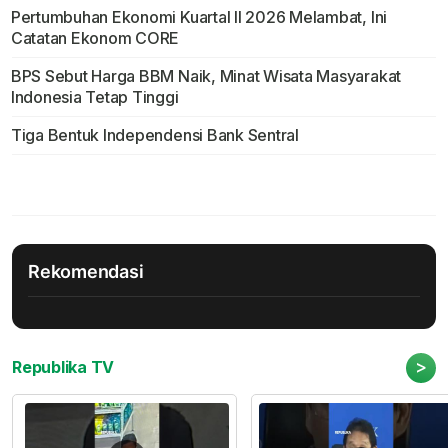
Pertumbuhan Ekonomi Kuartal II 2026 Melambat, Ini
Catatan Ekonom CORE
BPS Sebut Harga BBM Naik, Minat Wisata Masyarakat
Indonesia Tetap Tinggi
Tiga Bentuk Independensi Bank Sentral
Rekomendasi
>
Republika TV