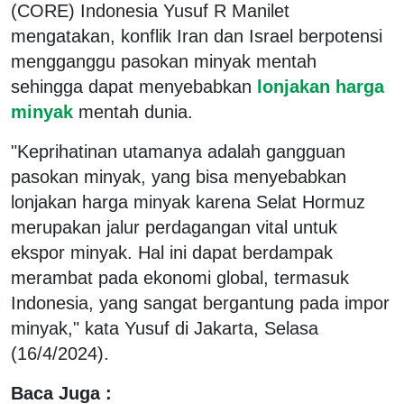
(CORE) Indonesia Yusuf R Manilet
mengatakan, konflik Iran dan Israel berpotensi
mengganggu pasokan minyak mentah
sehingga dapat menyebabkan
lonjakan harga
minyak
mentah dunia.
"Keprihatinan utamanya adalah gangguan
pasokan minyak, yang bisa menyebabkan
lonjakan harga minyak karena Selat Hormuz
merupakan jalur perdagangan vital untuk
ekspor minyak. Hal ini dapat berdampak
merambat pada ekonomi global, termasuk
Indonesia, yang sangat bergantung pada impor
minyak," kata Yusuf di Jakarta, Selasa
(16/4/2024).
Baca Juga :