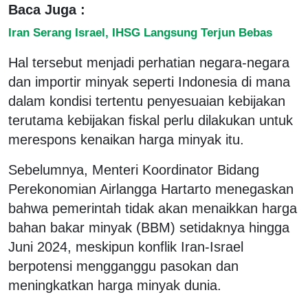
Baca Juga :
Iran Serang Israel, IHSG Langsung Terjun Bebas
Hal tersebut menjadi perhatian negara-negara
dan importir minyak seperti Indonesia di mana
dalam kondisi tertentu penyesuaian kebijakan
terutama kebijakan fiskal perlu dilakukan untuk
merespons kenaikan harga minyak itu.
Sebelumnya, Menteri Koordinator Bidang
Perekonomian Airlangga Hartarto menegaskan
bahwa pemerintah tidak akan menaikkan harga
bahan bakar minyak (BBM) setidaknya hingga
Juni 2024, meskipun konflik Iran-Israel
berpotensi mengganggu pasokan dan
meningkatkan harga minyak dunia.