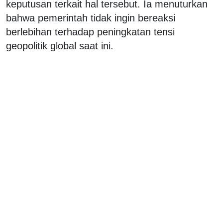
keputusan terkait hal tersebut. Ia menuturkan
bahwa pemerintah tidak ingin bereaksi
berlebihan terhadap peningkatan tensi
geopolitik global saat ini.