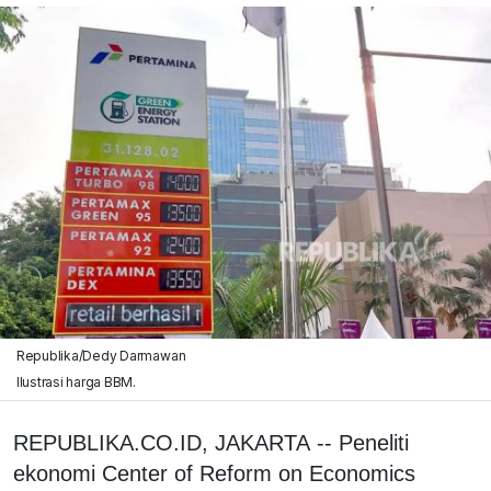
Republika/Dedy Darmawan
Ilustrasi harga BBM.
REPUBLIKA.CO.ID, JAKARTA -- Peneliti
ekonomi Center of Reform on Economics