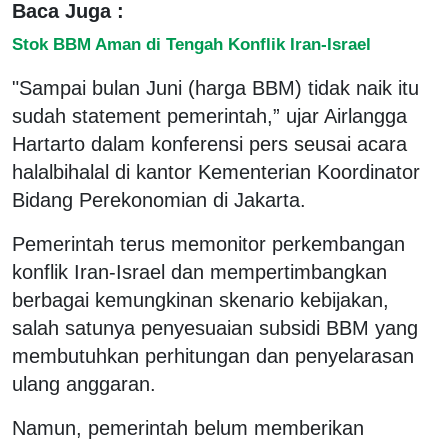
Baca Juga :
Stok BBM Aman di Tengah Konflik Iran-Israel
"Sampai bulan Juni (harga BBM) tidak naik itu
sudah statement pemerintah,” ujar Airlangga
Hartarto dalam konferensi pers seusai acara
halalbihalal di kantor Kementerian Koordinator
Bidang Perekonomian di Jakarta.
Pemerintah terus memonitor perkembangan
konflik Iran-Israel dan mempertimbangkan
berbagai kemungkinan skenario kebijakan,
salah satunya penyesuaian subsidi BBM yang
membutuhkan perhitungan dan penyelarasan
ulang anggaran.
Namun, pemerintah belum memberikan