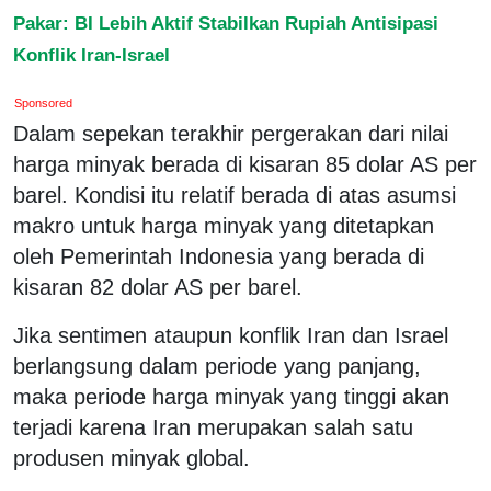
Pakar: BI Lebih Aktif Stabilkan Rupiah Antisipasi
Konflik Iran-Israel
Sponsored
Dalam sepekan terakhir pergerakan dari nilai
harga minyak berada di kisaran 85 dolar AS per
barel. Kondisi itu relatif berada di atas asumsi
makro untuk harga minyak yang ditetapkan
oleh Pemerintah Indonesia yang berada di
kisaran 82 dolar AS per barel.
Jika sentimen ataupun konflik Iran dan Israel
berlangsung dalam periode yang panjang,
maka periode harga minyak yang tinggi akan
terjadi karena Iran merupakan salah satu
produsen minyak global.