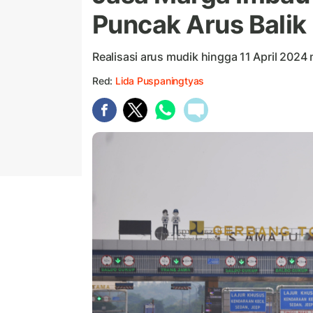
Puncak Arus Balik
Realisasi arus mudik hingga 11 April 2024
Red:
Lida Puspaningtyas