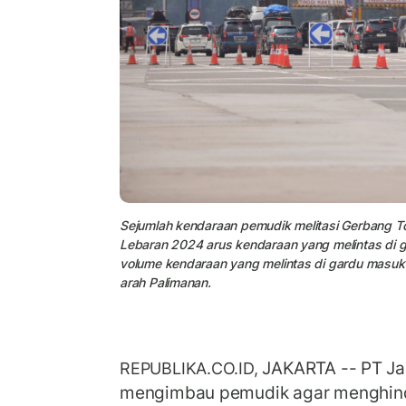
Sejumlah kendaraan pemudik melitasi Gerbang T
Lebaran 2024 arus kendaraan yang melintas di g
volume kendaraan yang melintas di gardu masuk
arah Palimanan.
JAKARTA -- PT Ja
REPUBLIKA.CO.ID,
mengimbau pemudik agar menghind