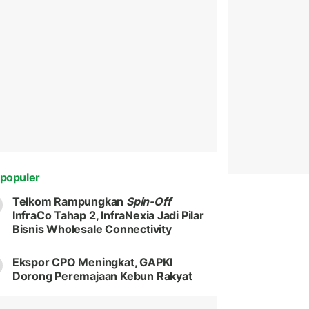
populer
Telkom Rampungkan
Spin-Off
InfraCo Tahap 2, InfraNexia Jadi Pilar
Bisnis Wholesale Connectivity
Ekspor CPO Meningkat, GAPKI
Dorong Peremajaan Kebun Rakyat