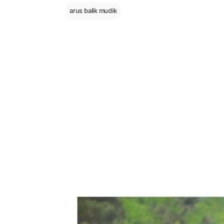
arus balik mudik