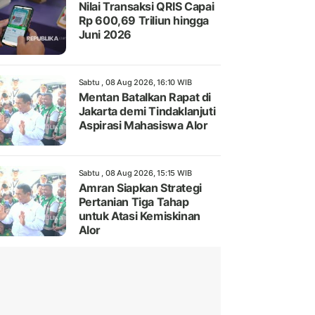
Nilai Transaksi QRIS Capai
Rp 600,69 Triliun hingga
Juni 2026
Sabtu , 08 Aug 2026, 16:10 WIB
Mentan Batalkan Rapat di
Jakarta demi Tindaklanjuti
Aspirasi Mahasiswa Alor
Sabtu , 08 Aug 2026, 15:15 WIB
Amran Siapkan Strategi
Pertanian Tiga Tahap
untuk Atasi Kemiskinan
Alor