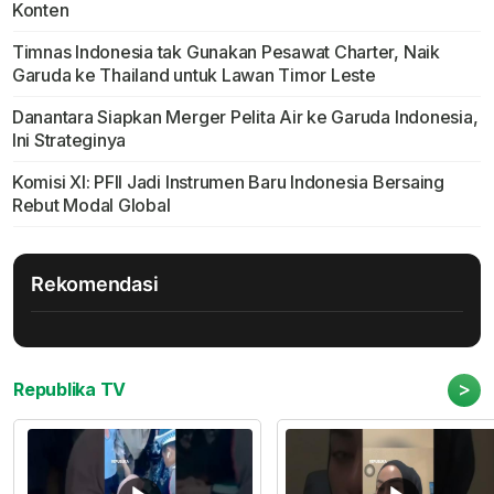
Konten
Timnas Indonesia tak Gunakan Pesawat Charter, Naik
Garuda ke Thailand untuk Lawan Timor Leste
Danantara Siapkan Merger Pelita Air ke Garuda Indonesia,
Ini Strateginya
Komisi XI: PFII Jadi Instrumen Baru Indonesia Bersaing
Rebut Modal Global
Rekomendasi
>
Republika TV