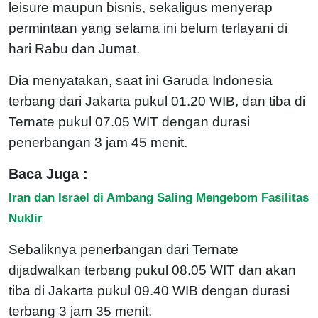
leisure maupun bisnis, sekaligus menyerap
permintaan yang selama ini belum terlayani di
hari Rabu dan Jumat.
Dia menyatakan, saat ini Garuda Indonesia
terbang dari Jakarta pukul 01.20 WIB, dan tiba di
Ternate pukul 07.05 WIT dengan durasi
penerbangan 3 jam 45 menit.
Baca Juga :
Iran dan Israel di Ambang Saling Mengebom Fasilitas
Nuklir
Sebaliknya penerbangan dari Ternate
dijadwalkan terbang pukul 08.05 WIT dan akan
tiba di Jakarta pukul 09.40 WIB dengan durasi
terbang 3 jam 35 menit.