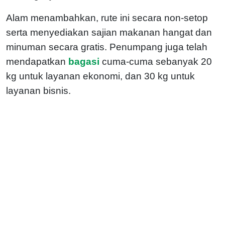
Alam menambahkan, rute ini secara non-setop
serta menyediakan sajian makanan hangat dan
minuman secara gratis. Penumpang juga telah
mendapatkan
bagasi
cuma-cuma sebanyak 20
kg untuk layanan ekonomi, dan 30 kg untuk
layanan bisnis.