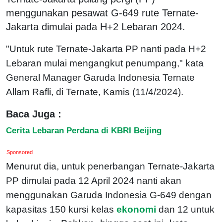
menggunakan pesawat G-649 rute Ternate-
Jakarta dimulai pada H+2 Lebaran 2024.
"Untuk rute Ternate-Jakarta PP nanti pada H+2
Lebaran mulai mengangkut penumpang," kata
General Manager Garuda Indonesia Ternate
Allam Rafli, di Ternate, Kamis (11/4/2024).
Baca Juga :
Cerita Lebaran Perdana di KBRI Beijing
Sponsored
Menurut dia, untuk penerbangan Ternate-Jakarta
PP dimulai pada 12 April 2024 nanti akan
menggunakan Garuda Indonesia G-649 dengan
kapasitas 150 kursi kelas
ekonomi
dan 12 untuk