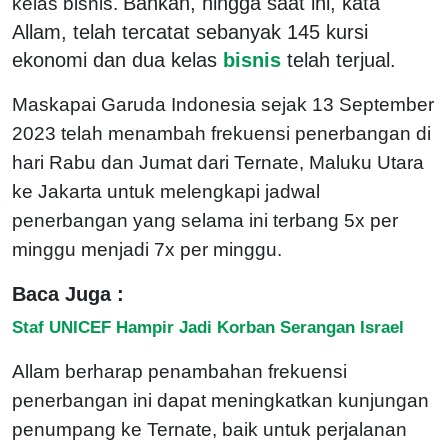
Bahkan, hingga saat ini, kata
kelas bisnis.
Allam, telah tercatat sebanyak 145 kursi
ekonomi dan dua kelas
bisnis
telah terjual.
Maskapai Garuda Indonesia sejak 13 September
2023 telah menambah frekuensi penerbangan di
hari Rabu dan Jumat dari Ternate, Maluku Utara
ke Jakarta untuk melengkapi jadwal
penerbangan yang selama ini terbang 5x per
minggu menjadi 7x per minggu.
Baca Juga :
Staf UNICEF Hampir Jadi Korban Serangan Israel
Allam berharap penambahan frekuensi
penerbangan ini dapat meningkatkan kunjungan
penumpang ke Ternate, baik untuk perjalanan