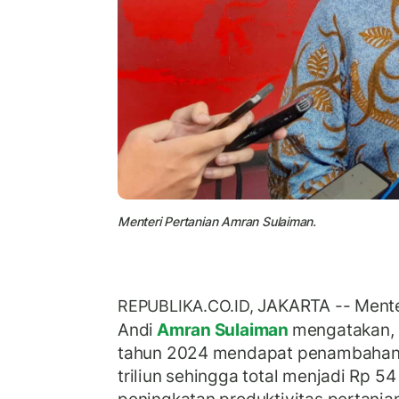
Menteri Pertanian Amran Sulaiman.
JAKARTA -- Mente
REPUBLIKA.CO.ID,
Andi
Amran Sulaiman
mengatakan, 
tahun 2024 mendapat penambahan 
triliun sehingga total menjadi Rp 54 