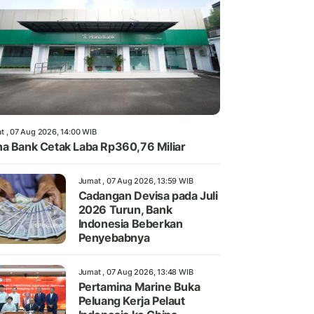
t , 07 Aug 2026, 14:00 WIB
a Bank Cetak Laba Rp360,76 Miliar
Jumat , 07 Aug 2026, 13:59 WIB
Cadangan Devisa pada Juli
2026 Turun, Bank
Indonesia Beberkan
Penyebabnya
Jumat , 07 Aug 2026, 13:48 WIB
Pertamina Marine Buka
Peluang Kerja Pelaut