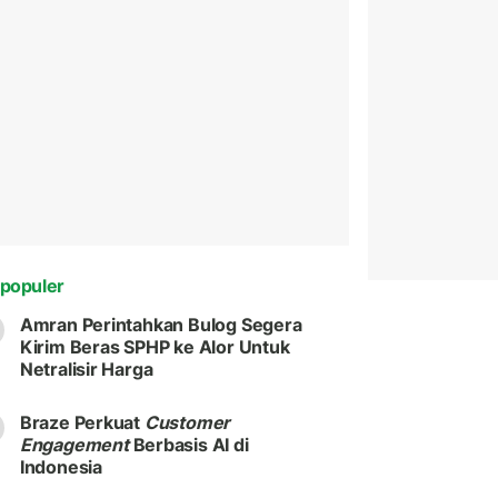
populer
Amran Perintahkan Bulog Segera
Kirim Beras SPHP ke Alor Untuk
Netralisir Harga
Braze Perkuat
Customer
Engagement
Berbasis AI di
Indonesia