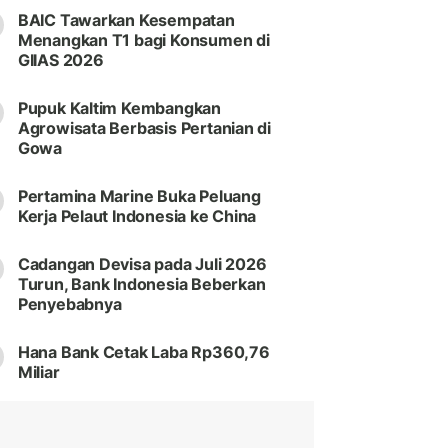
BAIC Tawarkan Kesempatan
Menangkan T1 bagi Konsumen di
GIIAS 2026
Pupuk Kaltim Kembangkan
Agrowisata Berbasis Pertanian di
Gowa
Pertamina Marine Buka Peluang
Kerja Pelaut Indonesia ke China
Cadangan Devisa pada Juli 2026
Turun, Bank Indonesia Beberkan
Penyebabnya
Hana Bank Cetak Laba Rp360,76
Miliar