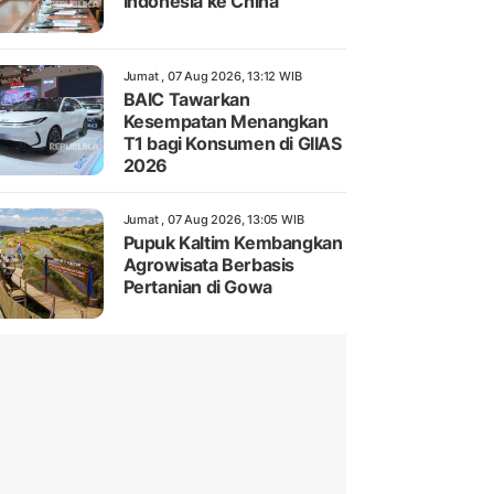
Indonesia ke China
Jumat , 07 Aug 2026, 13:12 WIB
BAIC Tawarkan
Kesempatan Menangkan
T1 bagi Konsumen di GIIAS
2026
Jumat , 07 Aug 2026, 13:05 WIB
Pupuk Kaltim Kembangkan
Agrowisata Berbasis
Pertanian di Gowa