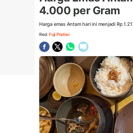
4.000 per Gram
Harga emas Antam hari ini menjadi Rp 1.21
Red:
Fuji Pratiwi