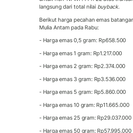
langsung dari total nilai
buyback
.
Berikut harga pecahan emas batangan
Mulia Antam pada Rabu:
- Harga emas 0,5 gram: Rp658.500
- Harga emas 1 gram: Rp1.217.000
- Harga emas 2 gram: Rp2.374.000
- Harga emas 3 gram: Rp3.536.000
- Harga emas 5 gram: Rp5.860.000
- Harga emas 10 gram: Rp11.665.000
- Harga emas 25 gram: Rp29.037.000
- Harga emas 50 gram: Rp57.995.000