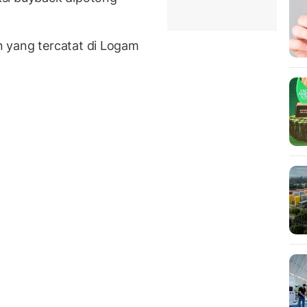
 yang tercatat di Logam