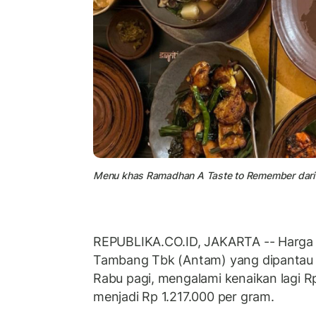
Menu khas Ramadhan A Taste to Remember dari S
REPUBLIKA.CO.ID, JAKARTA -- Harga
Tambang Tbk (Antam) yang dipantau 
Rabu pagi, mengalami kenaikan lagi R
menjadi Rp 1.217.000 per gram.