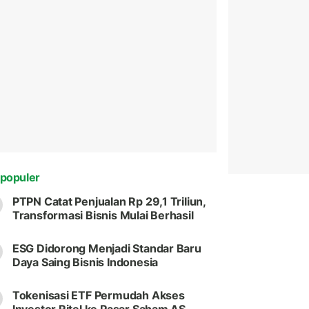
populer
PTPN Catat Penjualan Rp 29,1 Triliun,
Transformasi Bisnis Mulai Berhasil
ESG Didorong Menjadi Standar Baru
Daya Saing Bisnis Indonesia
Tokenisasi ETF Permudah Akses