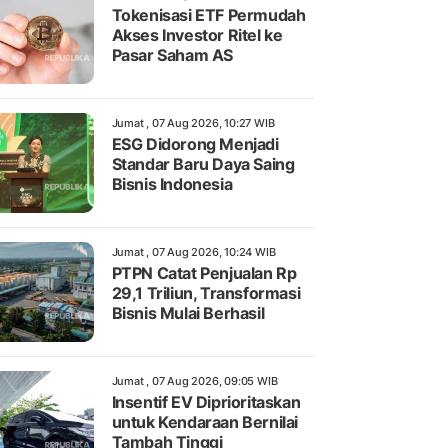
Tokenisasi ETF Permudah
Akses Investor Ritel ke
Pasar Saham AS
Jumat , 07 Aug 2026, 10:27 WIB
ESG Didorong Menjadi
Standar Baru Daya Saing
Bisnis Indonesia
Jumat , 07 Aug 2026, 10:24 WIB
PTPN Catat Penjualan Rp
29,1 Triliun, Transformasi
Bisnis Mulai Berhasil
Jumat , 07 Aug 2026, 09:05 WIB
Insentif EV Diprioritaskan
untuk Kendaraan Bernilai
Tambah Tinggi