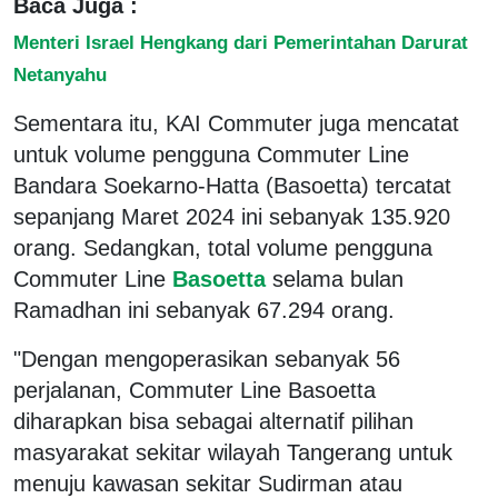
Baca Juga :
Menteri Israel Hengkang dari Pemerintahan Darurat
Netanyahu
Sementara itu, KAI Commuter juga mencatat
untuk volume pengguna Commuter Line
Bandara Soekarno-Hatta (Basoetta) tercatat
sepanjang Maret 2024 ini sebanyak 135.920
orang. Sedangkan, total volume pengguna
Commuter Line
Basoetta
selama bulan
Ramadhan ini sebanyak 67.294 orang.
"Dengan mengoperasikan sebanyak 56
perjalanan, Commuter Line Basoetta
diharapkan bisa sebagai alternatif pilihan
masyarakat sekitar wilayah Tangerang untuk
menuju kawasan sekitar Sudirman atau