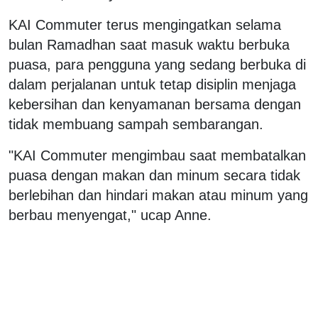
KAI Commuter terus mengingatkan selama
bulan Ramadhan saat masuk waktu berbuka
puasa, para pengguna yang sedang berbuka di
dalam perjalanan untuk tetap disiplin menjaga
kebersihan dan kenyamanan bersama dengan
tidak membuang sampah sembarangan.
"KAI Commuter mengimbau saat membatalkan
puasa dengan makan dan minum secara tidak
berlebihan dan hindari makan atau minum yang
berbau menyengat," ucap Anne.