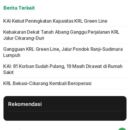
Berita Terkait
KAI Kebut Peningkatan Kapasitas KRL Green Line
Kebakaran Dekat Tanah Abang Ganggu Perjalanan KRL
Jalur Cikarang-Duri
Gangguan KRL Green Line, Jalur Pondok Ranji-Sudimara
Lumpuh
KAI: 81 Korban Sudah Pulang, 19 Masih Dirawat di Rumah
Sakit
KRL Bekasi-Cikarang Kembali Beroperasi
Rekomendasi