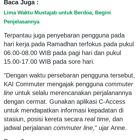
Baca Juga :
Lima Waktu Mustajab untuk Berdoa, Begini
Penjelasannya
Terpantau juga penyebaran pengguna pada
hari kerja pada Ramadhan terfokus pada pukul
06.00-08.00 WIB pada pagi hari dan pukul
15.00-17.00 WIB pada sore hari.
"Dengan waktu persebaran pengguna tersebut,
KAI Commuter mengajak pengguna
commuter
line
untuk selalu merencanakan perjalanannya
dengan cermat. Gunakan aplikasi C-Access
untuk mendapatkan informasi kepadatan di
stasiun, posisi kereta secara
real time
, dan
jadwal perjalanan
commuter line
," ujar Anne.