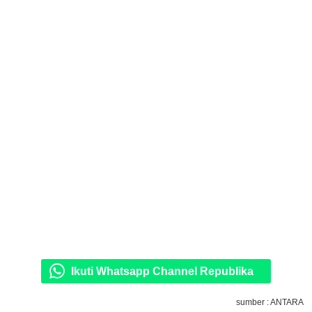
Ikuti Whatsapp Channel Republika
sumber : ANTARA