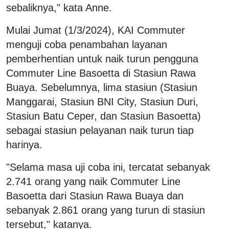
sebaliknya," kata Anne.
Mulai Jumat (1/3/2024), KAI Commuter
menguji coba penambahan layanan
pemberhentian untuk naik turun pengguna
Commuter Line Basoetta di Stasiun Rawa
Buaya. Sebelumnya, lima stasiun (Stasiun
Manggarai, Stasiun BNI City, Stasiun Duri,
Stasiun Batu Ceper, dan Stasiun Basoetta)
sebagai stasiun pelayanan naik turun tiap
harinya.
"Selama masa uji coba ini, tercatat sebanyak
2.741 orang yang naik Commuter Line
Basoetta dari Stasiun Rawa Buaya dan
sebanyak 2.861 orang yang turun di stasiun
tersebut," katanya.