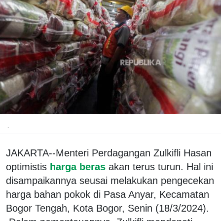
.
JAKARTA--Menteri Perdagangan Zulkifli Hasan
optimistis
harga beras
akan terus turun. Hal ini
disampaikannya seusai melakukan pengecekan
harga bahan pokok di Pasa Anyar, Kecamatan
Bogor Tengah, Kota Bogor, Senin (18/3/2024).