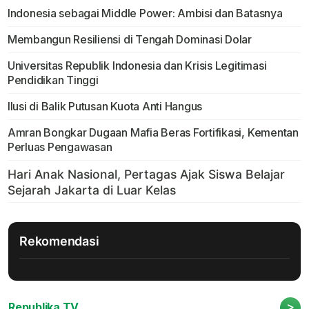
Indonesia sebagai Middle Power: Ambisi dan Batasnya
Membangun Resiliensi di Tengah Dominasi Dolar
Universitas Republik Indonesia dan Krisis Legitimasi
Pendidikan Tinggi
Ilusi di Balik Putusan Kuota Anti Hangus
Amran Bongkar Dugaan Mafia Beras Fortifikasi, Kementan
Perluas Pengawasan
Rekomendasi
>
Republika TV