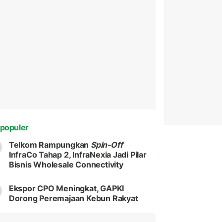
populer
Telkom Rampungkan
Spin-Off
InfraCo Tahap 2, InfraNexia Jadi Pilar
Bisnis Wholesale Connectivity
Ekspor CPO Meningkat, GAPKI
Dorong Peremajaan Kebun Rakyat