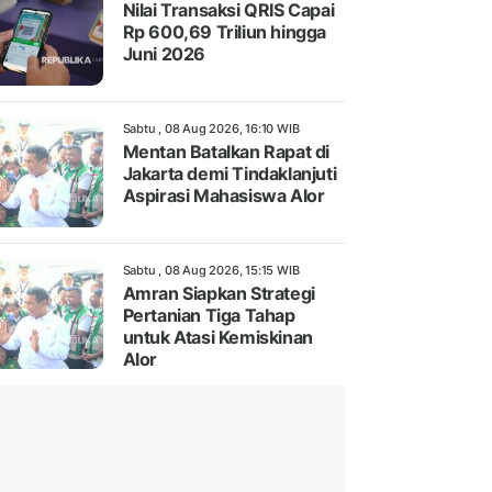
Nilai Transaksi QRIS Capai
Rp 600,69 Triliun hingga
Juni 2026
Sabtu , 08 Aug 2026, 16:10 WIB
Mentan Batalkan Rapat di
Jakarta demi Tindaklanjuti
Aspirasi Mahasiswa Alor
Sabtu , 08 Aug 2026, 15:15 WIB
Amran Siapkan Strategi
Pertanian Tiga Tahap
untuk Atasi Kemiskinan
Alor