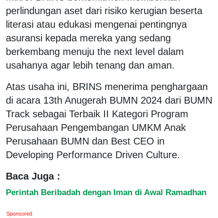
perlindungan aset dari risiko kerugian beserta
literasi atau edukasi mengenai pentingnya
asuransi kepada mereka yang sedang
berkembang menuju the next level dalam
usahanya agar lebih tenang dan aman.
Atas usaha ini, BRINS menerima penghargaan
di acara 13th Anugerah BUMN 2024 dari BUMN
Track sebagai Terbaik II Kategori Program
Perusahaan Pengembangan UMKM Anak
Perusahaan BUMN dan Best CEO in
Developing Performance Driven Culture.
Baca Juga :
Perintah Beribadah dengan Iman di Awal Ramadhan
Sponsored