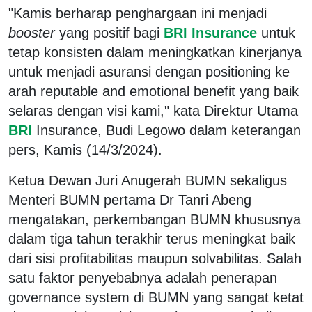
"Kamis berharap penghargaan ini menjadi
booster
yang positif bagi
BRI Insurance
untuk
tetap konsisten dalam meningkatkan kinerjanya
untuk menjadi asuransi dengan positioning ke
arah reputable and emotional benefit yang baik
selaras dengan visi kami," kata Direktur Utama
BRI
Insurance, Budi Legowo dalam keterangan
pers, Kamis (14/3/2024).
Ketua Dewan Juri Anugerah BUMN sekaligus
Menteri BUMN pertama Dr Tanri Abeng
mengatakan, perkembangan BUMN khususnya
dalam tiga tahun terakhir terus meningkat baik
dari sisi profitabilitas maupun solvabilitas. Salah
satu faktor penyebabnya adalah penerapan
governance system di BUMN yang sangat ketat