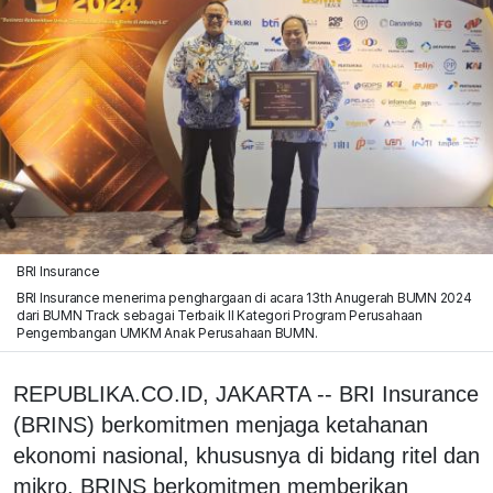
BRI Insurance
BRI Insurance menerima penghargaan di acara 13th Anugerah BUMN 2024
dari BUMN Track sebagai Terbaik II Kategori Program Perusahaan
Pengembangan UMKM Anak Perusahaan BUMN.
REPUBLIKA.CO.ID, JAKARTA -- BRI Insurance
(BRINS) berkomitmen menjaga ketahanan
ekonomi nasional, khususnya di bidang ritel dan
mikro. BRINS berkomitmen memberikan