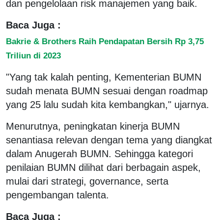
dan pengelolaan risk manajemen yang baik.
Baca Juga :
Bakrie & Brothers Raih Pendapatan Bersih Rp 3,75
Triliun di 2023
"Yang tak kalah penting, Kementerian BUMN
sudah menata BUMN sesuai dengan roadmap
yang 25 lalu sudah kita kembangkan," ujarnya.
Menurutnya, peningkatan kinerja BUMN
senantiasa relevan dengan tema yang diangkat
dalam Anugerah BUMN. Sehingga kategori
penilaian BUMN dilihat dari berbagain aspek,
mulai dari strategi, governance, serta
pengembangan talenta.
Baca Juga :