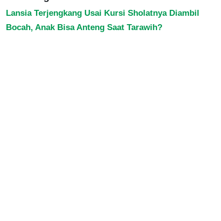
Lansia Terjengkang Usai Kursi Sholatnya Diambil
Bocah, Anak Bisa Anteng Saat Tarawih?