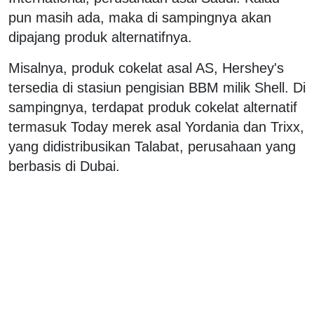
pun masih ada, maka di sampingnya akan
dipajang produk alternatifnya.
Misalnya, produk cokelat asal AS, Hershey's
tersedia di stasiun pengisian BBM milik Shell. Di
sampingnya, terdapat produk cokelat alternatif
termasuk Today merek asal Yordania dan Trixx,
yang didistribusikan Talabat, perusahaan yang
berbasis di Dubai.