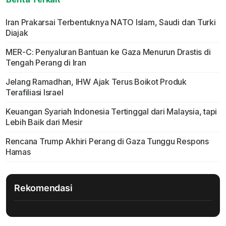
Iran Prakarsai Terbentuknya NATO Islam, Saudi dan Turki
Diajak
MER-C: Penyaluran Bantuan ke Gaza Menurun Drastis di
Tengah Perang di Iran
Jelang Ramadhan, IHW Ajak Terus Boikot Produk
Terafiliasi Israel
Keuangan Syariah Indonesia Tertinggal dari Malaysia, tapi
Lebih Baik dari Mesir
Rencana Trump Akhiri Perang di Gaza Tunggu Respons
Hamas
Rekomendasi