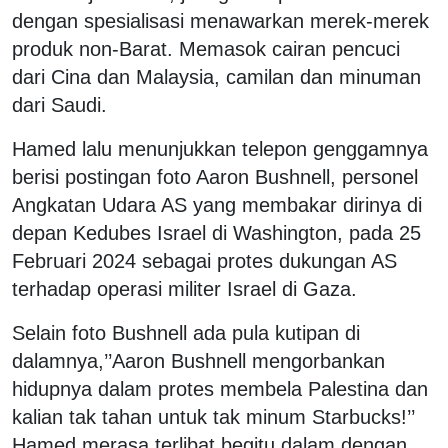
dengan spesialisasi menawarkan merek-merek
produk non-Barat. Memasok cairan pencuci
dari Cina dan Malaysia, camilan dan minuman
dari Saudi.
Hamed lalu menunjukkan telepon genggamnya
berisi postingan foto Aaron Bushnell, personel
Angkatan Udara AS yang membakar dirinya di
depan Kedubes Israel di Washington, pada 25
Februari 2024 sebagai protes dukungan AS
terhadap operasi militer Israel di Gaza.
Selain foto Bushnell ada pula kutipan di
dalamnya,’’Aaron Bushnell mengorbankan
hidupnya dalam protes membela Palestina dan
kalian tak tahan untuk tak minum Starbucks!’’
Hamed merasa terlibat begitu dalam dengan