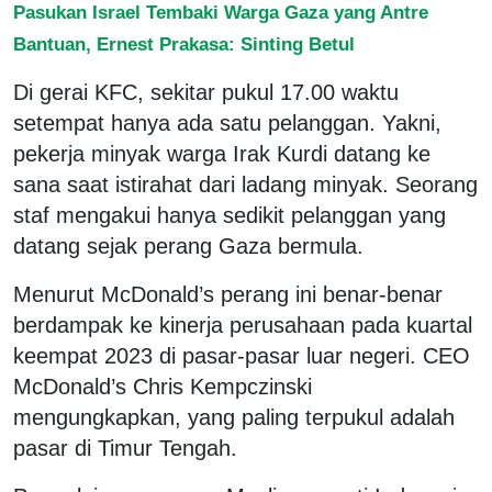
Pasukan Israel Tembaki Warga Gaza yang Antre
Bantuan, Ernest Prakasa: Sinting Betul
Di gerai KFC, sekitar pukul 17.00 waktu
setempat hanya ada satu pelanggan. Yakni,
pekerja minyak warga Irak Kurdi datang ke
sana saat istirahat dari ladang minyak. Seorang
staf mengakui hanya sedikit pelanggan yang
datang sejak perang Gaza bermula.
Menurut McDonald’s perang ini benar-benar
berdampak ke kinerja perusahaan pada kuartal
keempat 2023 di pasar-pasar luar negeri. CEO
McDonald’s Chris Kempczinski
mengungkapkan, yang paling terpukul adalah
pasar di Timur Tengah.