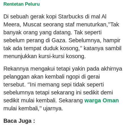
Rentetan Peluru
Di sebuah gerak kopi Starbucks di mal Al
Meera, Muscat seorang staf menuturkan,’’Tak
banyak orang yang datang. Tak seperti
sebelum perang di Gaza. Sebelumnya, hampir
tak ada tempat duduk kosong,’’ katanya sambil
menunjukkan kursi-kursi kosong.
Rekannya mengakui tetapi yakin pada akhirnya
pelanggan akan kembali ngopi di gerai
tersebut. ‘’Ini memang sepi tidak seperti
sebelumnya tetapi sekarang ini sedikit demi
sedikit mulai kembali. Sekarang
warga Oman
mulai kembali,’’ ujarnya.
Baca Juga :