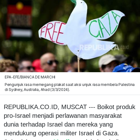
EPA-EFE/BIANCA DE MARCHI
Pengunjuk rasa memegang plakat saat aksi unjuk rasa membela Palestina
di Sydney, Australia, Ahad (3/3/2024).
REPUBLIKA.CO.ID, MUSCAT --- Boikot produk
pro-Israel menjadi perlawanan masyarakat
dunia terhadap Israel dan mereka yang
mendukung operasi militer Israel di Gaza.