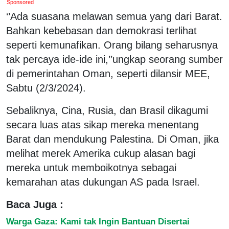
Sponsored
‘’Ada suasana melawan semua yang dari Barat.
Bahkan kebebasan dan demokrasi terlihat
seperti kemunafikan. Orang bilang seharusnya
tak percaya ide-ide ini,’’ungkap seorang sumber
di pemerintahan Oman, seperti dilansir MEE,
Sabtu (2/3/2024).
Sebaliknya, Cina, Rusia, dan Brasil dikagumi
secara luas atas sikap mereka menentang
Barat dan mendukung Palestina. Di Oman, jika
melihat merek Amerika cukup alasan bagi
mereka untuk memboikotnya sebagai
kemarahan atas dukungan AS pada Israel.
Baca Juga :
Warga Gaza: Kami tak Ingin Bantuan Disertai