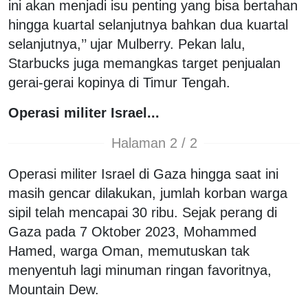
ini akan menjadi isu penting yang bisa bertahan
hingga kuartal selanjutnya bahkan dua kuartal
selanjutnya,’’ ujar Mulberry. Pekan lalu,
Starbucks juga memangkas target penjualan
gerai-gerai kopinya di Timur Tengah.
Operasi militer Israel...
Halaman 2 / 2
Operasi militer Israel di Gaza hingga saat ini
masih gencar dilakukan, jumlah korban warga
sipil telah mencapai 30 ribu. Sejak perang di
Gaza pada 7 Oktober 2023, Mohammed
Hamed, warga Oman, memutuskan tak
menyentuh lagi minuman ringan favoritnya,
Mountain Dew.