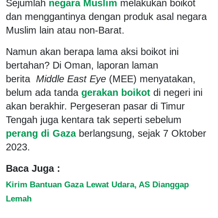
Sejumlah
negara Muslim
melakukan boikot
dan menggantinya dengan produk asal negara
Muslim lain atau non-Barat.
Namun akan berapa lama aksi boikot ini
bertahan? Di Oman, laporan laman
berita
Middle East Eye
(MEE) menyatakan,
belum ada tanda
gerakan boikot
di negeri ini
akan berakhir. Pergeseran pasar di Timur
Tengah juga kentara tak seperti sebelum
perang di Gaza
berlangsung, sejak 7 Oktober
2023.
Baca Juga :
Kirim Bantuan Gaza Lewat Udara, AS Dianggap
Lemah