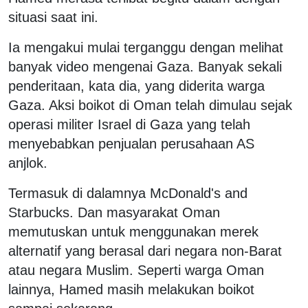
situasi saat ini.
Ia mengakui mulai terganggu dengan melihat
banyak video mengenai Gaza. Banyak sekali
penderitaan, kata dia, yang diderita warga
Gaza. Aksi boikot di Oman telah dimulau sejak
operasi militer Israel di Gaza yang telah
menyebabkan penjualan perusahaan AS
anjlok.
Termasuk di dalamnya McDonald's and
Starbucks. Dan masyarakat Oman
memutuskan untuk menggunakan merek
alternatif yang berasal dari negara non-Barat
atau negara Muslim. Seperti warga Oman
lainnya, Hamed masih melakukan boikot