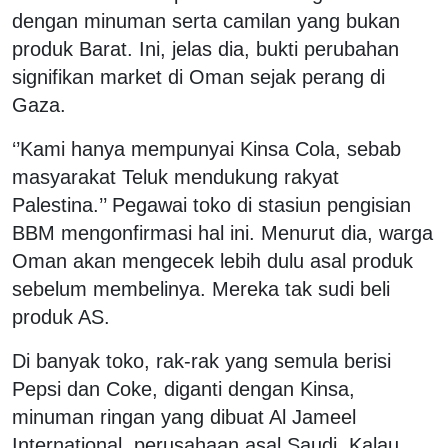
dengan minuman serta camilan yang bukan
produk Barat. Ini, jelas dia, bukti perubahan
signifikan market di Oman sejak perang di
Gaza.
‘’Kami hanya mempunyai Kinsa Cola, sebab
masyarakat Teluk mendukung rakyat
Palestina.’’ Pegawai toko di stasiun pengisian
BBM mengonfirmasi hal ini. Menurut dia, warga
Oman akan mengecek lebih dulu asal produk
sebelum membelinya. Mereka tak sudi beli
produk AS.
Di banyak toko, rak-rak yang semula berisi
Pepsi dan Coke, diganti dengan Kinsa,
minuman ringan yang dibuat Al Jameel
International, perusahaan asal Saudi. Kalau