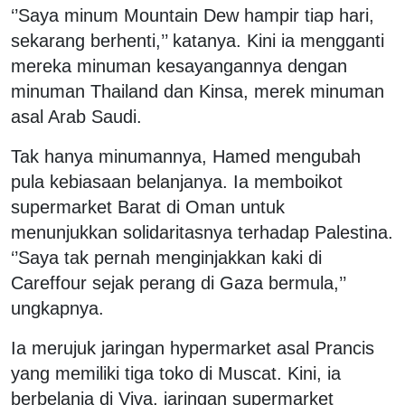
‘’Saya minum Mountain Dew hampir tiap hari,
sekarang berhenti,’’ katanya. Kini ia mengganti
mereka minuman kesayangannya dengan
minuman Thailand dan Kinsa, merek minuman
asal Arab Saudi.
Tak hanya minumannya, Hamed mengubah
pula kebiasaan belanjanya. Ia memboikot
supermarket Barat di Oman untuk
menunjukkan solidaritasnya terhadap Palestina.
‘’Saya tak pernah menginjakkan kaki di
Careffour sejak perang di Gaza bermula,’’
ungkapnya.
Ia merujuk jaringan hypermarket asal Prancis
yang memiliki tiga toko di Muscat. Kini, ia
berbelanja di Viva, jaringan supermarket