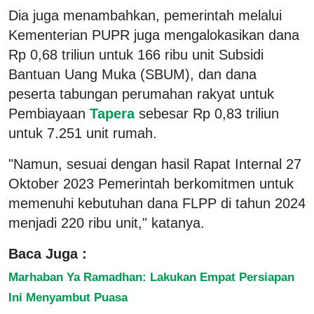
Dia juga menambahkan, pemerintah melalui
Kementerian PUPR juga mengalokasikan dana
Rp 0,68 triliun untuk 166 ribu unit Subsidi
Bantuan Uang Muka (SBUM), dan dana
peserta tabungan perumahan rakyat untuk
Pembiayaan
Tapera
sebesar Rp 0,83 triliun
untuk 7.251 unit rumah.
"Namun, sesuai dengan hasil Rapat Internal 27
Oktober 2023 Pemerintah berkomitmen untuk
memenuhi kebutuhan dana FLPP di tahun 2024
menjadi 220 ribu unit," katanya.
Baca Juga :
Marhaban Ya Ramadhan: Lakukan Empat Persiapan
Ini Menyambut Puasa