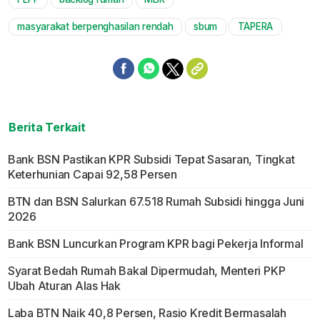
Mute
masyarakat berpenghasilan rendah
sbum
TAPERA
Berita Terkait
Bank BSN Pastikan KPR Subsidi Tepat Sasaran, Tingkat
Keterhunian Capai 92,58 Persen
BTN dan BSN Salurkan 67.518 Rumah Subsidi hingga Juni
2026
Bank BSN Luncurkan Program KPR bagi Pekerja Informal
Syarat Bedah Rumah Bakal Dipermudah, Menteri PKP
Ubah Aturan Alas Hak
Laba BTN Naik 40,8 Persen, Rasio Kredit Bermasalah