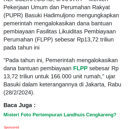
Pekerjaan Umum dan Perumahan Rakyat
(PUPR) Basuki Hadimuljono mengungkapkan
pemerintah mengalokasikan dana bantuan
pembiayaan Fasilitas Likuiditas Pembiayaan
Perumahan (FLPP) sebesar Rp13,72 triliun
pada tahun ini
"Pada tahun ini, Pemerintah mengalokasikan
dana bantuan pembiayaan
FLPP
sebesar Rp
13,72 triliun untuk 166.000 unit rumah," ujar
Basuki dalam keterangannya di Jakarta, Rabu
(28/2/2024).
Baca Juga :
Misteri Foto Pertempuran Landhuis Cengkareng?
Sponsored