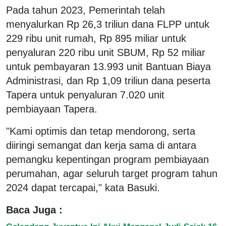
Pada tahun 2023, Pemerintah telah
menyalurkan Rp 26,3 triliun dana FLPP untuk
229 ribu unit rumah, Rp 895 miliar untuk
penyaluran 220 ribu unit SBUM, Rp 52 miliar
untuk pembayaran 13.993 unit Bantuan Biaya
Administrasi, dan Rp 1,09 triliun dana peserta
Tapera untuk penyaluran 7.020 unit
pembiayaan Tapera.
"Kami optimis dan tetap mendorong, serta
diiringi semangat dan kerja sama di antara
pemangku kepentingan program pembiayaan
perumahan, agar seluruh target program tahun
2024 dapat tercapai," kata Basuki.
Baca Juga :