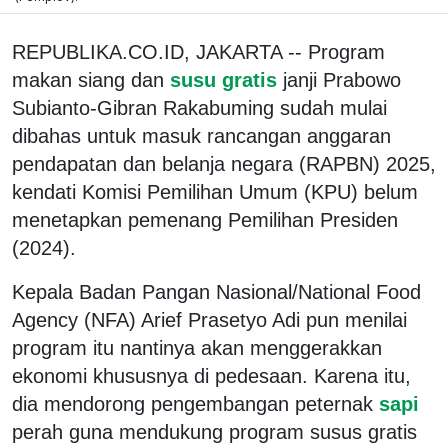
REPUBLIKA.CO.ID, JAKARTA -- Program
makan siang dan
susu gratis
janji Prabowo
Subianto-Gibran Rakabuming sudah mulai
dibahas untuk masuk rancangan anggaran
pendapatan dan belanja negara (RAPBN) 2025,
kendati Komisi Pemilihan Umum (KPU) belum
menetapkan pemenang Pemilihan Presiden
(2024).
Kepala Badan Pangan Nasional/National Food
Agency (NFA) Arief Prasetyo Adi pun menilai
program itu nantinya akan menggerakkan
ekonomi khususnya di pedesaan. Karena itu,
dia mendorong pengembangan peternak
sapi
perah guna mendukung program susus gratis