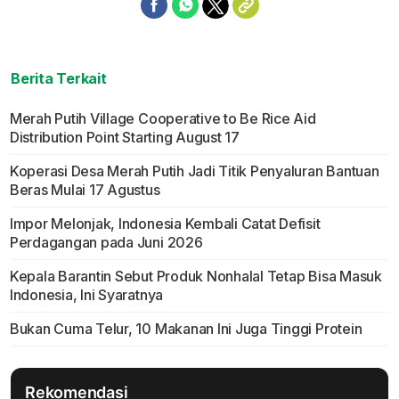
Berita Terkait
Merah Putih Village Cooperative to Be Rice Aid
Distribution Point Starting August 17
Koperasi Desa Merah Putih Jadi Titik Penyaluran Bantuan
Beras Mulai 17 Agustus
Impor Melonjak, Indonesia Kembali Catat Defisit
Perdagangan pada Juni 2026
Kepala Barantin Sebut Produk Nonhalal Tetap Bisa Masuk
Indonesia, Ini Syaratnya
Bukan Cuma Telur, 10 Makanan Ini Juga Tinggi Protein
Rekomendasi