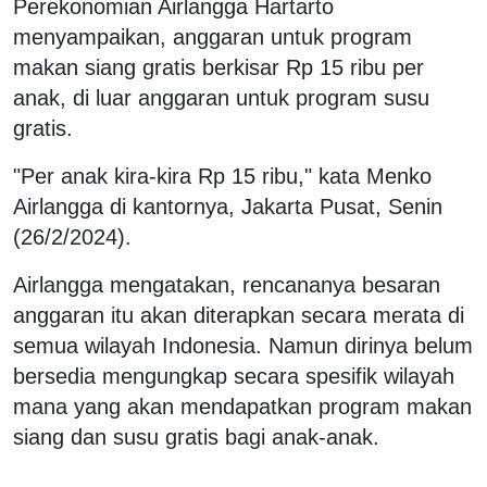
Perekonomian Airlangga Hartarto
menyampaikan, anggaran untuk program
makan siang gratis berkisar Rp 15 ribu per
anak, di luar anggaran untuk program susu
gratis.
"Per anak kira-kira Rp 15 ribu," kata Menko
Airlangga di kantornya, Jakarta Pusat, Senin
(26/2/2024).
Airlangga mengatakan, rencananya besaran
anggaran itu akan diterapkan secara merata di
semua wilayah Indonesia. Namun dirinya belum
bersedia mengungkap secara spesifik wilayah
mana yang akan mendapatkan program makan
siang dan susu gratis bagi anak-anak.