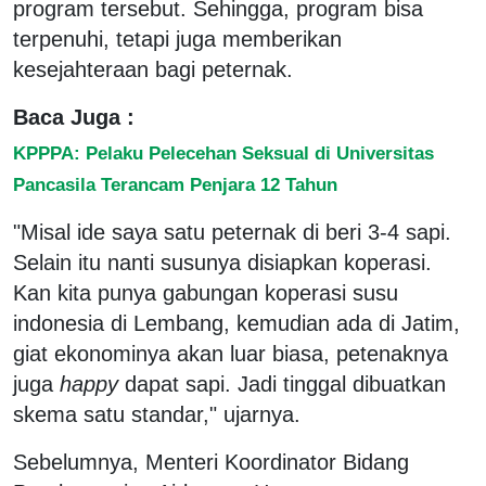
program tersebut. Sehingga, program bisa
terpenuhi, tetapi juga memberikan
kesejahteraan bagi peternak.
Baca Juga :
KPPPA: Pelaku Pelecehan Seksual di Universitas
Pancasila Terancam Penjara 12 Tahun
"Misal ide saya satu peternak di beri 3-4 sapi.
Selain itu nanti susunya disiapkan koperasi.
Kan kita punya gabungan koperasi susu
indonesia di Lembang, kemudian ada di Jatim,
giat ekonominya akan luar biasa, petenaknya
juga
happy
dapat sapi. Jadi tinggal dibuatkan
skema satu standar," ujarnya.
Sebelumnya, Menteri Koordinator Bidang