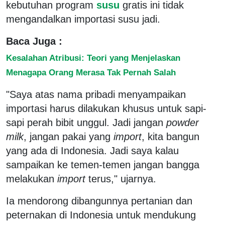
kebutuhan program
susu
gratis ini tidak
mengandalkan importasi susu jadi.
Baca Juga :
Kesalahan Atribusi: Teori yang Menjelaskan
Menagapa Orang Merasa Tak Pernah Salah
"Saya atas nama pribadi menyampaikan
importasi harus dilakukan khusus untuk sapi-
sapi perah bibit unggul. Jadi jangan
powder
milk
, jangan pakai yang
import
, kita bangun
yang ada di Indonesia. Jadi saya kalau
sampaikan ke temen-temen jangan bangga
melakukan
import
terus," ujarnya.
Ia mendorong dibangunnya pertanian dan
peternakan di Indonesia untuk mendukung