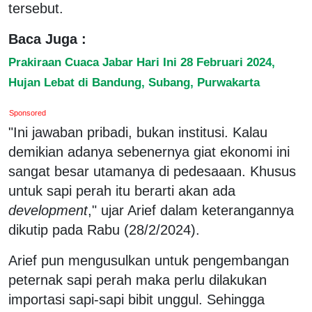
tersebut.
Baca Juga :
Prakiraan Cuaca Jabar Hari Ini 28 Februari 2024,
Hujan Lebat di Bandung, Subang, Purwakarta
Sponsored
"Ini jawaban pribadi, bukan institusi. Kalau
demikian adanya sebenernya giat ekonomi ini
sangat besar utamanya di pedesaaan. Khusus
untuk sapi perah itu berarti akan ada
development
," ujar Arief dalam keterangannya
dikutip pada Rabu (28/2/2024).
Arief pun mengusulkan untuk pengembangan
peternak sapi perah maka perlu dilakukan
importasi sapi-sapi bibit unggul. Sehingga