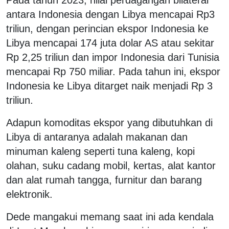
antara Indonesia dengan Libya mencapai Rp3
triliun, dengan perincian ekspor Indonesia ke
Libya mencapai 174 juta dolar AS atau sekitar
Rp 2,25 triliun dan impor Indonesia dari Tunisia
mencapai Rp 750 miliar. Pada tahun ini, ekspor
Indonesia ke Libya ditarget naik menjadi Rp 3
triliun.
Adapun komoditas ekspor yang dibutuhkan di
Libya di antaranya adalah makanan dan
minuman kaleng seperti tuna kaleng, kopi
olahan, suku cadang mobil, kertas, alat kantor
dan alat rumah tangga, furnitur dan barang
elektronik.
Dede mangakui memang saat ini ada kendala