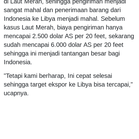
di Laut Merah, sehingga pengiriman menjadi
sangat mahal dan penerimaan barang dari
Indonesia ke Libya menjadi mahal. Sebelum
kasus Laut Merah, biaya pengiriman hanya
mencapai 2.500 dolar AS per 20 feet, sekarang
sudah mencapai 6.000 dolar AS per 20 feet
sehingga ini menjadi tantangan besar bagi
Indonesia.
"Tetapi kami berharap, Ini cepat selesai
sehingga target ekspor ke Libya bisa tercapai,"
ucapnya.