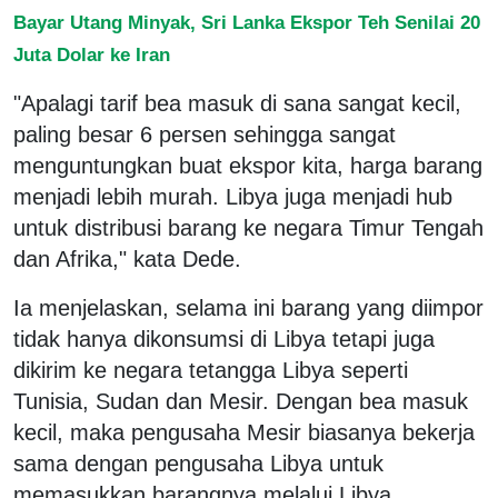
Bayar Utang Minyak, Sri Lanka Ekspor Teh Senilai 20
Juta Dolar ke Iran
"Apalagi tarif bea masuk di sana sangat kecil,
paling besar 6 persen sehingga sangat
menguntungkan buat ekspor kita, harga barang
menjadi lebih murah. Libya juga menjadi hub
untuk distribusi barang ke negara Timur Tengah
dan Afrika," kata Dede.
Ia menjelaskan, selama ini barang yang diimpor
tidak hanya dikonsumsi di Libya tetapi juga
dikirim ke negara tetangga Libya seperti
Tunisia, Sudan dan Mesir. Dengan bea masuk
kecil, maka pengusaha Mesir biasanya bekerja
sama dengan pengusaha Libya untuk
memasukkan barangnya melalui Libya