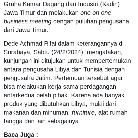
Graha Kamar Dagang dan Industri (Kadin)
Jawa Timur dan melakukan
one on one
business meeting
dengan puluhan pengusaha
dari Jawa Timur.
Dede Achmad Rifai dalam keterangannya di
Surabaya, Sabtu (24/2/2024), mengatakan,
kunjungan ini ditujukan untuk mempertemukan
antara pengusaha Libya dan Tunisia dengan
pengusaha Jatim. Pertemuan tersebut agar
bisa melakukan kerja sama perdagangan
antarkedua belah pihak. Karena ada banyak
produk yang dibutuhkan Libya, mulai dari
makanan dan minuman,
furniture
, alat rumah
tangga dan lain sebagainya.
Baca Juga :