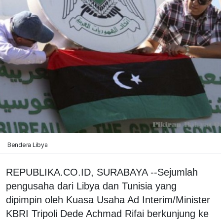
Bendera Libya
REPUBLIKA.CO.ID, SURABAYA --Sejumlah
pengusaha dari Libya dan Tunisia yang
dipimpin oleh Kuasa Usaha Ad Interim/Minister
KBRI Tripoli Dede Achmad Rifai berkunjung ke