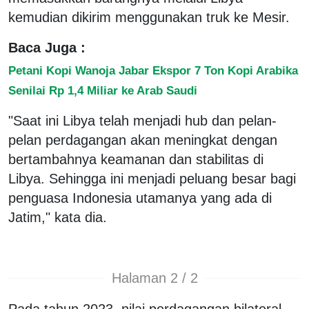
kemudian dikirim menggunakan truk ke Mesir.
Baca Juga :
Petani Kopi Wanoja Jabar Ekspor 7 Ton Kopi Arabika
Senilai Rp 1,4 Miliar ke Arab Saudi
"Saat ini Libya telah menjadi hub dan pelan-
pelan perdagangan akan meningkat dengan
bertambahnya keamanan dan stabilitas di
Libya. Sehingga ini menjadi peluang besar bagi
penguasa Indonesia utamanya yang ada di
Jatim," kata dia.
Halaman 2 / 2
Pada tahun 2023, nilai perdagangan bilateral