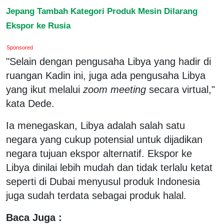
Jepang Tambah Kategori Produk Mesin Dilarang
Ekspor ke Rusia
Sponsored
"Selain dengan pengusaha Libya yang hadir di
ruangan Kadin ini, juga ada pengusaha Libya
yang ikut melalui
zoom meeting
secara virtual,"
kata Dede.
Ia menegaskan, Libya adalah salah satu
negara yang cukup potensial untuk dijadikan
negara tujuan ekspor alternatif. Ekspor ke
Libya dinilai lebih mudah dan tidak terlalu ketat
seperti di Dubai menyusul produk Indonesia
juga sudah terdata sebagai produk halal.
Baca Juga :