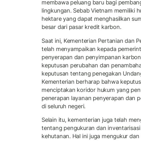
membawa peluang baru bagi pembang
lingkungan. Sebab Vietnam memiliki hu
hektare yang dapat menghasilkan su
besar dari pasar kredit karbon.
Saat ini, Kementerian Pertanian dan
telah menyampaikan kepada pemerint
penyerapan dan penyimpanan karbon
keputusan perubahan dan penambaha
keputusan tentang penegakan Undan
Kementerian berharap bahwa keputus
menciptakan koridor hukum yang pent
penerapan layanan penyerapan dan 
di seluruh negeri.
Selain itu, kementerian juga telah me
tentang pengukuran dan inventarisasi
kehutanan. Hal ini juga mengukur dan