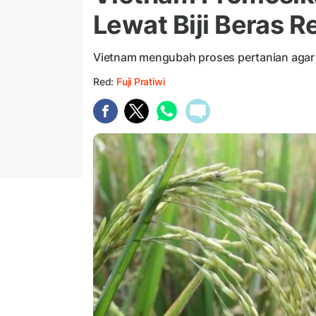
Lewat Biji Beras 
Vietnam mengubah proses pertanian agar 
Red:
Fuji Pratiwi