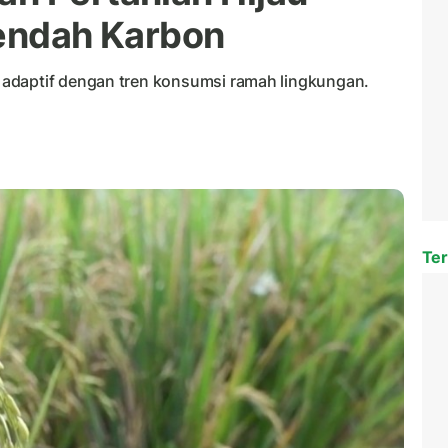
Rendah Karbon
adaptif dengan tren konsumsi ramah lingkungan.
Ter