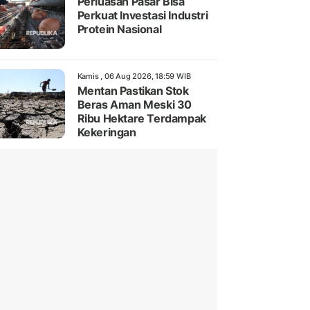
Perluasan Pasar Bisa
Perkuat Investasi Industri
Protein Nasional
Kamis , 06 Aug 2026, 18:59 WIB
Mentan Pastikan Stok
Beras Aman Meski 30
Ribu Hektare Terdampak
Kekeringan