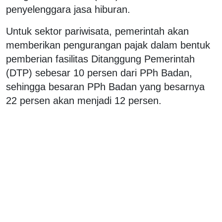
penyelenggara jasa hiburan.
Untuk sektor pariwisata, pemerintah akan
memberikan pengurangan pajak dalam bentuk
pemberian fasilitas Ditanggung Pemerintah
(DTP) sebesar 10 persen dari PPh Badan,
sehingga besaran PPh Badan yang besarnya
22 persen akan menjadi 12 persen.