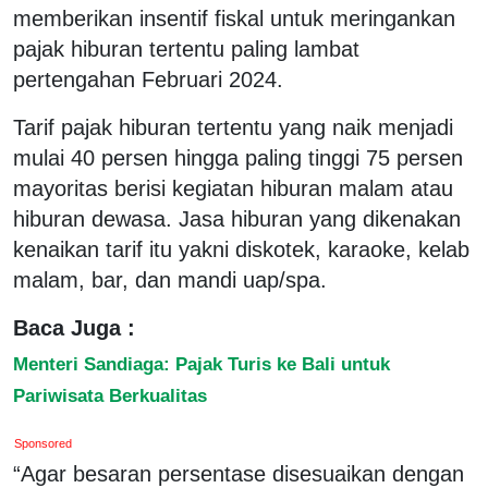
memberikan insentif fiskal untuk meringankan
pajak hiburan tertentu paling lambat
pertengahan Februari 2024.
Tarif pajak hiburan tertentu yang naik menjadi
mulai 40 persen hingga paling tinggi 75 persen
mayoritas berisi kegiatan hiburan malam atau
hiburan dewasa. Jasa hiburan yang dikenakan
kenaikan tarif itu yakni diskotek, karaoke, kelab
malam, bar, dan mandi uap/spa.
Baca Juga :
Menteri Sandiaga: Pajak Turis ke Bali untuk
Pariwisata Berkualitas
Sponsored
“Agar besaran persentase disesuaikan dengan