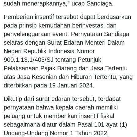
sudah menerapkannya,” ucap Sandiaga.
Pemberian insentif tersebut dapat berdasarkan
pada prinsip kemudahan berinvestasi dan
penyelenggaraan event. Pernyataan Sandiaga
selaras dengan Surat Edaran Menteri Dalam
Negeri Republik Indonesia Nomor
900.1.13.1/403/SJ tentang Petunjuk
Pelaksanaan Pajak Barang dan Jasa Tertentu
atas Jasa Kesenian dan Hiburan Tertentu, yang
diterbitkan pada 19 Januari 2024.
Dikutip dari surat edaran tersebut, terdapat
pernyataan bahwa kepala daerah memiliki
peluang untuk memberikan insentif fiskal
sebagaimana diatur dalam Pasal 101 ayat (1)
Undang-Undang Nomor 1 Tahun 2022.