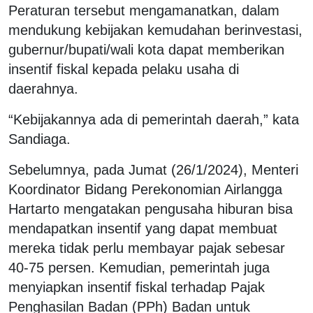
Peraturan tersebut mengamanatkan, dalam
mendukung kebijakan kemudahan berinvestasi,
gubernur/bupati/wali kota dapat memberikan
insentif fiskal kepada pelaku usaha di
daerahnya.
“Kebijakannya ada di pemerintah daerah,” kata
Sandiaga.
Sebelumnya, pada Jumat (26/1/2024), Menteri
Koordinator Bidang Perekonomian Airlangga
Hartarto mengatakan pengusaha hiburan bisa
mendapatkan insentif yang dapat membuat
mereka tidak perlu membayar pajak sebesar
40-75 persen. Kemudian, pemerintah juga
menyiapkan insentif fiskal terhadap Pajak
Penghasilan Badan (PPh) Badan untuk