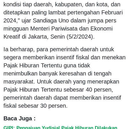
kondisi tiap daerah, kabupaten, dan kota, dan
ditetapkan paling lambat pertengahan Februari
2024,” ujar Sandiaga Uno dalam jumpa pers
mingguan Menteri Pariwisata dan Ekonomi
Kreatif di Jakarta, Senin (5/2/2024).
Ia berharap, para pemerintah daerah untuk
segera memberikan insentif fiskal dan menekan
Pajak Hiburan Tertentu guna tidak
menimbulkan banyak keresahan di tengah
masyarakat. Untuk daerah yang menerapkan
Pajak Hiburan Tertentu sebesar 40 persen,
pemerintah daerah dapat memberikan insentif
fiskal sebesar 30 persen.
Baca Juga :
GIPI: Pengajuan Yudisial Pajak Hiburan Dilakukan