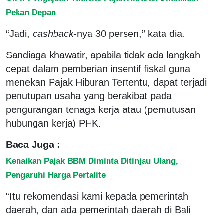
Pekan Depan
“Jadi,
cashback
-nya 30 persen,” kata dia.
Sandiaga khawatir, apabila tidak ada langkah
cepat dalam pemberian insentif fiskal guna
menekan Pajak Hiburan Tertentu, dapat terjadi
penutupan usaha yang berakibat pada
pengurangan tenaga kerja atau (pemutusan
hubungan kerja) PHK.
Baca Juga :
Kenaikan Pajak BBM Diminta Ditinjau Ulang,
Pengaruhi Harga Pertalite
“Itu rekomendasi kami kepada pemerintah
daerah, dan ada pemerintah daerah di Bali