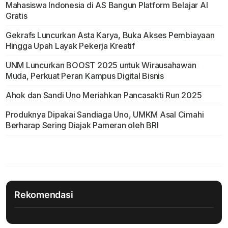
Mahasiswa Indonesia di AS Bangun Platform Belajar AI
Gratis
Gekrafs Luncurkan Asta Karya, Buka Akses Pembiayaan
Hingga Upah Layak Pekerja Kreatif
UNM Luncurkan BOOST 2025 untuk Wirausahawan
Muda, Perkuat Peran Kampus Digital Bisnis
Ahok dan Sandi Uno Meriahkan Pancasakti Run 2025
Produknya Dipakai Sandiaga Uno, UMKM Asal Cimahi
Berharap Sering Diajak Pameran oleh BRI
Rekomendasi