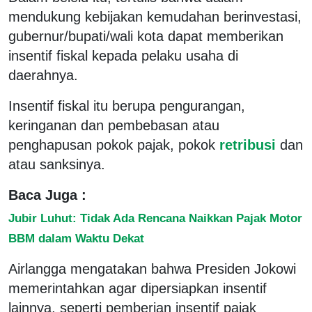
mendukung kebijakan kemudahan berinvestasi,
gubernur/bupati/wali kota dapat memberikan
insentif fiskal kepada pelaku usaha di
daerahnya.
Insentif fiskal itu berupa pengurangan,
keringanan dan pembebasan atau
penghapusan pokok pajak, pokok
retribusi
dan
atau sanksinya.
Baca Juga :
Jubir Luhut: Tidak Ada Rencana Naikkan Pajak Motor
BBM dalam Waktu Dekat
Airlangga mengatakan bahwa Presiden Jokowi
memerintahkan agar dipersiapkan insentif
lainnya, seperti pemberian insentif pajak