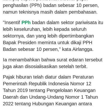
penghasilan (PPh) badan sebesar 10 persen,
namun teknisnya masih dalam pembahasan.
"Insentif
PPh
badan dalam sektor pariwisata itu
lebih keseluruhan, lebih kepada seluruh
sektornya, dan yang lebih dipertimbangkan
Bapak Presiden meminta untuk dikaji PPH
Badan sebesar 10 persen," kata Airlangga.
Ia menambahkan bahwa surat edaran tersebut
juga akan disosialisasikan setelah terbit.
Pajak hiburan telah diatur dalam Peraturan
Pemerintah Republik Indonesia Nomor 12
Tahun 2019 tentang Pengelolaan Keuangan
Daerah dan Undang-Undang Nomor 1 Tahun
2022 tentang Hubungan Keuangan antara