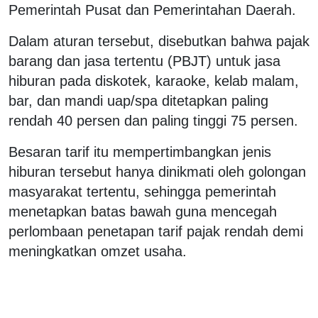
Pemerintah Pusat dan Pemerintahan Daerah.
Dalam aturan tersebut, disebutkan bahwa pajak
barang dan jasa tertentu (PBJT) untuk jasa
hiburan pada diskotek, karaoke, kelab malam,
bar, dan mandi uap/spa ditetapkan paling
rendah 40 persen dan paling tinggi 75 persen.
Besaran tarif itu mempertimbangkan jenis
hiburan tersebut hanya dinikmati oleh golongan
masyarakat tertentu, sehingga pemerintah
menetapkan batas bawah guna mencegah
perlombaan penetapan tarif pajak rendah demi
meningkatkan omzet usaha.