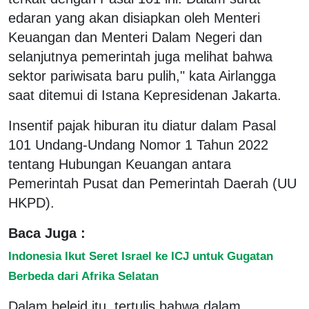
edaran yang akan disiapkan oleh Menteri
Keuangan dan Menteri Dalam Negeri dan
selanjutnya pemerintah juga melihat bahwa
sektor pariwisata baru pulih," kata Airlangga
saat ditemui di Istana Kepresidenan Jakarta.
Insentif pajak hiburan itu diatur dalam Pasal
101 Undang-Undang Nomor 1 Tahun 2022
tentang Hubungan Keuangan antara
Pemerintah Pusat dan Pemerintah Daerah (UU
HKPD).
Baca Juga :
Indonesia Ikut Seret Israel ke ICJ untuk Gugatan
Berbeda dari Afrika Selatan
Dalam beleid itu, tertulis bahwa dalam