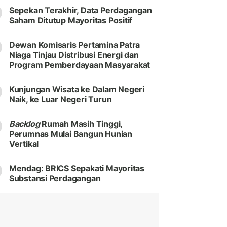
Sepekan Terakhir, Data Perdagangan
Saham Ditutup Mayoritas Positif
Dewan Komisaris Pertamina Patra
Niaga Tinjau Distribusi Energi dan
Program Pemberdayaan Masyarakat
Kunjungan Wisata ke Dalam Negeri
Naik, ke Luar Negeri Turun
Backlog
Rumah Masih Tinggi,
Perumnas Mulai Bangun Hunian
Vertikal
Mendag: BRICS Sepakati Mayoritas
Substansi Perdagangan