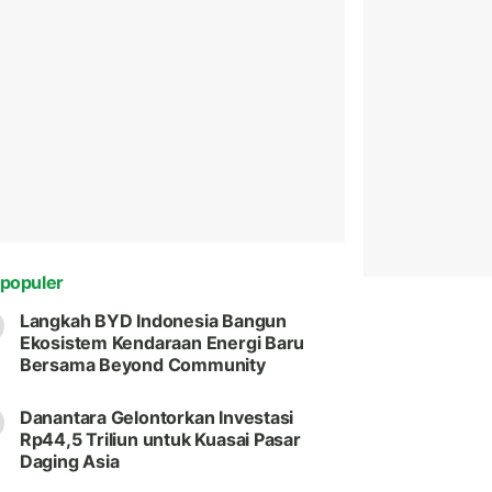
populer
Langkah BYD Indonesia Bangun
Ekosistem Kendaraan Energi Baru
Bersama Beyond Community
Danantara Gelontorkan Investasi
Rp44,5 Triliun untuk Kuasai Pasar
Daging Asia