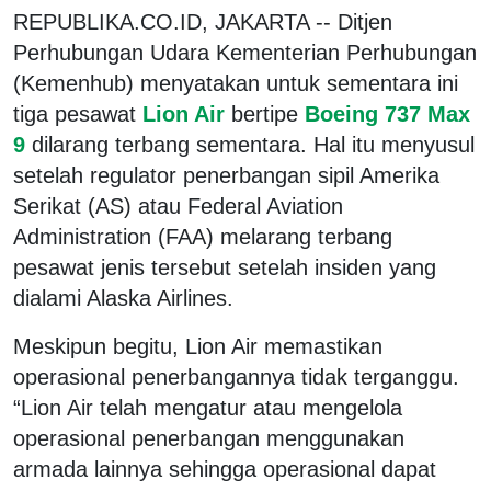
REPUBLIKA.CO.ID, JAKARTA -- Ditjen
Perhubungan Udara Kementerian Perhubungan
(Kemenhub) menyatakan untuk sementara ini
tiga pesawat
Lion Air
bertipe
Boeing 737 Max
9
dilarang terbang sementara. Hal itu menyusul
setelah regulator penerbangan sipil Amerika
Serikat (AS) atau Federal Aviation
Administration (FAA) melarang terbang
pesawat jenis tersebut setelah insiden yang
dialami Alaska Airlines.
Meskipun begitu, Lion Air memastikan
operasional penerbangannya tidak terganggu.
“Lion Air telah mengatur atau mengelola
operasional penerbangan menggunakan
armada lainnya sehingga operasional dapat