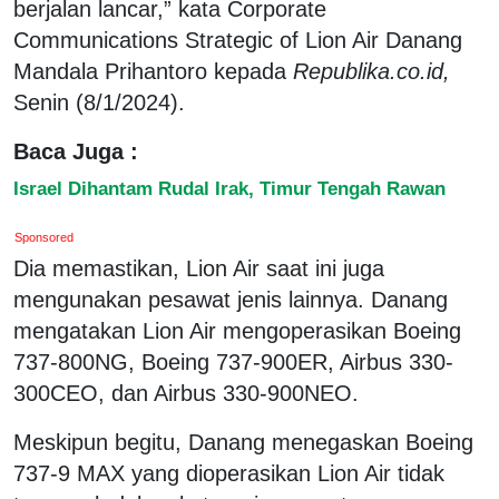
berjalan lancar,” kata Corporate
Communications Strategic of Lion Air Danang
Mandala Prihantoro kepada
Republika.co.id,
Senin (8/1/2024).
Baca Juga :
Israel Dihantam Rudal Irak, Timur Tengah Rawan
Sponsored
Dia memastikan, Lion Air saat ini juga
mengunakan pesawat jenis lainnya. Danang
mengatakan Lion Air mengoperasikan Boeing
737-800NG, Boeing 737-900ER, Airbus 330-
300CEO, dan Airbus 330-900NEO.
Meskipun begitu, Danang menegaskan Boeing
737-9 MAX yang dioperasikan Lion Air tidak