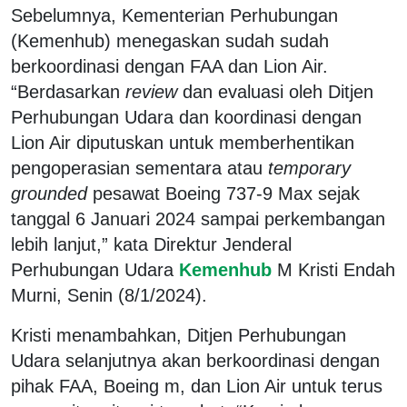
Sebelumnya, Kementerian Perhubungan
(Kemenhub) menegaskan sudah sudah
berkoordinasi dengan FAA dan Lion Air.
“Berdasarkan
review
dan evaluasi oleh Ditjen
Perhubungan Udara dan koordinasi dengan
Lion Air diputuskan untuk memberhentikan
pengoperasian sementara atau
temporary
grounded
pesawat Boeing 737-9 Max sejak
tanggal 6 Januari 2024 sampai perkembangan
lebih lanjut,” kata Direktur Jenderal
Perhubungan Udara
Kemenhub
M Kristi Endah
Murni, Senin (8/1/2024).
Kristi menambahkan, Ditjen Perhubungan
Udara selanjutnya akan berkoordinasi dengan
pihak FAA, Boeing m, dan Lion Air untuk terus