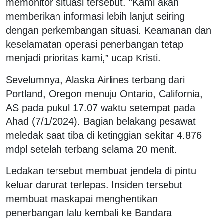
memonitor situasi tersebut. “Kami akan
memberikan informasi lebih lanjut seiring
dengan perkembangan situasi. Keamanan dan
keselamatan operasi penerbangan tetap
menjadi prioritas kami,” ucap Kristi.
Sevelumnya, Alaska Airlines terbang dari
Portland, Oregon menuju Ontario, California,
AS pada pukul 17.07 waktu setempat pada
Ahad (7/1/2024). Bagian belakang pesawat
meledak saat tiba di ketinggian sekitar 4.876
mdpl setelah terbang selama 20 menit.
Ledakan tersebut membuat jendela di pintu
keluar darurat terlepas. Insiden tersebut
membuat maskapai menghentikan
penerbangan lalu kembali ke Bandara