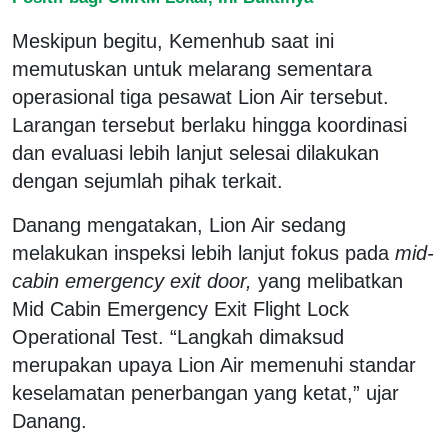
Meskipun begitu, Kemenhub saat ini
memutuskan untuk melarang sementara
operasional tiga pesawat Lion Air tersebut.
Larangan tersebut berlaku hingga koordinasi
dan evaluasi lebih lanjut selesai dilakukan
dengan sejumlah pihak terkait.
Danang mengatakan, Lion Air sedang
melakukan inspeksi lebih lanjut fokus pada
mid-
cabin emergency exit door,
yang melibatkan
Mid Cabin Emergency Exit Flight Lock
Operational Test. “Langkah dimaksud
merupakan upaya Lion Air memenuhi standar
keselamatan penerbangan yang ketat,” ujar
Danang.