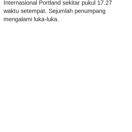
Internasional Portland sekitar pukul 17.27
waktu setempat. Sejumlah penumpang
mengalami luka-luka.