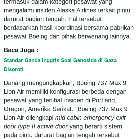
termasuk dalam kategori pesawat yang
mengalami insiden Alaska Airlines terkait pintu
darurat bagian tengah. Hal tersebut
berdasarkan hasil koordinasi bersama pabrikan
pesawat Boeing dan pihak berwenang lainnya.
Baca Juga :
Standar Ganda Inggris Soal Genosida di Gaza
Disoroti
Danang mengungkapkan, Boeing 737 Max 9
Lion Air memiliki konfigurasi berbeda dengan
pesawat yang terlibat insiden di Portland,
Oregon, Amerika Serikat. “Boeing 737 Max 9
Lion Air dilengkapi
mid cabin emergency exit
door type II active door
yang berarti sistem
pada pintu darurat bagian tengah tersebut