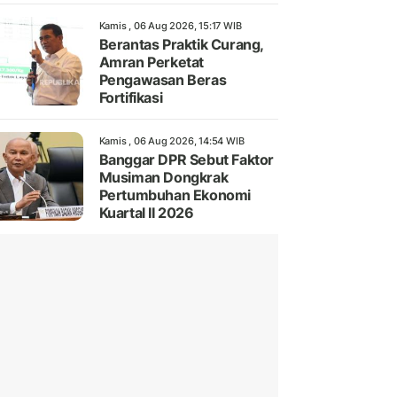
Kamis , 06 Aug 2026, 15:17 WIB
Berantas Praktik Curang,
Amran Perketat
Pengawasan Beras
Fortifikasi
Kamis , 06 Aug 2026, 14:54 WIB
Banggar DPR Sebut Faktor
Musiman Dongkrak
Pertumbuhan Ekonomi
Kuartal II 2026