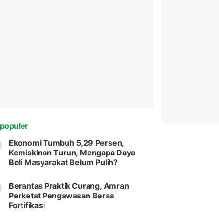
populer
Ekonomi Tumbuh 5,29 Persen,
Kemiskinan Turun, Mengapa Daya
Beli Masyarakat Belum Pulih?
Berantas Praktik Curang, Amran
Perketat Pengawasan Beras
Fortifikasi