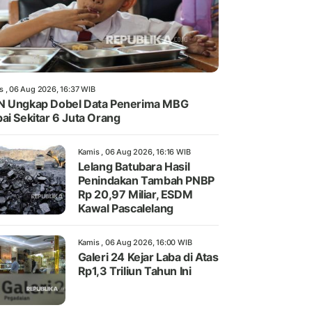
s , 06 Aug 2026, 16:37 WIB
 Ungkap Dobel Data Penerima MBG
ai Sekitar 6 Juta Orang
Kamis , 06 Aug 2026, 16:16 WIB
Lelang Batubara Hasil
Penindakan Tambah PNBP
Rp 20,97 Miliar, ESDM
Kawal Pascalelang
Kamis , 06 Aug 2026, 16:00 WIB
Galeri 24 Kejar Laba di Atas
Rp1,3 Triliun Tahun Ini