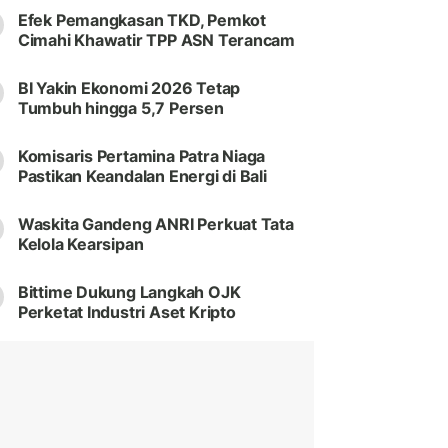
Efek Pemangkasan TKD, Pemkot
Cimahi Khawatir TPP ASN Terancam
BI Yakin Ekonomi 2026 Tetap
Tumbuh hingga 5,7 Persen
Komisaris Pertamina Patra Niaga
Pastikan Keandalan Energi di Bali
Waskita Gandeng ANRI Perkuat Tata
Kelola Kearsipan
Bittime Dukung Langkah OJK
Perketat Industri Aset Kripto