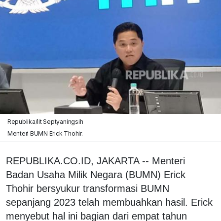
Republika/Iit Septyaningsih
Menteri BUMN Erick Thohir.
REPUBLIKA.CO.ID, JAKARTA -- Menteri
Badan Usaha Milik Negara (BUMN) Erick
Thohir bersyukur transformasi BUMN
sepanjang 2023 telah membuahkan hasil. Erick
menyebut hal ini bagian dari empat tahun