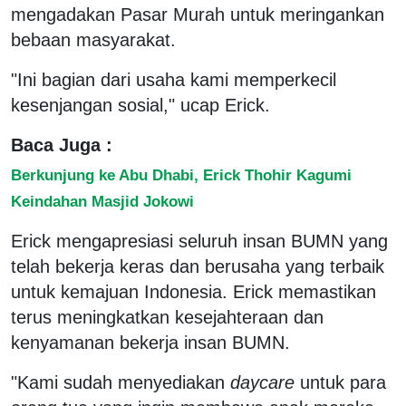
mengadakan Pasar Murah untuk meringankan
bebaan masyarakat.
"Ini bagian dari usaha kami memperkecil
kesenjangan sosial," ucap Erick.
Baca Juga :
Berkunjung ke Abu Dhabi, Erick Thohir Kagumi
Keindahan Masjid Jokowi
Erick mengapresiasi seluruh insan BUMN yang
telah bekerja keras dan berusaha yang terbaik
untuk kemajuan Indonesia. Erick memastikan
terus meningkatkan kesejahteraan dan
kenyamanan bekerja insan BUMN.
"Kami sudah menyediakan
daycare
untuk para