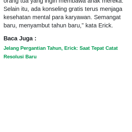
orang tua yang ingin membawa anak mereka.
Selain itu, ada konseling gratis terus menjaga
kesehatan mental para karyawan. Semangat
baru, menyambut tahun baru," kata Erick.
Baca Juga :
Jelang Pergantian Tahun, Erick: Saat Tepat Catat
Resolusi Baru