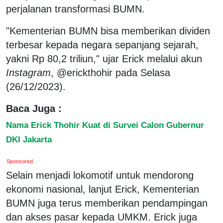
perjalanan transformasi BUMN.
"Kementerian BUMN bisa memberikan dividen
terbesar kepada negara sepanjang sejarah,
yakni Rp 80,2 triliun," ujar Erick melalui akun
Instagram
, @erickthohir pada Selasa
(26/12/2023).
Baca Juga :
Nama Erick Thohir Kuat di Survei Calon Gubernur
DKI Jakarta
Sponsored
Selain menjadi lokomotif untuk mendorong
ekonomi nasional, lanjut Erick, Kementerian
BUMN juga terus memberikan pendampingan
dan akses pasar kepada UMKM. Erick juga