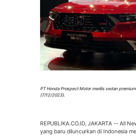
PT Honda Prospect Motor merilis sedan premium 
(7/12/2023).
REPUBLIKA.CO.ID, JAKARTA -- All Ne
yang baru diluncurkan di Indonesia me