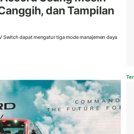
 Canggih, dan Tampilan
V Switch dapat mengatur tiga mode manajemen daya
Ter