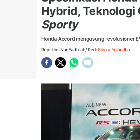
Hybrid, Teknologi
Sporty
Honda Accord mengusung revolusioner E
Rep: Umi Nur Fadhilah/ Red:
Friska Yolandha