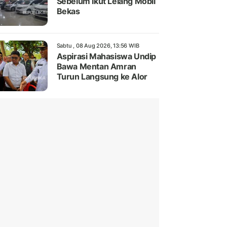
Sebelum Ikut Lelang Mobil
Bekas
Sabtu , 08 Aug 2026, 13:56 WIB
Aspirasi Mahasiswa Undip
Bawa Mentan Amran
Turun Langsung ke Alor