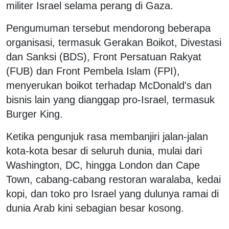
militer Israel selama perang di Gaza.
Pengumuman tersebut mendorong beberapa
organisasi, termasuk Gerakan Boikot, Divestasi
dan Sanksi (BDS), Front Persatuan Rakyat
(FUB) dan Front Pembela Islam (FPI),
menyerukan boikot terhadap McDonald's dan
bisnis lain yang dianggap pro-Israel, termasuk
Burger King.
Ketika pengunjuk rasa membanjiri jalan-jalan
kota-kota besar di seluruh dunia, mulai dari
Washington, DC, hingga London dan Cape
Town, cabang-cabang restoran waralaba, kedai
kopi, dan toko pro Israel yang dulunya ramai di
dunia Arab kini sebagian besar kosong.