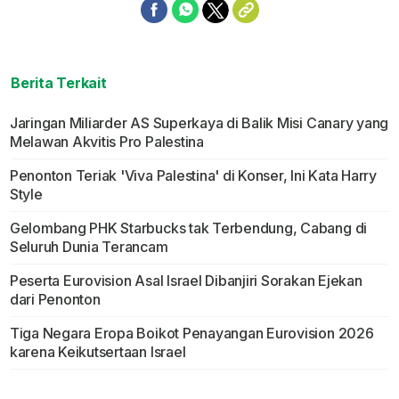
Berita Terkait
Jaringan Miliarder AS Superkaya di Balik Misi Canary yang
Melawan Akvitis Pro Palestina
Penonton Teriak 'Viva Palestina' di Konser, Ini Kata Harry
Style
Gelombang PHK Starbucks tak Terbendung, Cabang di
Seluruh Dunia Terancam
Peserta Eurovision Asal Israel Dibanjiri Sorakan Ejekan
dari Penonton
Tiga Negara Eropa Boikot Penayangan Eurovision 2026
karena Keikutsertaan Israel