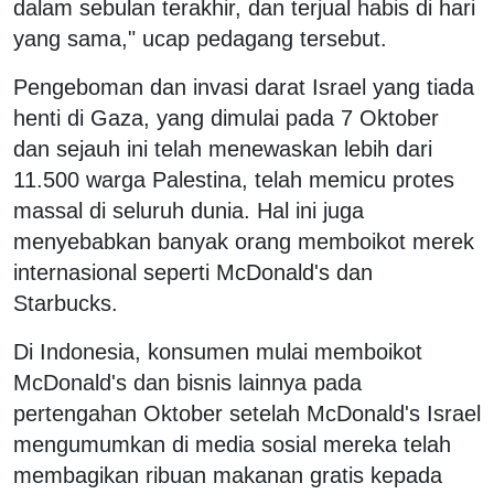
dalam sebulan terakhir, dan terjual habis di hari
yang sama," ucap pedagang tersebut.
Pengeboman dan invasi darat Israel yang tiada
henti di Gaza, yang dimulai pada 7 Oktober
dan sejauh ini telah menewaskan lebih dari
11.500 warga Palestina, telah memicu protes
massal di seluruh dunia. Hal ini juga
menyebabkan banyak orang memboikot merek
internasional seperti McDonald's dan
Starbucks.
Di Indonesia, konsumen mulai memboikot
McDonald's dan bisnis lainnya pada
pertengahan Oktober setelah McDonald's Israel
mengumumkan di media sosial mereka telah
membagikan ribuan makanan gratis kepada