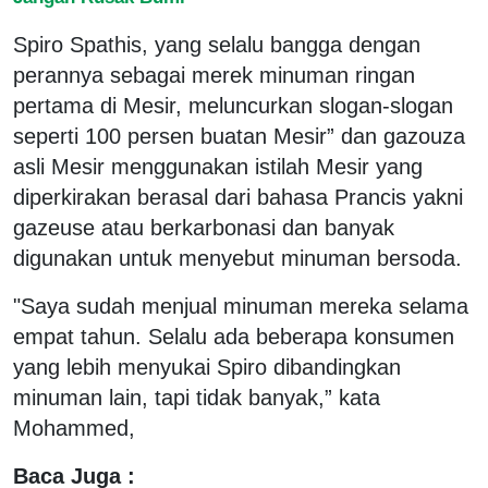
Spiro Spathis, yang selalu bangga dengan
perannya sebagai merek minuman ringan
pertama di Mesir, meluncurkan slogan-slogan
seperti 100 persen buatan Mesir” dan gazouza
asli Mesir menggunakan istilah Mesir yang
diperkirakan berasal dari bahasa Prancis yakni
gazeuse atau berkarbonasi dan banyak
digunakan untuk menyebut minuman bersoda.
"Saya sudah menjual minuman mereka selama
empat tahun. Selalu ada beberapa konsumen
yang lebih menyukai Spiro dibandingkan
minuman lain, tapi tidak banyak,” kata
Mohammed,
Baca Juga :