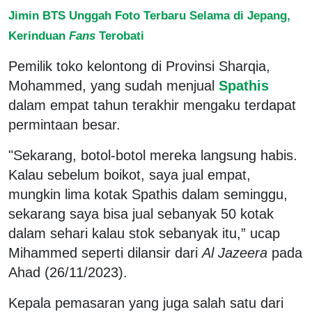
Jimin BTS Unggah Foto Terbaru Selama di Jepang,
Kerinduan
Fans
Terobati
Pemilik toko kelontong di Provinsi Sharqia,
Mohammed, yang sudah menjual
Spathis
dalam empat tahun terakhir mengaku terdapat
permintaan besar.
"Sekarang, botol-botol mereka langsung habis.
Kalau sebelum boikot, saya jual empat,
mungkin lima kotak Spathis dalam seminggu,
sekarang saya bisa jual sebanyak 50 kotak
dalam sehari kalau stok sebanyak itu,” ucap
Mihammed seperti dilansir dari
Al Jazeera
pada
Ahad (26/11/2023).
Kepala pemasaran yang juga salah satu dari