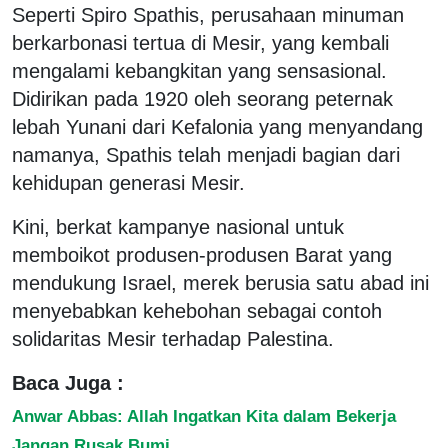
Seperti Spiro Spathis, perusahaan minuman
berkarbonasi tertua di Mesir, yang kembali
mengalami kebangkitan yang sensasional.
Didirikan pada 1920 oleh seorang peternak
lebah Yunani dari Kefalonia yang menyandang
namanya, Spathis telah menjadi bagian dari
kehidupan generasi Mesir.
Kini, berkat kampanye nasional untuk
memboikot produsen-produsen Barat yang
mendukung Israel, merek berusia satu abad ini
menyebabkan kehebohan sebagai contoh
solidaritas Mesir terhadap Palestina.
Baca Juga :
Anwar Abbas: Allah Ingatkan Kita dalam Bekerja
Jangan Rusak Bumi