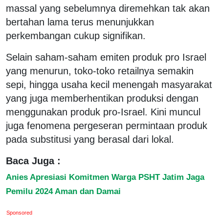
massal yang sebelumnya diremehkan tak akan
bertahan lama terus menunjukkan
perkembangan cukup signifikan.
Selain saham-saham emiten produk pro Israel
yang menurun, toko-toko retailnya semakin
sepi, hingga usaha kecil menengah masyarakat
yang juga memberhentikan produksi dengan
menggunakan produk pro-Israel. Kini muncul
juga fenomena pergeseran permintaan produk
pada substitusi yang berasal dari lokal.
Baca Juga :
Anies Apresiasi Komitmen Warga PSHT Jatim Jaga
Pemilu 2024 Aman dan Damai
Sponsored