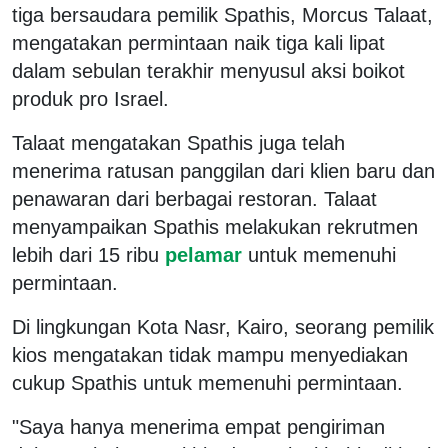
tiga bersaudara pemilik Spathis, Morcus Talaat,
mengatakan permintaan naik tiga kali lipat
dalam sebulan terakhir menyusul aksi boikot
produk pro Israel.
Talaat mengatakan Spathis juga telah
menerima ratusan panggilan dari klien baru dan
penawaran dari berbagai restoran. Talaat
menyampaikan Spathis melakukan rekrutmen
lebih dari 15 ribu
pelamar
untuk memenuhi
permintaan.
Di lingkungan Kota Nasr, Kairo, seorang pemilik
kios mengatakan tidak mampu menyediakan
cukup Spathis untuk memenuhi permintaan.
"Saya hanya menerima empat pengiriman