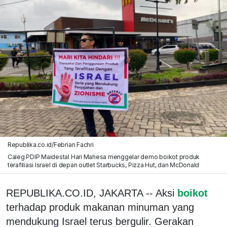
Republika.co.id/Febrian Fachri
Caleg PDIP Maidestal Hari Mahesa menggelar demo boikot produk
terafiliasi Israel di depan outlet Starbucks, Pizza Hut, dan McDonald
REPUBLIKA.CO.ID, JAKARTA -- Aksi
boikot
terhadap produk makanan minuman yang
mendukung Israel terus bergulir. Gerakan