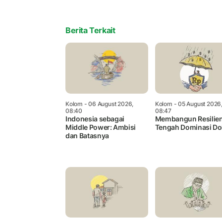
Berita Terkait
Kolom
- 06 August 2026,
Kolom
- 05 August 2026
08:40
08:47
Indonesia sebagai
Membangun Resilien
Middle Power: Ambisi
Tengah Dominasi Do
dan Batasnya