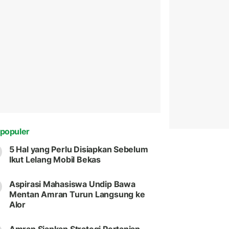
populer
5 Hal yang Perlu Disiapkan Sebelum
Ikut Lelang Mobil Bekas
Aspirasi Mahasiswa Undip Bawa
Mentan Amran Turun Langsung ke
Alor