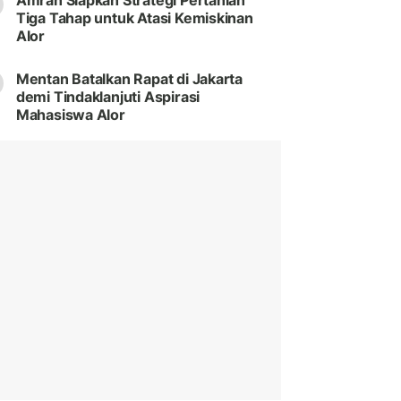
Amran Siapkan Strategi Pertanian
Tiga Tahap untuk Atasi Kemiskinan
Alor
Mentan Batalkan Rapat di Jakarta
demi Tindaklanjuti Aspirasi
Mahasiswa Alor