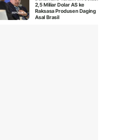
2,5 Miliar Dolar AS ke
Raksasa Produsen Daging
Asal Brasil