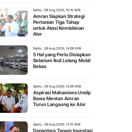
Sabtu , 08 Aug 2026, 15:15 WIB
Amran Siapkan Strategi
Pertanian Tiga Tahap
untuk Atasi Kemiskinan
Alor
Sabtu , 08 Aug 2026, 14:09 WIB
5 Hal yang Perlu Disiapkan
Sebelum Ikut Lelang Mobil
Bekas
Sabtu , 08 Aug 2026, 13:56 WIB
Aspirasi Mahasiswa Undip
Bawa Mentan Amran
Turun Langsung ke Alor
Sabtu , 08 Aug 2026, 13:15 WIB
Danantara Tanam Investasi