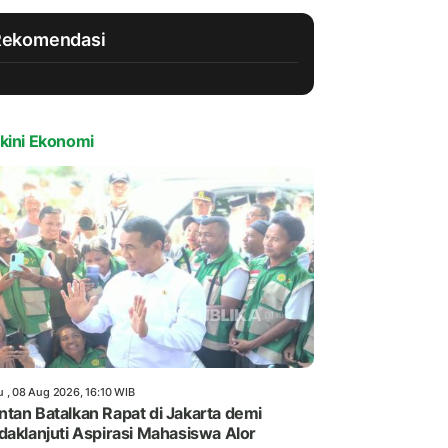
Rekomendasi
kini Ekonomi
u , 08 Aug 2026, 16:10 WIB
tan Batalkan Rapat di Jakarta demi
daklanjuti Aspirasi Mahasiswa Alor