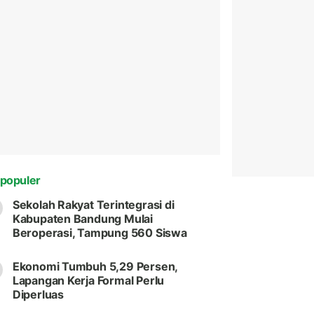
populer
Sekolah Rakyat Terintegrasi di
Kabupaten Bandung Mulai
Beroperasi, Tampung 560 Siswa
Ekonomi Tumbuh 5,29 Persen,
Lapangan Kerja Formal Perlu
Diperluas