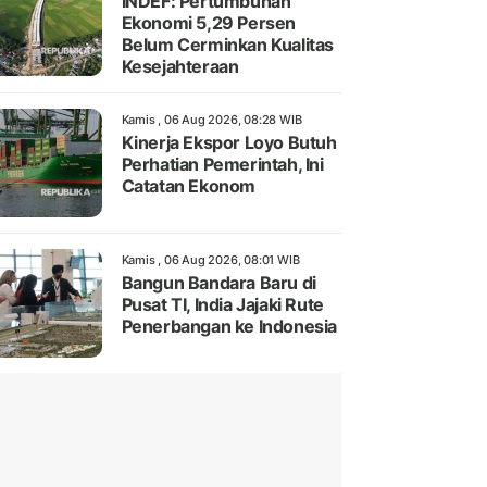
INDEF: Pertumbuhan
Ekonomi 5,29 Persen
Belum Cerminkan Kualitas
Kesejahteraan
Kamis , 06 Aug 2026, 08:28 WIB
Kinerja Ekspor Loyo Butuh
Perhatian Pemerintah, Ini
Catatan Ekonom
Kamis , 06 Aug 2026, 08:01 WIB
Bangun Bandara Baru di
Pusat TI, India Jajaki Rute
Penerbangan ke Indonesia