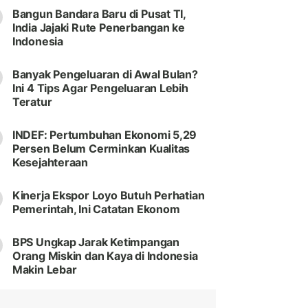
Bangun Bandara Baru di Pusat TI,
India Jajaki Rute Penerbangan ke
Indonesia
Banyak Pengeluaran di Awal Bulan?
Ini 4 Tips Agar Pengeluaran Lebih
Teratur
INDEF: Pertumbuhan Ekonomi 5,29
Persen Belum Cerminkan Kualitas
Kesejahteraan
Kinerja Ekspor Loyo Butuh Perhatian
Pemerintah, Ini Catatan Ekonom
BPS Ungkap Jarak Ketimpangan
Orang Miskin dan Kaya di Indonesia
Makin Lebar