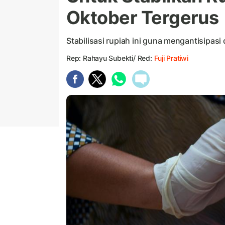
Oktober Tergerus
Stabilisasi rupiah ini guna mengantisipasi
Rep: Rahayu Subekti/ Red:
Fuji Pratiwi