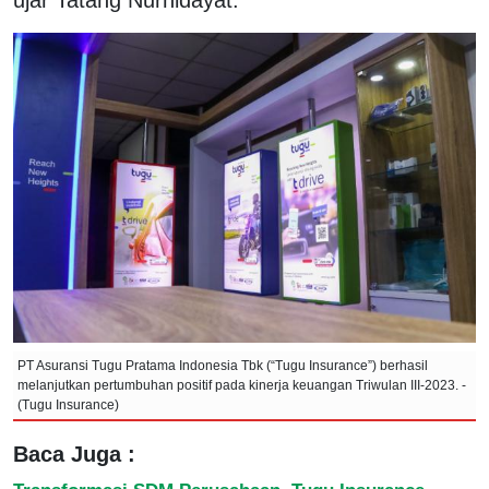
PT Asuransi Tugu Pratama Indonesia Tbk (“Tugu Insurance”) berhasil
melanjutkan pertumbuhan positif pada kinerja keuangan Triwulan III-2023. -
(Tugu Insurance)
Baca Juga :