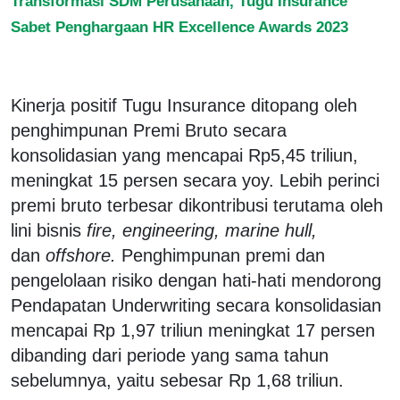
Transformasi SDM Perusahaan, Tugu Insurance
Sabet Penghargaan HR Excellence Awards 2023
Kinerja positif Tugu Insurance ditopang oleh
penghimpunan Premi Bruto secara
konsolidasian yang mencapai Rp5,45 triliun,
meningkat 15 persen secara yoy. Lebih perinci
premi bruto terbesar dikontribusi terutama oleh
lini bisnis
fire, engineering, marine hull,
dan
offshore.
Penghimpunan premi dan
pengelolaan risiko dengan hati-hati mendorong
Pendapatan Underwriting secara konsolidasian
mencapai Rp 1,97 triliun meningkat 17 persen
dibanding dari periode yang sama tahun
sebelumnya, yaitu sebesar Rp 1,68 triliun.