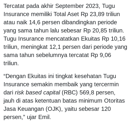
Tercatat pada akhir September 2023, Tugu
Insurance memiliki Total Aset Rp 23,89 triliun
atau naik 14,6 persen dibandingkan periode
yang sama tahun lalu sebesar Rp 20,85 triliun.
Tugu Insurance mencatatkan Ekuitas Rp 10,16
triliun, meningkat 12,1 persen dari periode yang
sama tahun sebelumnya tercatat Rp 9,06
triliun.
“Dengan Ekuitas ini tingkat kesehatan Tugu
Insurance semakin membaik yang tercermin
dari
risk based capital
(RBC) 569,8 persen,
jauh di atas ketentuan batas minimum Otoritas
Jasa Keuangan (OJK), yaitu sebesar 120
persen,” ujar Emil.