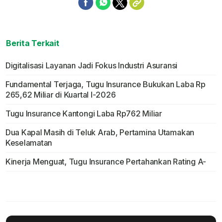
Berita Terkait
Digitalisasi Layanan Jadi Fokus Industri Asuransi
Fundamental Terjaga, Tugu Insurance Bukukan Laba Rp
265,62 Miliar di Kuartal I-2026
Tugu Insurance Kantongi Laba Rp762 Miliar
Dua Kapal Masih di Teluk Arab, Pertamina Utamakan
Keselamatan
Kinerja Menguat, Tugu Insurance Pertahankan Rating A-