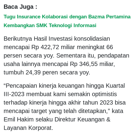
Baca Juga :
Tugu Insurance Kolaborasi dengan Bazma Pertamina
Kembangkan SMK Teknologi Informasi
Berikutnya Hasil Investasi konsolidasian
mencapai Rp 422,72 miliar meningkat 66
persen secara yoy. Sementara itu, pendapatan
usaha lainnya mencapai Rp 346,55 miliar,
tumbuh 24,39 peren secara yoy.
“Pencapaian kinerja keuangan hingga Kuartal
III-2023 membuat kami semakin optimistis
terhadap kinerja hingga akhir tahun 2023 bisa
mencapai target yang telah ditetapkan,” kata
Emil Hakim selaku Direktur Keuangan &
Layanan Korporat.