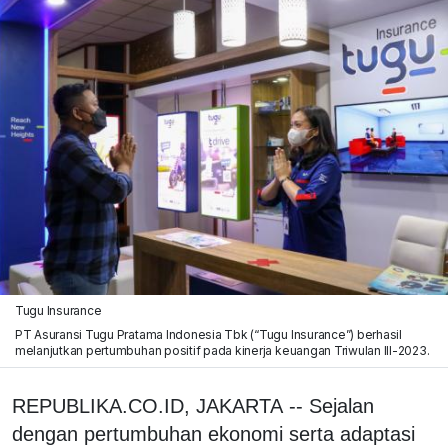
Tugu Insurance
PT Asuransi Tugu Pratama Indonesia Tbk (“Tugu Insurance”) berhasil
melanjutkan pertumbuhan positif pada kinerja keuangan Triwulan III-2023.
REPUBLIKA.CO.ID, JAKARTA -- Sejalan
dengan pertumbuhan ekonomi serta adaptasi