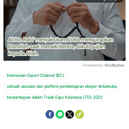
Powered by 
GliaStudios
Indonesian Export Channel (IEC)
Mute
sebuah asosiasi dan platform pembelajaran ekspor terkemuka
berpartisipasi dalam Trade Expo Indonesia (TEI) 2023