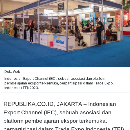
Dok. Web
Indonesian Export Channel (IEC), sebuah asosiasi dan platform
pembelajaran ekspor terkemuka, berpartisipasi dalam Trade Expo
Indonesia (TEI) 2023.
REPUBLIKA.CO.ID,
JAKARTA -- Indonesian
Export Channel (IEC), sebuah asosiasi dan
platform pembelajaran ekspor terkemuka,
berpartisipasi dalam Trade Expo Indonesia (TEI)