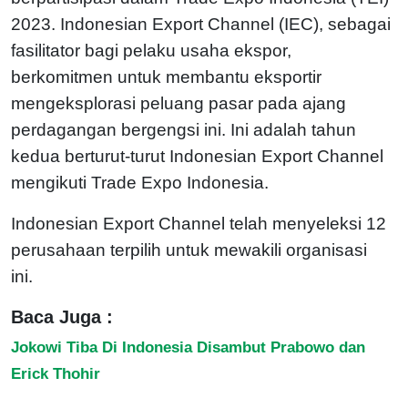
2023. Indonesian Export Channel (IEC), sebagai
fasilitator bagi pelaku usaha ekspor,
berkomitmen untuk membantu eksportir
mengeksplorasi peluang pasar pada ajang
perdagangan bergengsi ini. Ini adalah tahun
kedua berturut-turut Indonesian Export Channel
mengikuti Trade Expo Indonesia.
Indonesian Export Channel telah menyeleksi 12
perusahaan terpilih untuk mewakili organisasi
ini.
Baca Juga :
Jokowi Tiba Di Indonesia Disambut Prabowo dan
Erick Thohir