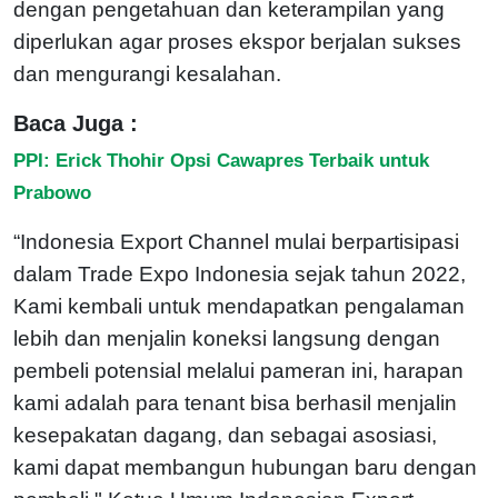
dengan pengetahuan dan keterampilan yang
diperlukan agar proses ekspor berjalan sukses
dan mengurangi kesalahan.
Baca Juga :
PPI: Erick Thohir Opsi Cawapres Terbaik untuk
Prabowo
“Indonesia Export Channel mulai berpartisipasi
dalam Trade Expo Indonesia sejak tahun 2022,
Kami kembali untuk mendapatkan pengalaman
lebih dan menjalin koneksi langsung dengan
pembeli potensial melalui pameran ini, harapan
kami adalah para tenant bisa berhasil menjalin
kesepakatan dagang, dan sebagai asosiasi,
kami dapat membangun hubungan baru dengan