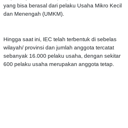
yang bisa berasal dari pelaku Usaha Mikro Kecil
dan Menengah (UMKM).
Hingga saat ini, IEC telah terbentuk di sebelas
wilayah/ provinsi dan jumlah anggota tercatat
sebanyak 16.000 pelaku usaha, dengan sekitar
600 pelaku usaha merupakan anggota tetap.