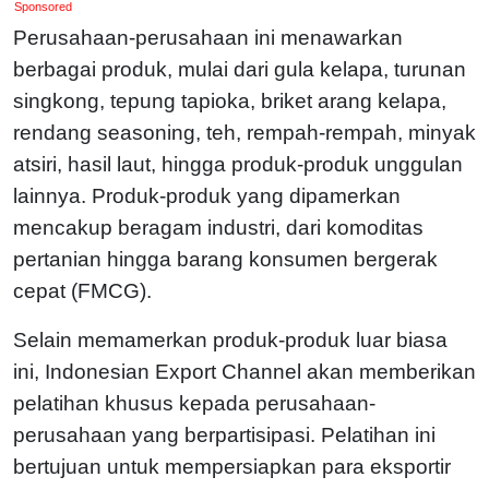
Sponsored
Perusahaan-perusahaan ini menawarkan
berbagai produk, mulai dari gula kelapa, turunan
singkong, tepung tapioka, briket arang kelapa,
rendang seasoning, teh, rempah-rempah, minyak
atsiri, hasil laut, hingga produk-produk unggulan
lainnya. Produk-produk yang dipamerkan
mencakup beragam industri, dari komoditas
pertanian hingga barang konsumen bergerak
cepat (FMCG).
Selain memamerkan produk-produk luar biasa
ini, Indonesian Export Channel akan memberikan
pelatihan khusus kepada perusahaan-
perusahaan yang berpartisipasi. Pelatihan ini
bertujuan untuk mempersiapkan para eksportir