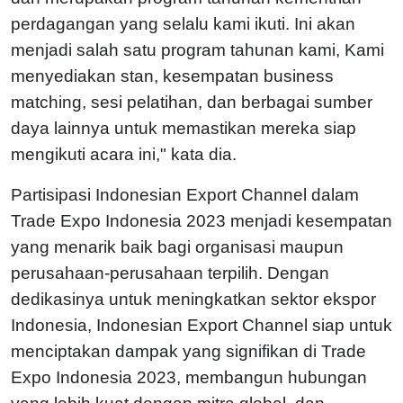
perdagangan yang selalu kami ikuti. Ini akan
menjadi salah satu program tahunan kami, Kami
menyediakan stan, kesempatan business
matching, sesi pelatihan, dan berbagai sumber
daya lainnya untuk memastikan mereka siap
mengikuti acara ini," kata dia.
Partisipasi Indonesian Export Channel dalam
Trade Expo Indonesia 2023 menjadi kesempatan
yang menarik baik bagi organisasi maupun
perusahaan-perusahaan terpilih. Dengan
dedikasinya untuk meningkatkan sektor ekspor
Indonesia, Indonesian Export Channel siap untuk
menciptakan dampak yang signifikan di Trade
Expo Indonesia 2023, membangun hubungan