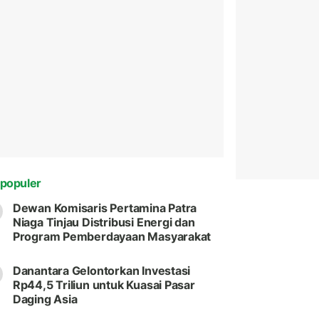
populer
Dewan Komisaris Pertamina Patra
Niaga Tinjau Distribusi Energi dan
Program Pemberdayaan Masyarakat
Danantara Gelontorkan Investasi
Rp44,5 Triliun untuk Kuasai Pasar
Daging Asia