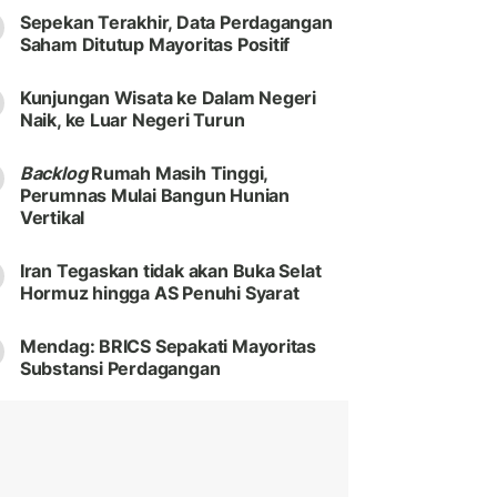
Sepekan Terakhir, Data Perdagangan
Saham Ditutup Mayoritas Positif
Kunjungan Wisata ke Dalam Negeri
Naik, ke Luar Negeri Turun
Backlog
Rumah Masih Tinggi,
Perumnas Mulai Bangun Hunian
Vertikal
Iran Tegaskan tidak akan Buka Selat
Hormuz hingga AS Penuhi Syarat
Mendag: BRICS Sepakati Mayoritas
Substansi Perdagangan