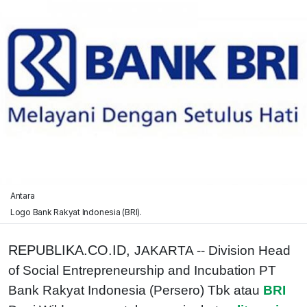
Antara
Logo Bank Rakyat Indonesia (BRI).
REPUBLIKA.CO.ID,
JAKARTA -- Division Head
of Social Entrepreneurship and Incubation PT
Bank Rakyat Indonesia (Persero) Tbk atau
BRI