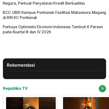
Negara, Perkuat Penyaluran Kredit Berkualitas
BCC UBSI Kampus Pontianak Fasilitasi Mahasiswa Magang
di BRI KC Pontianak
Purbaya Optimistis Ekonomi Indonesia Tumbuh 6 Persen
pada Kuartal III dan IV 2026
Rekomendasi
>
Republika TV