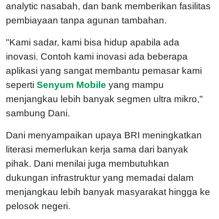
analytic nasabah, dan bank memberikan fasilitas
pembiayaan tanpa agunan tambahan.
"Kami sadar, kami bisa hidup apabila ada
inovasi. Contoh kami inovasi ada beberapa
aplikasi yang sangat membantu pemasar kami
seperti
Senyum Mobile
yang mampu
menjangkau lebih banyak segmen ultra mikro,"
sambung Dani.
Dani menyampaikan upaya BRI meningkatkan
literasi memerlukan kerja sama dari banyak
pihak. Dani menilai juga membutuhkan
dukungan infrastruktur yang memadai dalam
menjangkau lebih banyak masyarakat hingga ke
pelosok negeri.