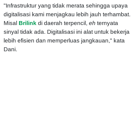
"Infrastruktur yang tidak merata sehingga upaya
digitalisasi kami menjagkau lebih jauh terhambat.
Misal
Brilink
di daerah terpencil,
eh
ternyata
sinyal tidak ada. Digitalisasi ini alat untuk bekerja
lebih efisien dan memperluas jangkauan," kata
Dani.