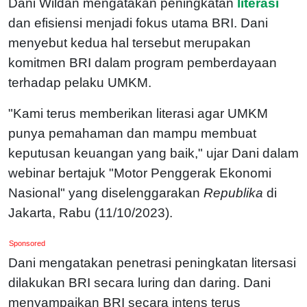
Dani Wildan mengatakan peningkatan
literasi
dan efisiensi menjadi fokus utama BRI. Dani
menyebut kedua hal tersebut merupakan
komitmen BRI dalam program pemberdayaan
terhadap pelaku UMKM.
"Kami terus memberikan literasi agar UMKM
punya pemahaman dan mampu membuat
keputusan keuangan yang baik," ujar Dani dalam
webinar bertajuk "Motor Penggerak Ekonomi
Nasional" yang diselenggarakan
Republika
di
Jakarta, Rabu (11/10/2023).
Sponsored
Dani mengatakan penetrasi peningkatan litersasi
dilakukan BRI secara luring dan daring. Dani
menyampaikan BRI secara intens terus