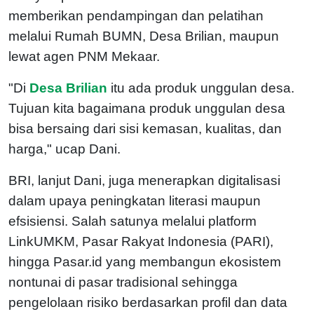
memberikan pendampingan dan pelatihan
melalui Rumah BUMN, Desa Brilian, maupun
lewat agen PNM Mekaar.
"Di
Desa Brilian
itu ada produk unggulan desa.
Tujuan kita bagaimana produk unggulan desa
bisa bersaing dari sisi kemasan, kualitas, dan
harga," ucap Dani.
BRI, lanjut Dani, juga menerapkan digitalisasi
dalam upaya peningkatan literasi maupun
efsisiensi. Salah satunya melalui platform
LinkUMKM, Pasar Rakyat Indonesia (PARI),
hingga Pasar.id yang membangun ekosistem
nontunai di pasar tradisional sehingga
pengelolaan risiko berdasarkan profil dan data