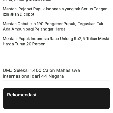
Mentan: Pejabat Pupuk Indonesia yang tak Serius Tangani
Izin akan Dicopot
Mentan Cabut Izin 190 Pengecer Pupuk, Tegaskan Tak
Ada Ampun bagi Pelanggar Harga
Mentan: Pupuk Indonesia Raup Untung Rp2,5 Triliun Meski
Harga Turun 20 Persen
Rekomendasi