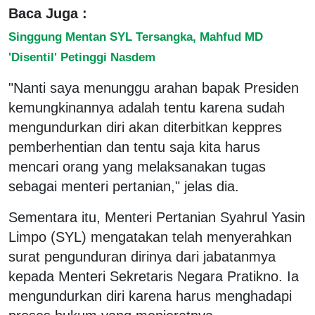
Baca Juga :
Singgung Mentan SYL Tersangka, Mahfud MD
'Disentil' Petinggi Nasdem
"Nanti saya menunggu arahan bapak Presiden
kemungkinannya adalah tentu karena sudah
mengundurkan diri akan diterbitkan keppres
pemberhentian dan tentu saja kita harus
mencari orang yang melaksanakan tugas
sebagai menteri pertanian," jelas dia.
Sementara itu, Menteri Pertanian Syahrul Yasin
Limpo (SYL) mengatakan telah menyerahkan
surat pengunduran dirinya dari jabatanmya
kepada Menteri Sekretaris Negara Pratikno. Ia
mengundurkan diri karena harus menghadapi