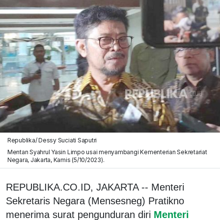
Republika/ Dessy Suciati Saputri
Mentan Syahrul Yasin Limpo usai menyambangi Kementerian Sekretariat
Negara, Jakarta, Kamis (5/10/2023).
REPUBLIKA.CO.ID, JAKARTA -- Menteri
Sekretaris Negara (Mensesneg) Pratikno
menerima surat pengunduran diri
Menteri