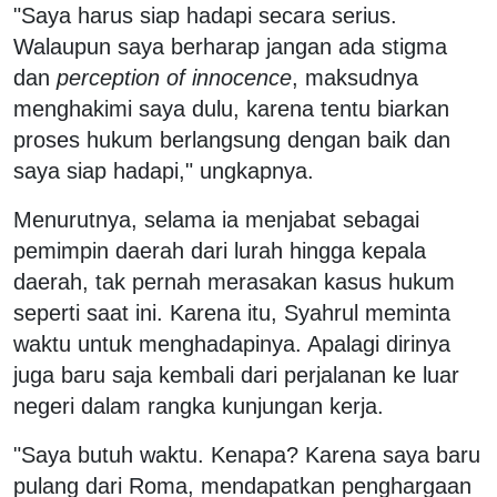
"Saya harus siap hadapi secara serius.
Walaupun saya berharap jangan ada stigma
dan
perception of innocence
, maksudnya
menghakimi saya dulu, karena tentu biarkan
proses hukum berlangsung dengan baik dan
saya siap hadapi," ungkapnya.
Menurutnya, selama ia menjabat sebagai
pemimpin daerah dari lurah hingga kepala
daerah, tak pernah merasakan kasus hukum
seperti saat ini. Karena itu, Syahrul meminta
waktu untuk menghadapinya. Apalagi dirinya
juga baru saja kembali dari perjalanan ke luar
negeri dalam rangka kunjungan kerja.
"Saya butuh waktu. Kenapa? Karena saya baru
pulang dari Roma, mendapatkan penghargaan