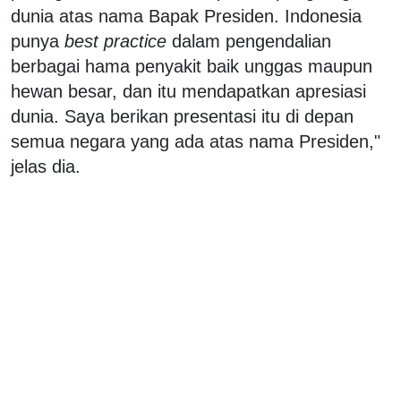
dunia atas nama Bapak Presiden. Indonesia
punya
best practice
dalam pengendalian
berbagai hama penyakit baik unggas maupun
hewan besar, dan itu mendapatkan apresiasi
dunia. Saya berikan presentasi itu di depan
semua negara yang ada atas nama Presiden,"
jelas dia.