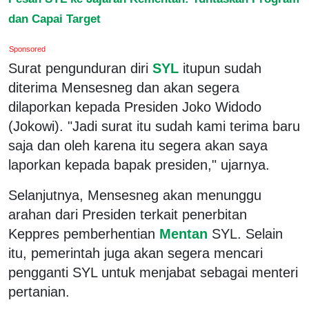
dan Capai Target
Sponsored
Surat pengunduran diri
SYL
itupun sudah
diterima Mensesneg dan akan segera
dilaporkan kepada Presiden Joko Widodo
(Jokowi). "Jadi surat itu sudah kami terima baru
saja dan oleh karena itu segera akan saya
laporkan kepada bapak presiden," ujarnya.
Selanjutnya, Mensesneg akan menunggu
arahan dari Presiden terkait penerbitan
Keppres pemberhentian
Mentan
SYL. Selain
itu, pemerintah juga akan segera mencari
pengganti SYL untuk menjabat sebagai menteri
pertanian.