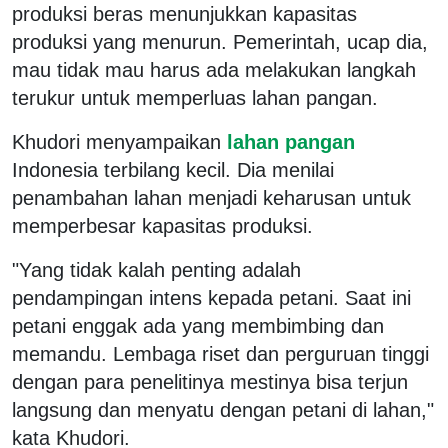
produksi beras menunjukkan kapasitas
produksi yang menurun. Pemerintah, ucap dia,
mau tidak mau harus ada melakukan langkah
terukur untuk memperluas lahan pangan.
Khudori menyampaikan
lahan pangan
Indonesia terbilang kecil. Dia menilai
penambahan lahan menjadi keharusan untuk
memperbesar kapasitas produksi.
"Yang tidak kalah penting adalah
pendampingan intens kepada petani. Saat ini
petani enggak ada yang membimbing dan
memandu. Lembaga riset dan perguruan tinggi
dengan para penelitinya mestinya bisa terjun
langsung dan menyatu dengan petani di lahan,"
kata Khudori.