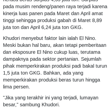
pada musim rendeng/panen raya terjadi karena
kinerja luas panen pada Maret dan April amat
tinggi sehingga produksi gabah di Maret 8,89
juta ton dan April 6,24 juta ton GKG.
Khudori menyebut faktor lain ialah El Nino.
Meski bukan hal baru, akan tetapi pemberitaan
dan eksposure El Nino cukup luas, terutama
dampaknya pada sektor pertanian. Sejumlah
pihak memperkirakan produksi padi bakal turun
1,5 juta ton GKG. Bahkan, ada yang
memperkirakan produksi beras turun hingga
lima persen.
"Jika yang terakhir ini yang terjadi, lumayan
besar," sambung Khudori.