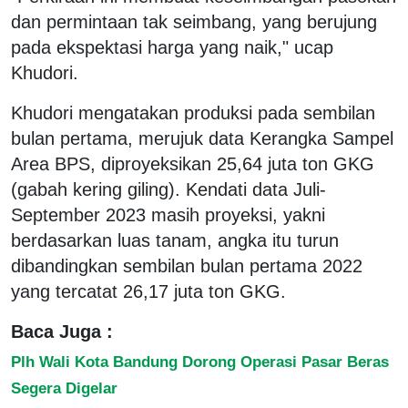
dan permintaan tak seimbang, yang berujung
pada ekspektasi harga yang naik," ucap
Khudori.
Khudori mengatakan produksi pada sembilan
bulan pertama, merujuk data Kerangka Sampel
Area BPS, diproyeksikan 25,64 juta ton GKG
(gabah kering giling). Kendati data Juli-
September 2023 masih proyeksi, yakni
berdasarkan luas tanam, angka itu turun
dibandingkan sembilan bulan pertama 2022
yang tercatat 26,17 juta ton GKG.
Baca Juga :
Plh Wali Kota Bandung Dorong Operasi Pasar Beras
Segera Digelar