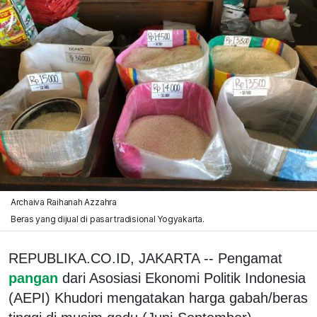
Archaiva Raihanah Azzahra
Beras yang dijual di pasar tradisional Yogyakarta.
REPUBLIKA.CO.ID, JAKARTA -- Pengamat
pangan
dari Asosiasi Ekonomi Politik Indonesia
(AEPI) Khudori mengatakan harga gabah/beras