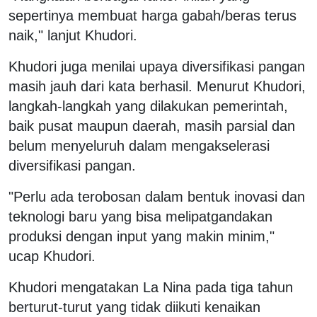
sepertinya membuat harga gabah/beras terus
naik," lanjut Khudori.
Khudori juga menilai upaya diversifikasi pangan
masih jauh dari kata berhasil. Menurut Khudori,
langkah-langkah yang dilakukan pemerintah,
baik pusat maupun daerah, masih parsial dan
belum menyeluruh dalam mengakselerasi
diversifikasi pangan.
"Perlu ada terobosan dalam bentuk inovasi dan
teknologi baru yang bisa melipatgandakan
produksi dengan input yang makin minim,"
ucap Khudori.
Khudori mengatakan La Nina pada tiga tahun
berturut-turut yang tidak diikuti kenaikan