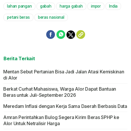
lahan pangan
gabah
harga gabah
impor
India
petani beras
beras nasional
Berita Terkait
Mentan Sebut Pertanian Bisa Jadi Jalan Atasi Kemiskinan
di Alor
Berkat Curhat Mahasiswa, Warga Alor Dapat Bantuan
Beras untuk Juli-September 2026
Meredam Inflasi dengan Kerja Sama Daerah Berbasis Data
Amran Perintahkan Bulog Segera Kirim Beras SPHP ke
Alor Untuk Netralisir Harga