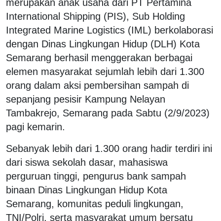
merupakan anak usaha dari PT Pertamina
International Shipping (PIS), Sub Holding
Integrated Marine Logistics (IML) berkolaborasi
dengan Dinas Lingkungan Hidup (DLH) Kota
Semarang berhasil menggerakan berbagai
elemen masyarakat sejumlah lebih dari 1.300
orang dalam aksi pembersihan sampah di
sepanjang pesisir Kampung Nelayan
Tambakrejo, Semarang pada Sabtu (2/9/2023)
pagi kemarin.
Sebanyak lebih dari 1.300 orang hadir terdiri ini
dari siswa sekolah dasar, mahasiswa
perguruan tinggi, pengurus bank sampah
binaan Dinas Lingkungan Hidup Kota
Semarang, komunitas peduli lingkungan,
TNI/Polri, serta masyarakat umum bersatu