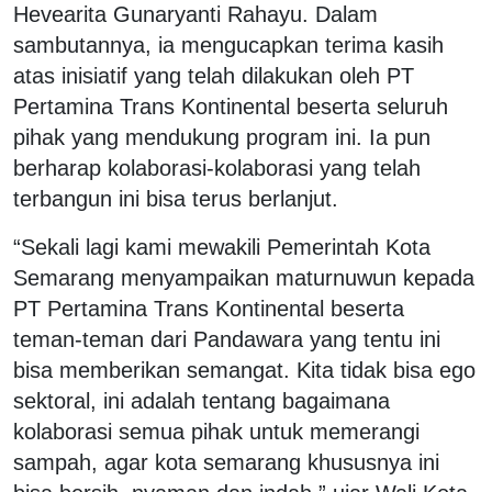
Hevearita Gunaryanti Rahayu. Dalam
sambutannya, ia mengucapkan terima kasih
atas inisiatif yang telah dilakukan oleh PT
Pertamina Trans Kontinental beserta seluruh
pihak yang mendukung program ini. Ia pun
berharap kolaborasi-kolaborasi yang telah
terbangun ini bisa terus berlanjut.
“Sekali lagi kami mewakili Pemerintah Kota
Semarang menyampaikan maturnuwun kepada
PT Pertamina Trans Kontinental beserta
teman-teman dari Pandawara yang tentu ini
bisa memberikan semangat. Kita tidak bisa ego
sektoral, ini adalah tentang bagaimana
kolaborasi semua pihak untuk memerangi
sampah, agar kota semarang khususnya ini