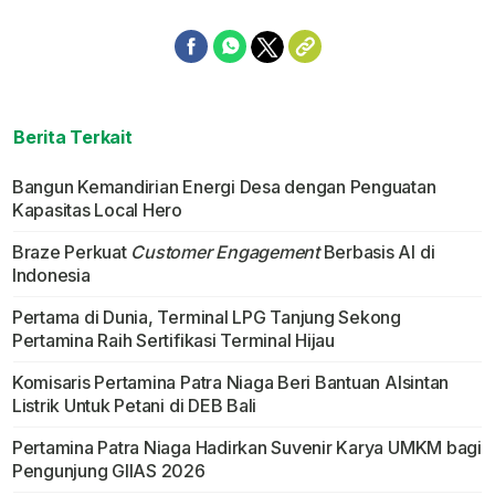
Berita Terkait
Bangun Kemandirian Energi Desa dengan Penguatan
Kapasitas Local Hero
Braze Perkuat
Customer Engagement
Berbasis AI di
Indonesia
Pertama di Dunia, Terminal LPG Tanjung Sekong
Pertamina Raih Sertifikasi Terminal Hijau
Komisaris Pertamina Patra Niaga Beri Bantuan Alsintan
Listrik Untuk Petani di DEB Bali
Pertamina Patra Niaga Hadirkan Suvenir Karya UMKM bagi
Pengunjung GIIAS 2026