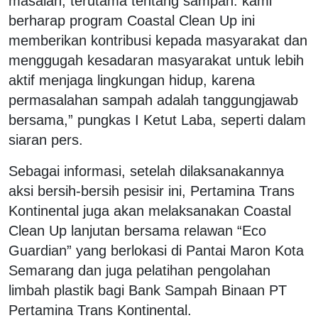
masalah, terutama tentang sampah. kami
berharap program Coastal Clean Up ini
memberikan kontribusi kepada masyarakat dan
menggugah kesadaran masyarakat untuk lebih
aktif menjaga lingkungan hidup, karena
permasalahan sampah adalah tanggungjawab
bersama,” pungkas I Ketut Laba, seperti dalam
siaran pers.
Sebagai informasi, setelah dilaksanakannya
aksi bersih-bersih pesisir ini, Pertamina Trans
Kontinental juga akan melaksanakan Coastal
Clean Up lanjutan bersama relawan “Eco
Guardian” yang berlokasi di Pantai Maron Kota
Semarang dan juga pelatihan pengolahan
limbah plastik bagi Bank Sampah Binaan PT
Pertamina Trans Kontinental.