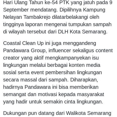
Hari Ulang Tahun ke-54 PTK yang jatuh pada 9
September mendatang. Dipilihnya Kampung
Nelayan Tambakrejo dilatarbelakangi oleh
tingginya laporan mengenai tumpukan sampah
di wilayah tersebut dari DLH Kota Semarang.
Coastal Clean Up ini juga menggandeng
Pandawara Group, influencer sekaligus content
creator yang aktif mengkampanyekan isu
lingkungan melalui berbagai konten media
sosial serta event pembersihan lingkungan
secara massal dari sampah. Diharapkan,
hadirnya Pandawara ini bisa memberikan
semangat dan motivasi kepada masyarakat
yang hadir untuk semakin cinta lingkungan.
Dukungan pun datang dari Walikota Semarang