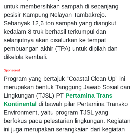
untuk membersihkan sampah di sepanjang
pesisir Kampung Nelayan Tambakrejo.
Sebanyak 12,6 ton sampah yang diangkut
kedalam 8 truk berhasil terkumpul dan
selanjutnya akan disalurkan ke tempat
pembuangan akhir (TPA) untuk dipilah dan
dikelola kembali.
Sponsored
Program yang bertajuk “Coastal Clean Up” ini
merupakan bentuk Tanggung Jawab Sosial dan
Lingkungan (TJSL) PT
Pertamina Trans
Kontinental
di bawah pilar Pertamina Transko
Environment, yaitu program TJSL yang
berfokus pada pelestarian lingkungan. Kegiatan
ini juga merupakan serangkaian dari kegiatan