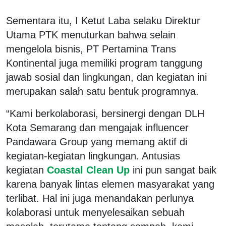
Sementara itu, I Ketut Laba selaku Direktur
Utama PTK menuturkan bahwa selain
mengelola bisnis, PT Pertamina Trans
Kontinental juga memiliki program tanggung
jawab sosial dan lingkungan, dan kegiatan ini
merupakan salah satu bentuk programnya.
“Kami berkolaborasi, bersinergi dengan DLH
Kota Semarang dan mengajak influencer
Pandawara Group yang memang aktif di
kegiatan-kegiatan lingkungan. Antusias
kegiatan
Coastal Clean Up
ini pun sangat baik
karena banyak lintas elemen masyarakat yang
terlibat. Hal ini juga menandakan perlunya
kolaborasi untuk menyelesaikan sebuah