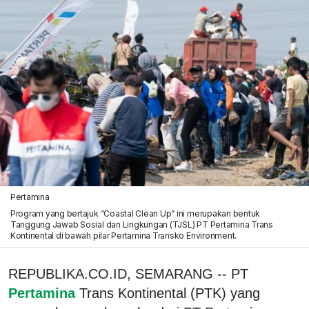
Pertamina
Program yang bertajuk “Coastal Clean Up” ini merupakan bentuk
Tanggung Jawab Sosial dan Lingkungan (TJSL) PT Pertamina Trans
Kontinental di bawah pilar Pertamina Transko Environment.
REPUBLIKA.CO.ID, SEMARANG -- PT
Pertamina
Trans Kontinental (PTK) yang