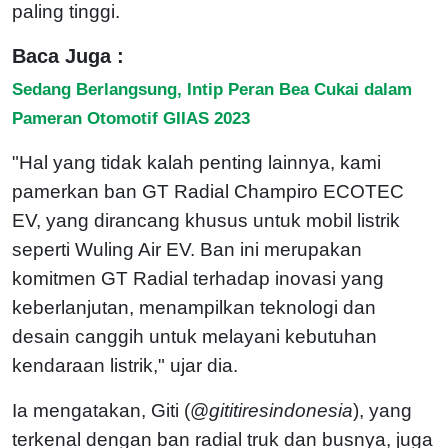
paling tinggi.
Baca Juga :
Sedang Berlangsung, Intip Peran Bea Cukai dalam
Pameran Otomotif GIIAS 2023
"Hal yang tidak kalah penting lainnya, kami
pamerkan ban GT Radial Champiro ECOTEC
EV, yang dirancang khusus untuk mobil listrik
seperti Wuling Air EV. Ban ini merupakan
komitmen GT Radial terhadap inovasi yang
keberlanjutan, menampilkan teknologi dan
desain canggih untuk melayani kebutuhan
kendaraan listrik," ujar dia.
Ia mengatakan, Giti (@
gititiresindonesia
), yang
terkenal dengan ban radial truk dan busnya, juga