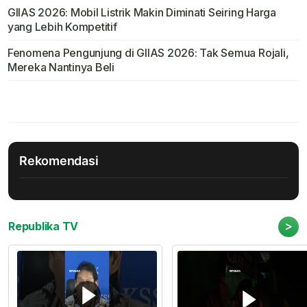
GIIAS 2026: Mobil Listrik Makin Diminati Seiring Harga
yang Lebih Kompetitif
Fenomena Pengunjung di GIIAS 2026: Tak Semua Rojali,
Mereka Nantinya Beli
Rekomendasi
>
Republika TV