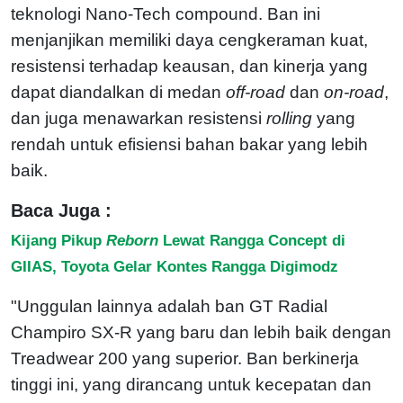
teknologi Nano-Tech compound. Ban ini
menjanjikan memiliki daya cengkeraman kuat,
resistensi terhadap keausan, dan kinerja yang
dapat diandalkan di medan
off-road
dan
on-road
,
dan juga menawarkan resistensi
rolling
yang
rendah untuk efisiensi bahan bakar yang lebih
baik.
Baca Juga :
Kijang Pikup
Reborn
Lewat Rangga Concept di
GIIAS, Toyota Gelar Kontes Rangga Digimodz
"Unggulan lainnya adalah ban GT Radial
Champiro SX-R yang baru dan lebih baik dengan
Treadwear 200 yang superior. Ban berkinerja
tinggi ini, yang dirancang untuk kecepatan dan