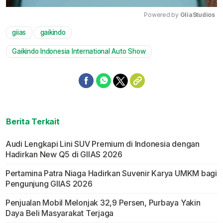
Powered by 
GliaStudios
giias
gaikindo
Mute
Gaikindo Indonesia International Auto Show
Berita Terkait
Audi Lengkapi Lini SUV Premium di Indonesia dengan
Hadirkan New Q5 di GIIAS 2026
Pertamina Patra Niaga Hadirkan Suvenir Karya UMKM bagi
Pengunjung GIIAS 2026
Penjualan Mobil Melonjak 32,9 Persen, Purbaya Yakin
Daya Beli Masyarakat Terjaga