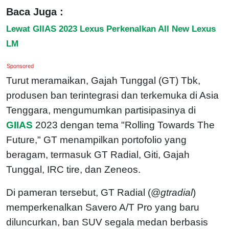
Baca Juga :
Lewat GIIAS 2023 Lexus Perkenalkan All New Lexus
LM
Sponsored
Turut meramaikan, Gajah Tunggal (GT) Tbk,
produsen ban terintegrasi dan terkemuka di Asia
Tenggara, mengumumkan partisipasinya di
GIIAS
2023 dengan tema "Rolling Towards The
Future," GT menampilkan portofolio yang
beragam, termasuk GT Radial, Giti, Gajah
Tunggal, IRC tire, dan Zeneos.
Di pameran tersebut, GT Radial (@
gtradial
)
memperkenalkan Savero A/T Pro yang baru
diluncurkan, ban SUV segala medan berbasis