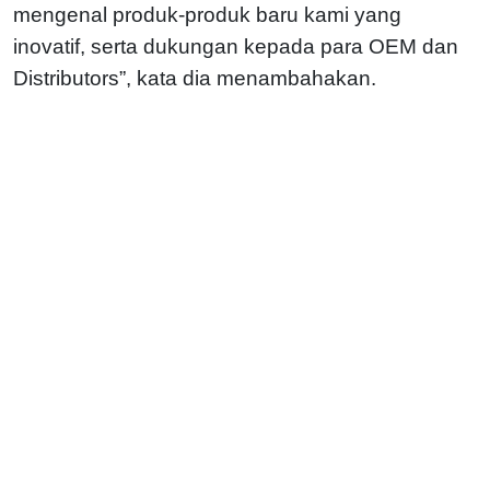
mengenal produk-produk baru kami yang
inovatif, serta dukungan kepada para OEM dan
Distributors”, kata dia menambahakan.