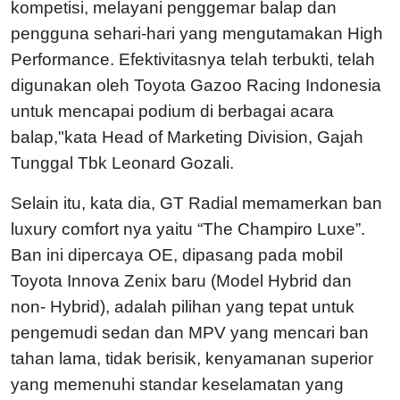
kompetisi, melayani penggemar balap dan
pengguna sehari-hari yang mengutamakan High
Performance. Efektivitasnya telah terbukti, telah
digunakan oleh Toyota Gazoo Racing Indonesia
untuk mencapai podium di berbagai acara
balap,"kata Head of Marketing Division, Gajah
Tunggal Tbk Leonard Gozali.
Selain itu, kata dia, GT Radial memamerkan ban
luxury comfort nya yaitu “The Champiro Luxe”.
Ban ini dipercaya OE, dipasang pada mobil
Toyota Innova Zenix baru (Model Hybrid dan
non- Hybrid), adalah pilihan yang tepat untuk
pengemudi sedan dan MPV yang mencari ban
tahan lama, tidak berisik, kenyamanan superior
yang memenuhi standar keselamatan yang