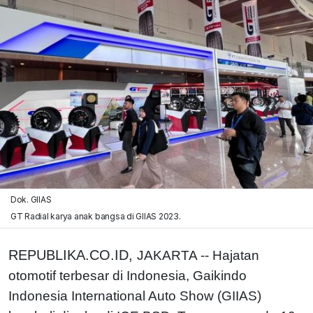
Dok. GIIAS
GT Radial karya anak bangsa di GIIAS 2023.
REPUBLIKA.CO.ID,
JAKARTA -- Hajatan
otomotif terbesar di Indonesia, Gaikindo
Indonesia International Auto Show (GIIAS)