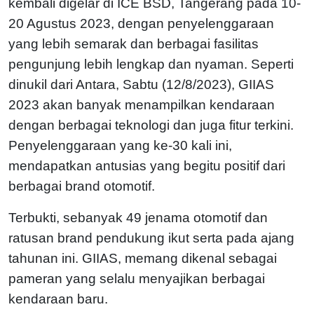
kembali digelar di ICE BSD, Tangerang pada 10-
20 Agustus 2023, dengan penyelenggaraan
yang lebih semarak dan berbagai fasilitas
pengunjung lebih lengkap dan nyaman. Seperti
dinukil dari Antara, Sabtu (12/8/2023), GIIAS
2023 akan banyak menampilkan kendaraan
dengan berbagai teknologi dan juga fitur terkini.
Penyelenggaraan yang ke-30 kali ini,
mendapatkan antusias yang begitu positif dari
berbagai brand otomotif.
Terbukti, sebanyak 49 jenama otomotif dan
ratusan brand pendukung ikut serta pada ajang
tahunan ini. GIIAS, memang dikenal sebagai
pameran yang selalu menyajikan berbagai
kendaraan baru.