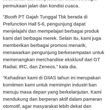
permukaan jalan dan kondisi cuaca.
"
Booth
PT Gajah Tunggal Tbk berada di
Prefunction Hall 5-6, pengunjung dapat
menjelajahi dan mempelajari berbagai produk
kami dari berbagai merek. Selain itu, kami juga
memberikan berbagai promosi menarik,
menawarkan pengunjung berkesempatan untuk
memenangkan merchandise eksklusif dari GT
Radial, IRC, dan Zeneos," kata dia.
“Kehadiran kami di GIIAS tahun ini merupakan
komitmen kami untuk memimpin industri ban
menuju masa depan yang berkelanjutan. Kami
mendukung dan berperan aktif dalam pameran
otomotif, agar masyarakat lebih dekat dan