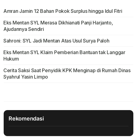
Amran Jamin 12 Bahan Pokok Surplus hingga Idul Fitri
Eks Mentan SYL Merasa Dikhianati Panji Harjanto,
Ajudannya Sendiri
Sahroni: SYL Jadi Mentan Atas Usul Surya Paloh
Eks Mentan SYL Klaim Pemberian Bantuan tak Langgar
Hukum
Cerita Saksi Saat Penyidik KPK Menginap di Rumah Dinas
Syahrul Yasin Limpo
Rekomendasi