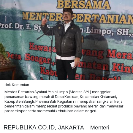
dok Kementan
Menteri Pertanian Syahrul Yasin Limpo (Mentan SYL) menggelar
penanaman bawang merah di Desa Kedisan, Kecamatan Kintamani,
Kabupaten Bangli, Provinsi Bali. Kegiatan ini merupakan rangkaian kerja
pemerintah dalam memperkuat produksi bawang merah dan menyasar
pasar ekspor serta memenuhi kebutuhan dalam negeri.
REPUBLIKA.CO.ID,
JAKARTA -- Menteri