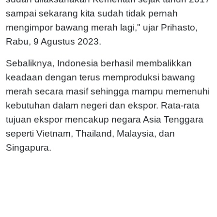
sampai sekarang kita sudah tidak pernah
mengimpor bawang merah lagi," ujar Prihasto,
Rabu, 9 Agustus 2023.
Sebaliknya, Indonesia berhasil membalikkan
keadaan dengan terus memproduksi bawang
merah secara masif sehingga mampu memenuhi
kebutuhan dalam negeri dan ekspor. Rata-rata
tujuan ekspor mencakup negara Asia Tenggara
seperti Vietnam, Thailand, Malaysia, dan
Singapura.