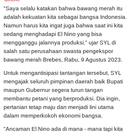
"Saya selalu katakan bahwa bawang merah itu
adalah kekuatan kita sebagai bangsa Indonesia.
Namun harus kita ingat juga bahwa saat ini kita
sedang menghadapi El Nino yang bisa
mengganggu jalannya produksi," ujar SYL di
salah satu perusahaan swasta pengekspor
bawang merah Brebes, Rabu, 9 Agustus 2023.
Untuk mengantisipasi tantangan tersebut, SYL
mengajak seluruh pimpinan daerah baik Bupati
maupun Gubernur segera turun tangan
membantu petani yang berproduksi. Dia ingin,
pertanian tetap maju dan menjadi lini utama
dalam memperkokoh ekonomi bangsa.
"Ancaman El Nino ada di mana - mana tapi kita