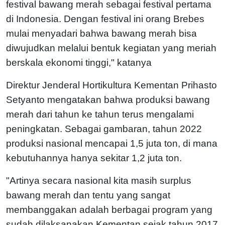
festival bawang merah sebagai festival pertama
di Indonesia. Dengan festival ini orang Brebes
mulai menyadari bahwa bawang merah bisa
diwujudkan melalui bentuk kegiatan yang meriah
berskala ekonomi tinggi," katanya
Direktur Jenderal Hortikultura Kementan Prihasto
Setyanto mengatakan bahwa produksi bawang
merah dari tahun ke tahun terus mengalami
peningkatan. Sebagai gambaran, tahun 2022
produksi nasional mencapai 1,5 juta ton, di mana
kebutuhannya hanya sekitar 1,2 juta ton.
"Artinya secara nasional kita masih surplus
bawang merah dan tentu yang sangat
membanggakan adalah berbagai program yang
sudah dilaksanakan Kementan sejak tahun 2017