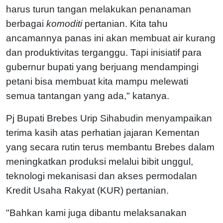
harus turun tangan melakukan penanaman
berbagai
komoditi
pertanian. Kita tahu
ancamannya panas ini akan membuat air kurang
dan produktivitas terganggu. Tapi inisiatif para
gubernur bupati yang berjuang mendampingi
petani bisa membuat kita mampu melewati
semua tantangan yang ada," katanya.
Pj Bupati Brebes Urip Sihabudin menyampaikan
terima kasih atas perhatian jajaran Kementan
yang secara rutin terus membantu Brebes dalam
meningkatkan produksi melalui bibit unggul,
teknologi mekanisasi dan akses permodalan
Kredit Usaha Rakyat (KUR) pertanian.
"Bahkan kami juga dibantu melaksanakan