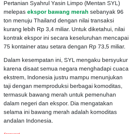
Pertanian Syahrul Yasin Limpo (Mentan SYL)
melepas
ekspor bawang merah
sebanyak 96
ton menuju Thailand dengan nilai transaksi
kurang lebih Rp 3,4 miliar. Untuk diketahui, nilai
kontrak ekspor ini secara keseluruhan mencapai
75 kontainer atau setara dengan Rp 73,5 miliar.
Dalam kesempatan ini, SYL mengaku bersyukur
karena disaat semua negara menghadapi cuaca
ekstrem, Indonesia justru mampu menunjukan
taji dengan memproduksi berbagai komoditas,
termasuk bawang merah untuk pemenuhan
dalam negeri dan ekspor. Dia mengatakan
selama ini bawang merah adalah komoditas
andalan Indonesia.
Sponsored