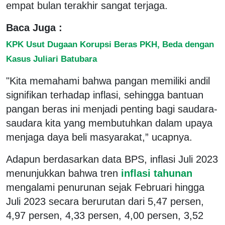
empat bulan terakhir sangat terjaga.
Baca Juga :
KPK Usut Dugaan Korupsi Beras PKH, Beda dengan
Kasus Juliari Batubara
"Kita memahami bahwa pangan memiliki andil
signifikan terhadap inflasi, sehingga bantuan
pangan beras ini menjadi penting bagi saudara-
saudara kita yang membutuhkan dalam upaya
menjaga daya beli masyarakat,” ucapnya.
Adapun berdasarkan data BPS, inflasi Juli 2023
menunjukkan bahwa tren
inflasi tahunan
mengalami penurunan sejak Februari hingga
Juli 2023 secara berurutan dari 5,47 persen,
4,97 persen, 4,33 persen, 4,00 persen, 3,52