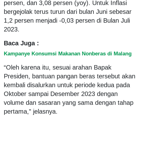
persen, dan 3,08 persen (yoy). Untuk Inflasi
bergejolak terus turun dari bulan Juni sebesar
1,2 persen menjadi -0,03 persen di Bulan Juli
2023.
Baca Juga :
Kampanye Konsumsi Makanan Nonberas di Malang
“Oleh karena itu, sesuai arahan Bapak
Presiden, bantuan pangan beras tersebut akan
kembali disalurkan untuk periode kedua pada
Oktober sampai Desember 2023 dengan
volume dan sasaran yang sama dengan tahap
pertama,” jelasnya.