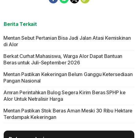
Berita Terkait
Mentan Sebut Pertanian Bisa Jadi Jalan Atasi Kemiskinan
di Alor
Berkat Curhat Mahasiswa, Warga Alor Dapat Bantuan
Beras untuk Juli-September 2026
Mentan Pastikan Kekeringan Belum Ganggu Ketersediaan
Pangan Nasional
Amran Perintahkan Bulog Segera Kirim Beras SPHP ke
Alor Untuk Netralisir Harga
Mentan Pastikan Stok Beras Aman Meski 30 Ribu Hektare
Terdampak Kekeringan