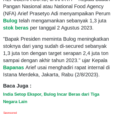
Pangan Nasional atau National Food Agency
(NFA) Arief Prasetyo Adi menyampaikan Perum
Bulog
telah mengamankan sebanyak 1,3 juta
stok beras
per tanggal 2 Agustus 2023.
"Bapak Presiden meminta Bulog meningkatkan
stoknya dari yang sudah di-secured sebanyak
1,3 juta ton dengan target serapan 2,4 juta ton
sampai dengan akhir tahun 2023." ujar Kepala
Bapanas
Arief usai menghadiri rapat internal di
Istana Merdeka, Jakarta, Rabu (2/8/2023).
Baca Juga :
India Setop Ekspor, Bulog Incar Beras dari Tiga
Negara Lain
Sponsored