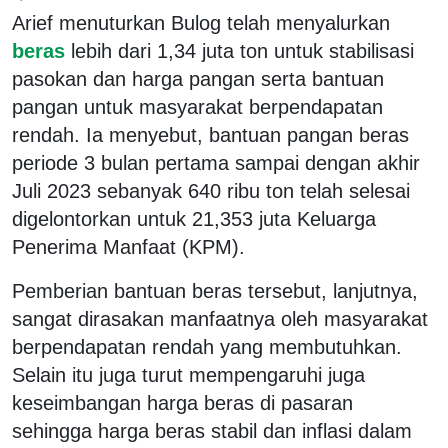
Arief menuturkan Bulog telah menyalurkan
beras
lebih dari 1,34 juta ton untuk stabilisasi
pasokan dan harga pangan serta bantuan
pangan untuk masyarakat berpendapatan
rendah. Ia menyebut, bantuan pangan beras
periode 3 bulan pertama sampai dengan akhir
Juli 2023 sebanyak 640 ribu ton telah selesai
digelontorkan untuk 21,353 juta Keluarga
Penerima Manfaat (KPM).
Pemberian bantuan beras tersebut, lanjutnya,
sangat dirasakan manfaatnya oleh masyarakat
berpendapatan rendah yang membutuhkan.
Selain itu juga turut mempengaruhi juga
keseimbangan harga beras di pasaran
sehingga harga beras stabil dan inflasi dalam