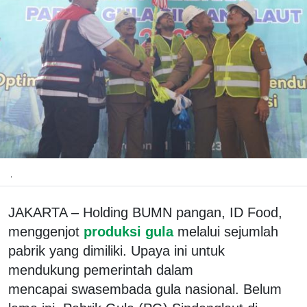
.
JAKARTA – Holding BUMN pangan, ID Food,
menggenjot
produksi gula
melalui sejumlah
pabrik yang dimiliki. Upaya ini untuk
mendukung pemerintah dalam
mencapai swasembada gula nasional. Belum