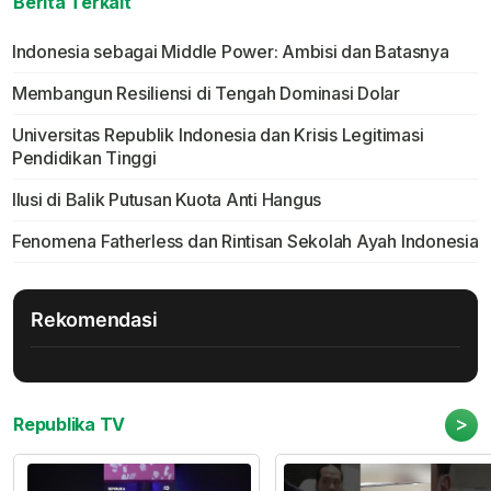
Berita Terkait
Indonesia sebagai Middle Power: Ambisi dan Batasnya
Membangun Resiliensi di Tengah Dominasi Dolar
Universitas Republik Indonesia dan Krisis Legitimasi
Pendidikan Tinggi
Ilusi di Balik Putusan Kuota Anti Hangus
Fenomena Fatherless dan Rintisan Sekolah Ayah Indonesia
Rekomendasi
>
Republika TV