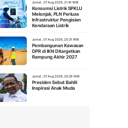
Jumat , 07 Aug 2026, 21:41 WIB
Konsumsi Listrik SPKLU
Melonjak, PLN Perluas
Infrastruktur Pengisian
Kendaraan Listrik
Jumat , 07 Aug 2026, 20:31 WIB
Pembangunan Kawasan
DPR di IKN Ditargetkan
Rampung Akhir 2027
Jumat , 07 Aug 2026, 20:26 WIB
Presiden Sebut Bahlil
Inspirasi Anak Muda