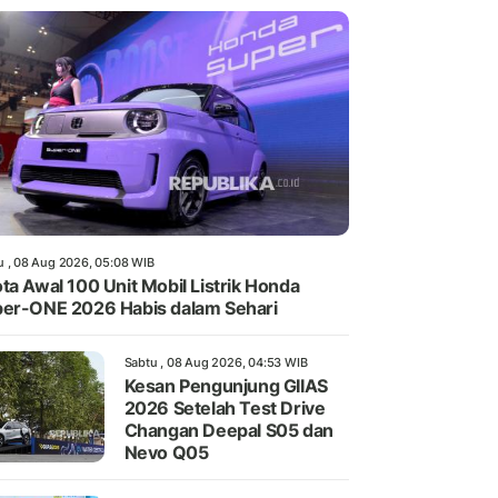
u , 08 Aug 2026, 05:08 WIB
ta Awal 100 Unit Mobil Listrik Honda
er-ONE 2026 Habis dalam Sehari
Sabtu , 08 Aug 2026, 04:53 WIB
Kesan Pengunjung GIIAS
2026 Setelah Test Drive
Changan Deepal S05 dan
Nevo Q05