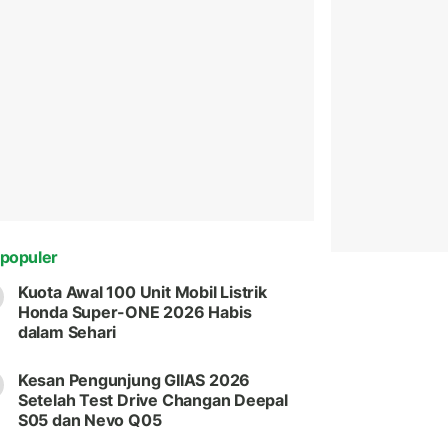
populer
Kuota Awal 100 Unit Mobil Listrik
Honda Super-ONE 2026 Habis
dalam Sehari
Kesan Pengunjung GIIAS 2026
Setelah Test Drive Changan Deepal
S05 dan Nevo Q05