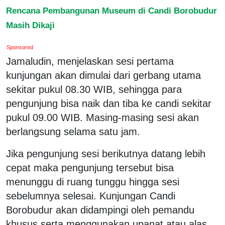
Rencana Pembangunan Museum di Candi Borobudur
Masih Dikaji
Sponsored
Jamaludin, menjelaskan sesi pertama
kunjungan akan dimulai dari gerbang utama
sekitar pukul 08.30 WIB, sehingga para
pengunjung bisa naik dan tiba ke candi sekitar
pukul 09.00 WIB. Masing-masing sesi akan
berlangsung selama satu jam.
Jika pengunjung sesi berikutnya datang lebih
cepat maka pengunjung tersebut bisa
menunggu di ruang tunggu hingga sesi
sebelumnya selesai. Kunjungan Candi
Borobudur akan didampingi oleh pemandu
khusus serta menggunakan upanat atau alas