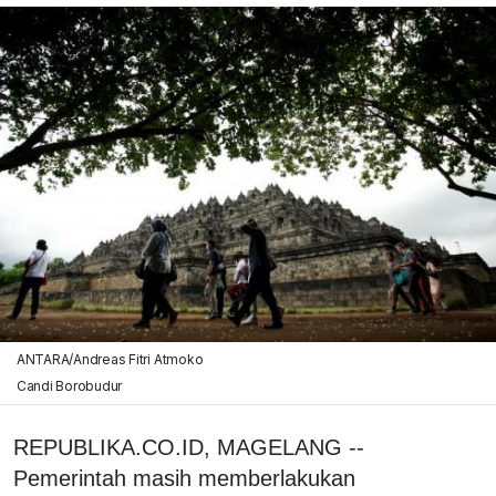
ANTARA/Andreas Fitri Atmoko
Candi Borobudur
REPUBLIKA.CO.ID, MAGELANG --
Pemerintah masih memberlakukan