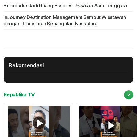
Borobudur Jadi Ruang Ekspresi
Fashion
Asia Tenggara
InJourney Destination Management Sambut Wisatawan
dengan Tradisi dan Kehangatan Nusantara
Rekomendasi
>
Republika TV