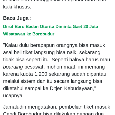
kaki khusus.
Baca Juga :
Dirut Baru Badan Otorita Diminta Gaet 20 Juta
Wisatawan ke Borobudur
"Kalau dulu berapapun orangnya bisa masuk
asal beli tiket langsung bisa naik, sekarang
tidak bisa seperti itu. Seperti halnya harus mau
boarding
pesawat, mohon maaf, ini memang
karena kuota 1.200 sekarang sudah dipantau
melalui sistem dan itu secara langsung bisa
diketahui sampai ke Ditjen Kebudayaan,"
ucapnya.
Jamaludin mengatakan, pembelian tiket masuk
Candi Borobudur bisa dilakukan dengan dua