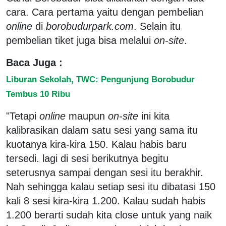
cara. Cara pertama yaitu dengan pembelian
online
di
borobudurpark.com
. Selain itu
pembelian tiket juga bisa melalui
on-site
.
Baca Juga :
Liburan Sekolah, TWC: Pengunjung Borobudur
Tembus 10 Ribu
"Tetapi
online
maupun
on-site
ini kita
kalibrasikan dalam satu sesi yang sama itu
kuotanya kira-kira 150. Kalau habis baru
tersedi. lagi di sesi berikutnya begitu
seterusnya sampai dengan sesi itu berakhir.
Nah sehingga kalau setiap sesi itu dibatasi 150
kali 8 sesi kira-kira 1.200. Kalau sudah habis
1.200 berarti sudah kita close untuk yang naik