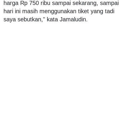
harga Rp 750 ribu sampai sekarang, sampai
hari ini masih menggunakan tiket yang tadi
saya sebutkan," kata Jamaludin.