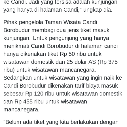
ke Candi. Jadi yang tersisa adalah kunjungan
yang hanya di halaman Candi," ungkap dia.
Pihak pengelola Taman Wisata Candi
Borobudur membagi dua jenis tiket masuk
kunjungan. Untuk pengunjung yang hanya
menikmati Candi Borobudur di halaman candi
hanya dikenakan tiket Rp 50 ribu untuk
wisatawan domestik dan 25 dolar AS (Rp 375
ribu) untuk wisatawan mancanegara.
Sedangkan untuk wisatawan yang ingin naik ke
Candi Borobudur dikenakan tarif biaya masuk
sebesar Rp 120 ribu untuk wisatawan domestik
dan Rp 455 ribu untuk wisatawan
mancanegara.
"Belum ada tiket yang kita berlakukan dengan