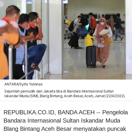
ANTARA/Syifa Yulinnas
Sejumlah pemudik dari Jakarta tiba di Bandara Internasional Sultan
Iskandar Muda (SIM), Blang Bintang, Aceh Besar, Aceh, Jumat (22/4/2022).
REPUBLIKA.CO.ID, BANDA ACEH -- Pengelola
Bandara Internasional Sultan Iskandar Muda
Blang Bintang Aceh Besar menyatakan puncak