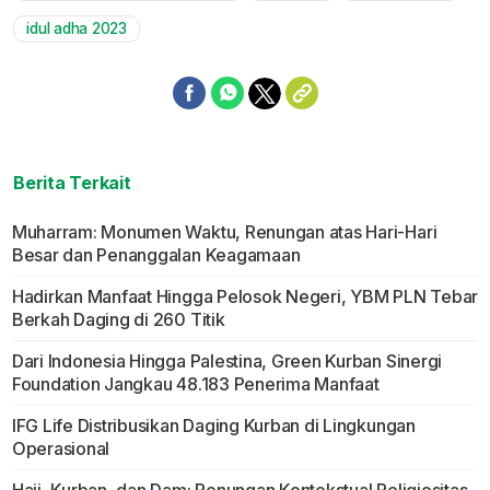
idul adha 2023
Berita Terkait
Muharram: Monumen Waktu, Renungan atas Hari-Hari
Besar dan Penanggalan Keagamaan
Hadirkan Manfaat Hingga Pelosok Negeri, YBM PLN Tebar
Berkah Daging di 260 Titik
Dari Indonesia Hingga Palestina, Green Kurban Sinergi
Foundation Jangkau 48.183 Penerima Manfaat
IFG Life Distribusikan Daging Kurban di Lingkungan
Operasional