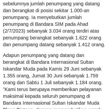
sebelumnya jumlah penumpang yang datang
dan berangkat di posisi sekitar 1.000-an
penumpang. Ia menyebutkan jumlah
penumpang di Bandara SIM pada Ahad
(2/7/2023) sebanyak 3.034 orang terdiri atas
penumpang berangkat sebanyak 1.622 orang
dan penumpang datang sebanyak 1.412 orang.
Adapun penumpang yang datang dan
berangkat di Bandara Internasional Sultan
Iskandar Muda pada Kamis 29 Juni sebanyak
1.355 orang, Jumat 30 Juni sebanyak 1.759
orang dan Sabtu 1 Juli sebanyak 1.184 orang.
"Kami terus berupaya memberikan pelayanan
maksimal kepada seluruh penumpang di
Bandara Internasional Sultan Iskandar Muda