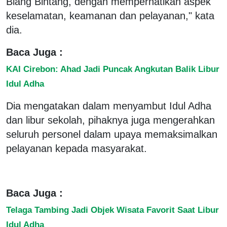
Blang Bintang, dengan memperhatikan aspek
keselamatan, keamanan dan pelayanan," kata
dia.
Baca Juga :
KAI Cirebon: Ahad Jadi Puncak Angkutan Balik Libur
Idul Adha
Dia mengatakan dalam menyambut Idul Adha
dan libur sekolah, pihaknya juga mengerahkan
seluruh personel dalam upaya memaksimalkan
pelayanan kepada masyarakat.
Baca Juga :
Telaga Tambing Jadi Objek Wisata Favorit Saat Libur
Idul Adha