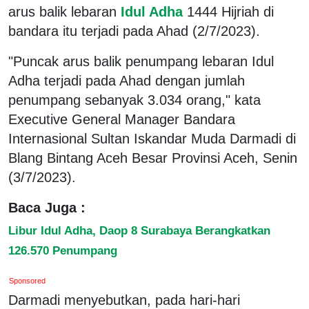
arus balik lebaran
Idul Adha
1444 Hijriah di
bandara itu terjadi pada Ahad (2/7/2023).
"Puncak arus balik penumpang lebaran Idul
Adha terjadi pada Ahad dengan jumlah
penumpang sebanyak 3.034 orang," kata
Executive General Manager Bandara
Internasional Sultan Iskandar Muda Darmadi di
Blang Bintang Aceh Besar Provinsi Aceh, Senin
(3/7/2023).
Baca Juga :
Libur Idul Adha, Daop 8 Surabaya Berangkatkan
126.570 Penumpang
Sponsored
Darmadi menyebutkan, pada hari-hari