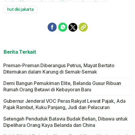
Mute
hut dki jakarta
Berita Terkait
Preman-Preman Diberangus Petrus, Mayat Bertato
Ditemukan dalam Karung di Semak-Semak
Demi Bangun Pemukiman Elite, Belanda Gusur Ribuan
Rumah Orang Betawi di Kebayoran Baru
Gubernur Jenderal VOC Peras Rakyat Lewat Pajak, Ada
Pajak Rambut, Kuku Panjang, Judi dan Pelacuran
Setengah Penduduk Batavia Budak Belian, Dibawa untuk
Dipelihara Orang Kaya Belanda dan China