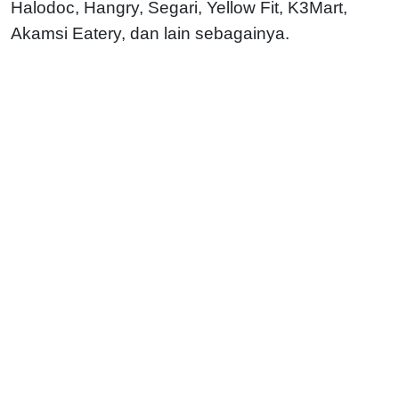
Halodoc, Hangry, Segari, Yellow Fit, K3Mart,
Akamsi Eatery, dan lain sebagainya.