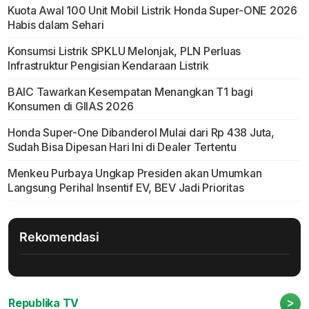
Kuota Awal 100 Unit Mobil Listrik Honda Super-ONE 2026
Habis dalam Sehari
Konsumsi Listrik SPKLU Melonjak, PLN Perluas
Infrastruktur Pengisian Kendaraan Listrik
BAIC Tawarkan Kesempatan Menangkan T1 bagi
Konsumen di GIIAS 2026
Honda Super-One Dibanderol Mulai dari Rp 438 Juta,
Sudah Bisa Dipesan Hari Ini di Dealer Tertentu
Menkeu Purbaya Ungkap Presiden akan Umumkan
Langsung Perihal Insentif EV, BEV Jadi Prioritas
Rekomendasi
>
Republika TV