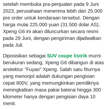
setelah membuka pra-penjualan pada 9 Juni
2023, perusahaan menerima lebih dari 25.000
pre order untuk kendaraan tersebut. Dengan
harga mulai 225.000 yuan (31.500 dolar AS),
Xpeng G6 ini akan diluncurkan secara resmi
pada 29 Juni, dengan pengiriman dijadwalkan
pada Juli.
Diposisikan sebagai
SUV coupe listrik
murni
berukuran sedang, Xpeng G6 dibangun di atas
arsitektur "Fuyao" Xpeng. Salah satu fiturnya
yang menonjol adalah dukungan pengisian
cepat 800V, yang memungkinkan pemiliknya
meningkatkan masa pakai baterai hingga 300
kilometer hanya dengan pengisian daya 10
menit.