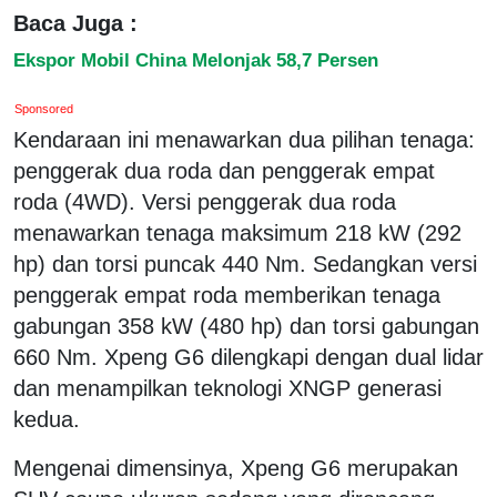
Baca Juga :
Ekspor Mobil China Melonjak 58,7 Persen
Sponsored
Kendaraan ini menawarkan dua pilihan tenaga:
penggerak dua roda dan penggerak empat
roda (4WD). Versi penggerak dua roda
menawarkan tenaga maksimum 218 kW (292
hp) dan torsi puncak 440 Nm. Sedangkan versi
penggerak empat roda memberikan tenaga
gabungan 358 kW (480 hp) dan torsi gabungan
660 Nm. Xpeng G6 dilengkapi dengan dual lidar
dan menampilkan teknologi XNGP generasi
kedua.
Mengenai dimensinya, Xpeng G6 merupakan