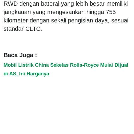
RWD dengan baterai yang lebih besar memiliki
jangkauan yang mengesankan hingga 755
kilometer dengan sekali pengisian daya, sesuai
standar CLTC.
Baca Juga :
Mobil Listrik China Sekelas Rolls-Royce Mulai Dijual
di AS, Ini Harganya